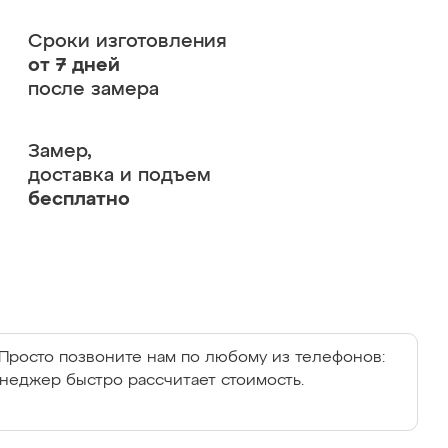
Сроки изготовления
от 7 дней
после замера
Замер,
доставка и подъем
бесплатно
Просто позвоните нам по любому из телефонов:
енеджер быстро рассчитает стоимость.