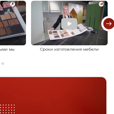
рыми мы
Сроки изготовления мебели