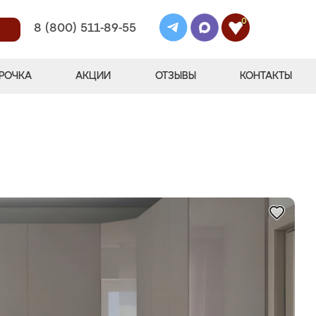
0
8 (800) 511-89-55
РОЧКА
АКЦИИ
ОТЗЫВЫ
КОНТАКТЫ