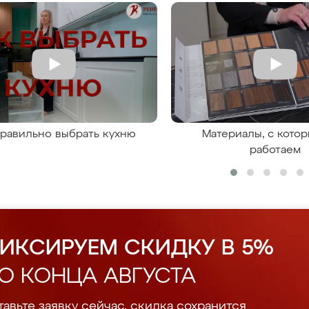
правильно выбрать кухню
Материалы, с кото
работаем
ИКСИРУЕМ СКИДКУ В 5%
О КОНЦА АВГУСТА
авьте заявку сейчас, скидка сохранится.