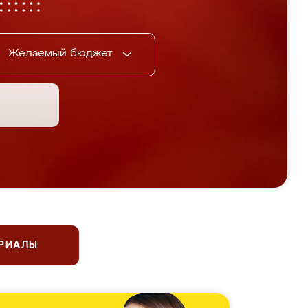
Желаемый бюджет
ЕРИАЛЫ