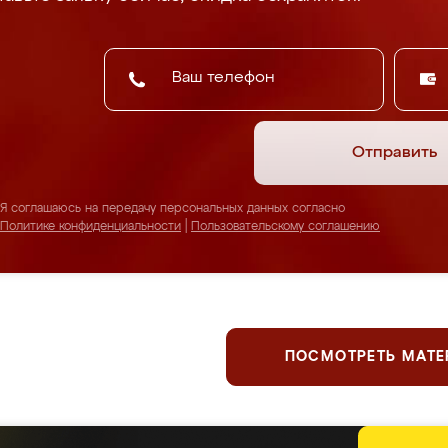
Отправить
Я соглашаюсь на передачу персональных данных согласно
Политике конфиденциальности
|
Пользовательскому соглашению
ПОСМОТРЕТЬ МАТ