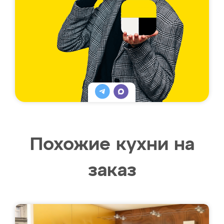
Похожие кухни на
заказ