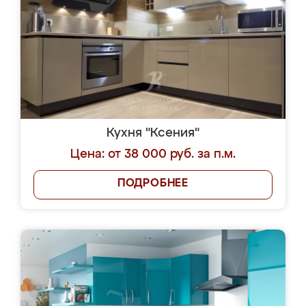
Кухня "Ксения"
Цена: от 38 000 руб. за п.м.
ПОДРОБНЕЕ