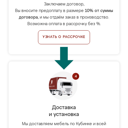
Заключаем договор,
Вы вносите предоплату в размере
10% от суммы
договора
, и мы отдаём заказ в производство.
Возможна оплата в рассрочку без %.
УЗНАТЬ О РАССРОЧКЕ
Доставка
и установка
Мы доставляем мебель по Кубинке и всей