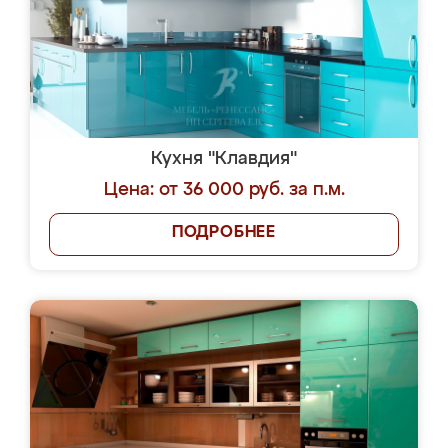
Кухня "Клавдия"
Цена: от 36 000 руб. за п.м.
ПОДРОБНЕЕ