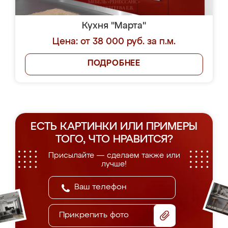
Кухня "Марта"
Цена: от 38 000 руб. за п.м.
ПОДРОБНЕЕ
ЕСТЬ КАРТИНКИ ИЛИ ПРИМЕРЫ
ТОГО, ЧТО НРАВИТСЯ?
Присылайте — сделаем также или
лучше!
Прикрепить фото