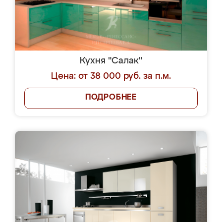
Кухня "Салак"
Цена: от 38 000 руб. за п.м.
ПОДРОБНЕЕ