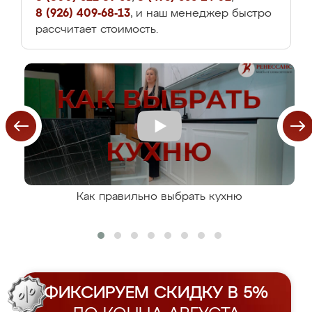
8 (926) 409-68-13
, и наш менеджер быстро
рассчитает стоимость.
Как правильно выбрать кухню
ФИКСИРУЕМ СКИДКУ В 5%