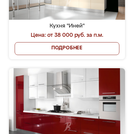
Кухня "Иней"
Цена: от 38 000 руб. за п.м.
ПОДРОБНЕЕ