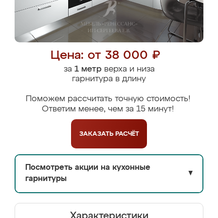
Цена: от 38 000 ₽
за
1 метр
верха и низа
гарнитура в длину
Поможем рассчитать точную стоимость!
Ответим менее, чем за 15 минут!
ЗАКАЗАТЬ
РАСЧЁТ
Посмотреть акции на кухонные
▼
гарнитуры
Характеристики