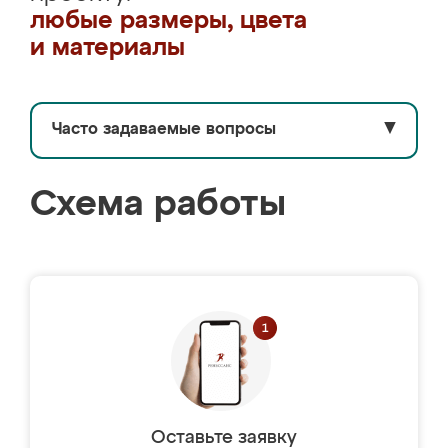
любые размеры, цвета
и материалы
Часто задаваемые вопросы
▼
Схема работы
Оставьте заявку