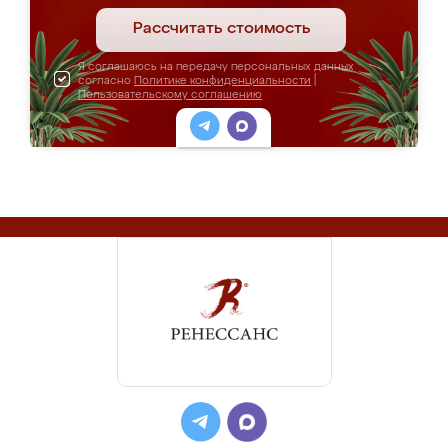
Рассчитать стоимость
Я соглашаюсь на передачу персональных данных
согласно
Политике конфиденциальности
|
Пользовательскому соглашению