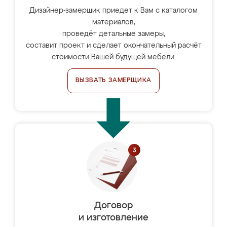
Дизайнер-замерщик приедет к Вам с каталогом
материалов,
проведёт детальные замеры,
составит проект и сделает окончательный расчёт
стоимости Вашей будущей мебели.
ВЫЗВАТЬ ЗАМЕРЩИКА
Договор
и изготовление