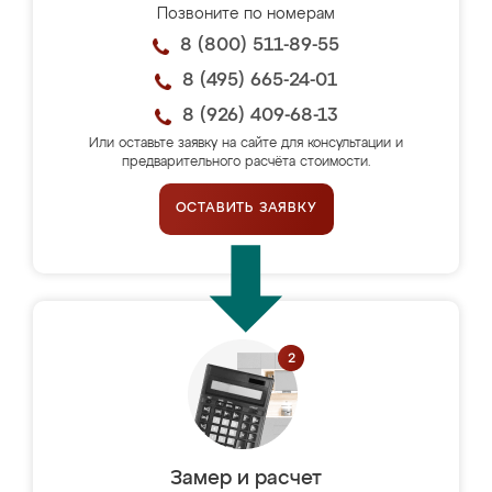
Позвоните по номерам
8 (800) 511-89-55
8 (495) 665-24-01
8 (926) 409-68-13
Или оставьте заявку на сайте для консультации и
предварительного расчёта стоимости.
ОСТАВИТЬ ЗАЯВКУ
Замер и расчет