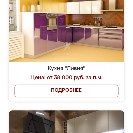
Кухня "Ливия"
Цена: от 38 000 руб. за п.м.
ПОДРОБНЕЕ