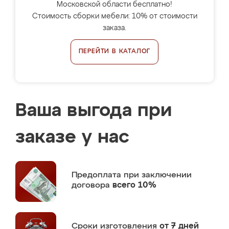
Московской области бесплатно!
Стоимость сборки мебели: 10% от стоимости
заказа.
ПЕРЕЙТИ В КАТАЛОГ
Ваша выгода при
заказе у нас
Предоплата
при заключении
договора
всего 10%
Сроки изготовления
от 7 дней