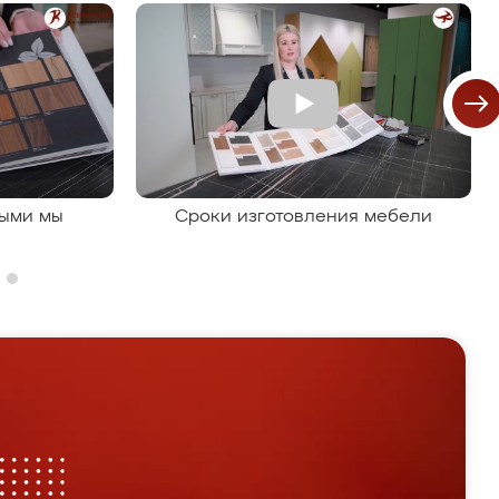
рыми мы
Сроки изготовления мебели