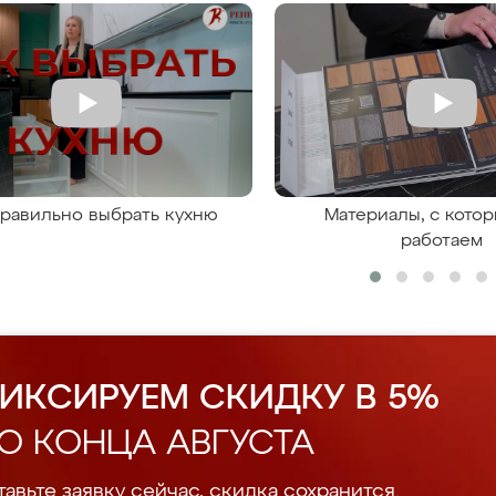
правильно выбрать кухню
Материалы, с кото
работаем
ИКСИРУЕМ СКИДКУ В 5%
О КОНЦА АВГУСТА
авьте заявку сейчас, скидка сохранится.