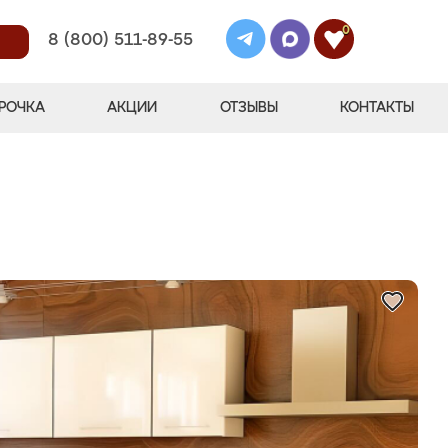
0
8 (800) 511-89-55
РОЧКА
АКЦИИ
ОТЗЫВЫ
КОНТАКТЫ