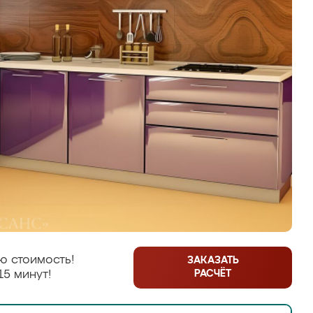
ю стоимость!
ЗАКАЗАТЬ
РАСЧЁТ
15 минут!