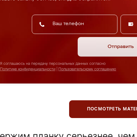
Отправить
Я соглашаюсь на передачу персональных данных согласно
Политике конфиденциальности
|
Пользовательскому соглашению
ПОСМОТРЕТЬ МАТ
ержим планку серьезнее, чем