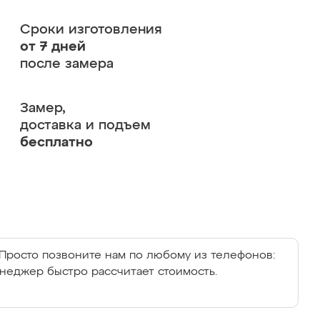
Сроки изготовления
от 7 дней
после замера
Замер,
доставка и подъем
бесплатно
Просто позвоните нам по любому из телефонов:
енеджер быстро рассчитает стоимость.