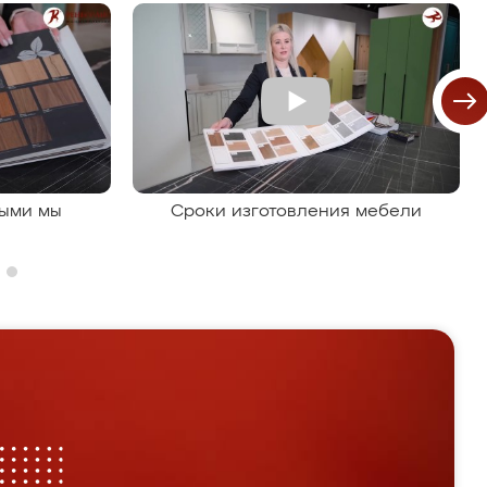
рыми мы
Сроки изготовления мебели