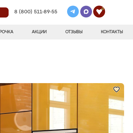
0
8 (800) 511-89-55
РОЧКА
АКЦИИ
ОТЗЫВЫ
КОНТАКТЫ