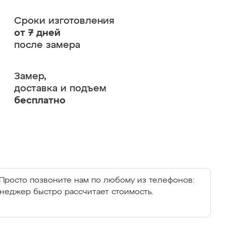
Сроки изготовления
от 7 дней
после замера
Замер,
доставка и подъем
бесплатно
Просто позвоните нам по любому из телефонов:
енеджер быстро рассчитает стоимость.