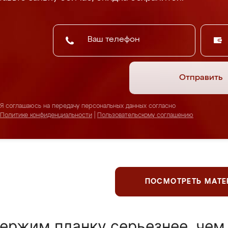
Отправить
Я соглашаюсь на передачу персональных данных согласно
Политике конфиденциальности
|
Пользовательскому соглашению
ПОСМОТРЕТЬ МАТ
ержим планку серьезнее, чем