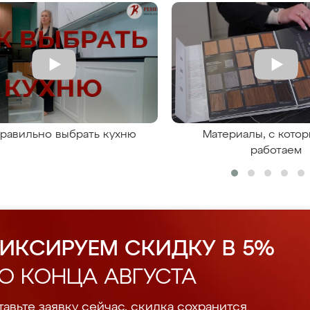
правильно выбрать кухню
Материалы, с кото
работаем
ИКСИРУЕМ СКИДКУ В 5%
О КОНЦА АВГУСТА
авьте заявку сейчас, скидка сохранится.