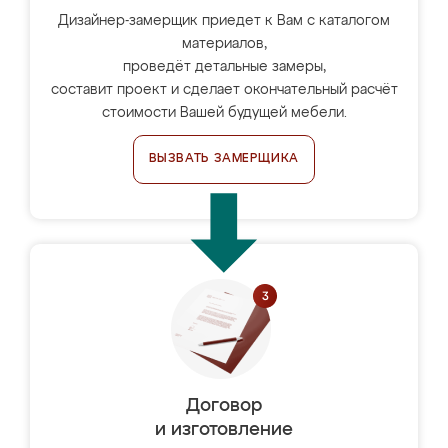
Дизайнер-замерщик приедет к Вам с каталогом
материалов,
проведёт детальные замеры,
составит проект и сделает окончательный расчёт
стоимости Вашей будущей мебели.
ВЫЗВАТЬ ЗАМЕРЩИКА
Договор
и изготовление