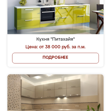
Кухня "Питахайя"
Цена: от 38 000 руб. за п.м.
ПОДРОБНЕЕ