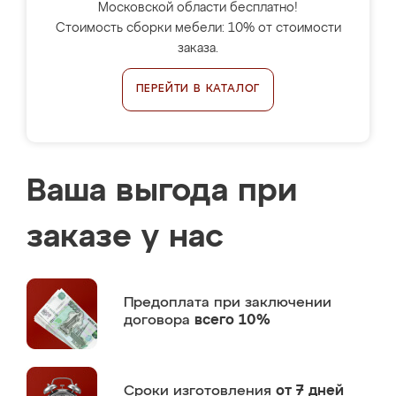
Московской области бесплатно!
Стоимость сборки мебели: 10% от стоимости
заказа.
ПЕРЕЙТИ В КАТАЛОГ
Ваша выгода при
заказе у нас
Предоплата
при заключении
договора
всего 10%
Сроки изготовления
от 7 дней