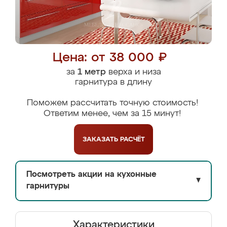
Цена: от 38 000 ₽
за
1 метр
верха и низа
гарнитура в длину
Поможем рассчитать точную стоимость!
Ответим менее, чем за 15 минут!
ЗАКАЗАТЬ
РАСЧЁТ
Посмотреть акции на кухонные
▼
гарнитуры
Характеристики