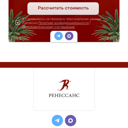
Рассчитать стоимость
Я соглашаюсь на передачу персональных данных
согласно
Политике конфиденциальности
|
Пользовательскому соглашению