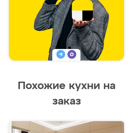
Похожие кухни на
заказ