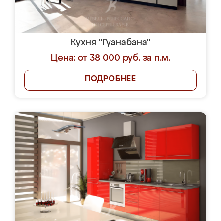
Кухня "Гуанабана"
Цена: от 38 000 руб. за п.м.
ПОДРОБНЕЕ