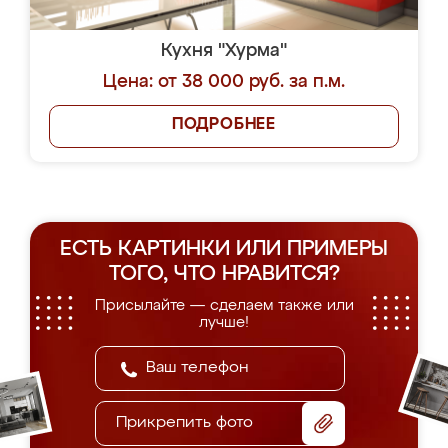
Кухня "Хурма"
Цена: от 38 000 руб. за п.м.
ПОДРОБНЕЕ
ЕСТЬ КАРТИНКИ ИЛИ ПРИМЕРЫ
ТОГО, ЧТО НРАВИТСЯ?
Присылайте — сделаем также или
лучше!
Прикрепить фото