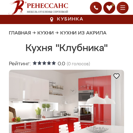
0
КУБИНКА
ГЛАВНАЯ
→
КУХНИ
→
КУХНИ ИЗ АКРИЛА
Кухня "Клубника"
Рейтинг:
0.0
(
0
голосов)