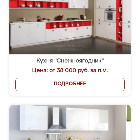
Кухня "Снежноягодник"
Цена: от 38 000 руб. за п.м.
ПОДРОБНЕЕ