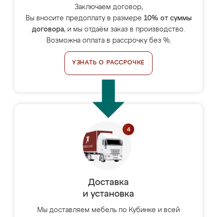
Заключаем договор,
Вы вносите предоплату в размере
10% от суммы
договора
, и мы отдаём заказ в производство.
Возможна оплата в рассрочку без %.
УЗНАТЬ О РАССРОЧКЕ
Доставка
и установка
Мы доставляем мебель по Кубинке и всей