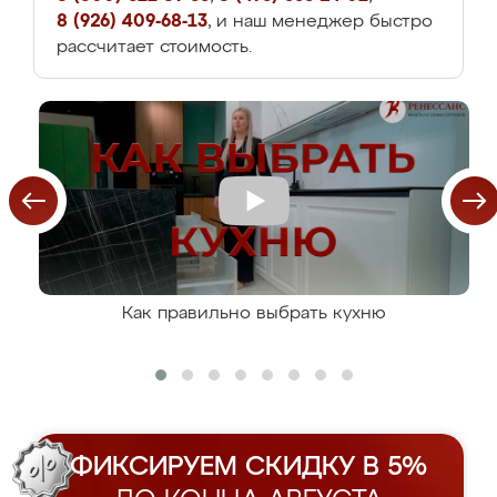
8 (926) 409-68-13
, и наш менеджер быстро
рассчитает стоимость.
Как правильно выбрать кухню
ФИКСИРУЕМ СКИДКУ В 5%