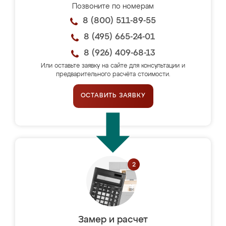
Позвоните по номерам
8 (800) 511-89-55
8 (495) 665-24-01
8 (926) 409-68-13
Или оставьте заявку на сайте для консультации и
предварительного расчёта стоимости.
ОСТАВИТЬ ЗАЯВКУ
Замер и расчет