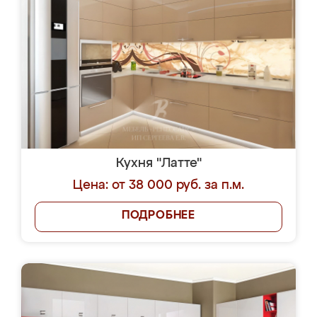
Кухня "Латте"
Цена: от 38 000 руб. за п.м.
ПОДРОБНЕЕ