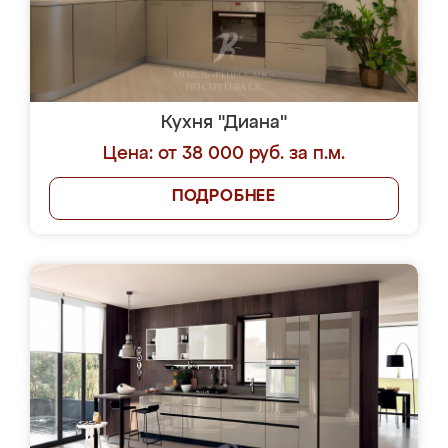
Кухня "Диана"
Цена: от 38 000 руб. за п.м.
ПОДРОБНЕЕ