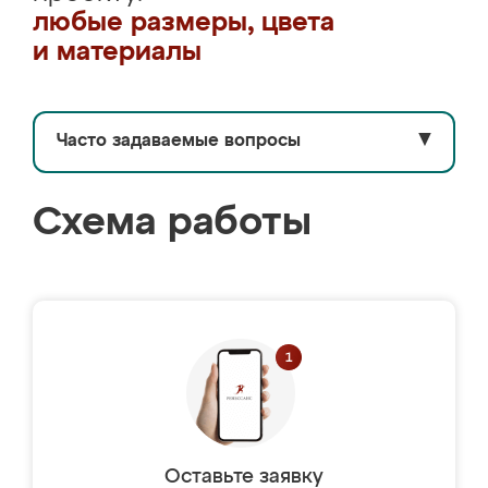
любые размеры, цвета
и материалы
Часто задаваемые вопросы
▼
Схема работы
Оставьте заявку