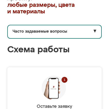
любые размеры, цвета
и материалы
Часто задаваемые вопросы
▼
Схема работы
Оставьте заявку