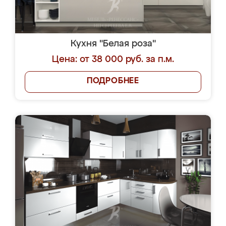
Кухня "Белая роза"
Цена: от 38 000 руб. за п.м.
ПОДРОБНЕЕ