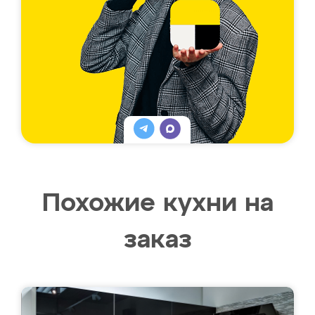
Похожие кухни на
заказ