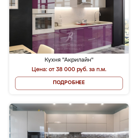
Кухня "Акрилайн"
Цена: от 38 000 руб. за п.м.
ПОДРОБНЕЕ