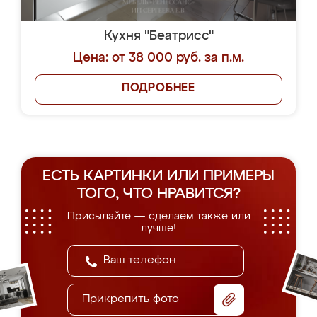
Кухня "Беатрисс"
Цена: от 38 000 руб. за п.м.
ПОДРОБНЕЕ
ЕСТЬ КАРТИНКИ ИЛИ ПРИМЕРЫ
ТОГО, ЧТО НРАВИТСЯ?
Присылайте — сделаем также или
лучше!
Прикрепить фото