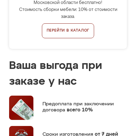
Московской области бесплатно!
Стоимость сборки мебели: 10% от стоимости
заказа.
ПЕРЕЙТИ В КАТАЛОГ
Ваша выгода при
заказе у нас
Предоплата
при заключении
договора
всего 10%
Сроки изготовления
от 7 дней