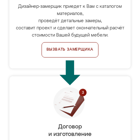
Дизайнер-замерщик приедет к Вам с каталогом
материалов,
проведёт детальные замеры,
составит проект и сделает окончательный расчёт
стоимости Вашей будущей мебели.
ВЫЗВАТЬ ЗАМЕРЩИКА
Договор
и изготовление