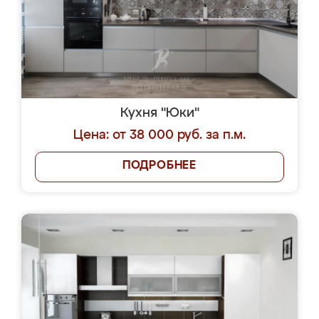
Кухня "Юки"
Цена: от 38 000 руб. за п.м.
ПОДРОБНЕЕ