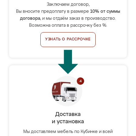
Заключаем договор,
Вы вносите предоплату в размере
10% от суммы
договора
, и мы отдаём заказ в производство.
Возможна оплата в рассрочку без %.
УЗНАТЬ О РАССРОЧКЕ
Доставка
и установка
Мы доставляем мебель по Кубинке и всей