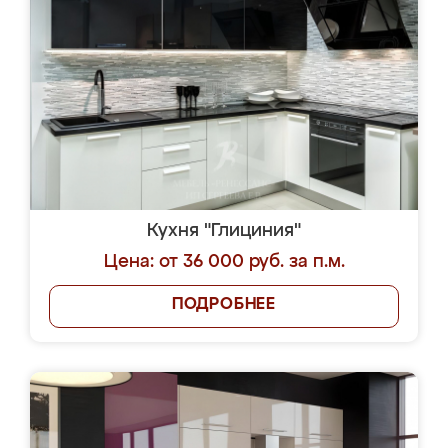
Кухня "Глициния"
Цена: от 36 000 руб. за п.м.
ПОДРОБНЕЕ