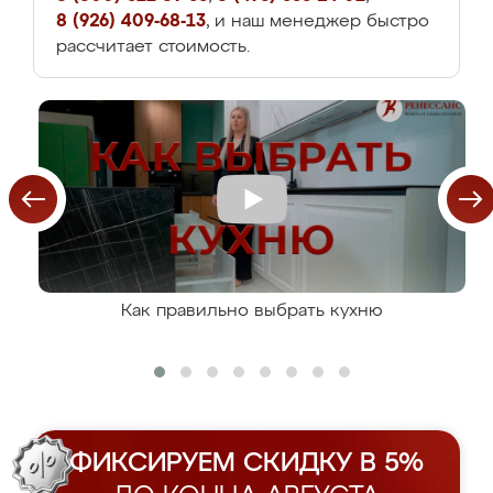
8 (926) 409-68-13
, и наш менеджер быстро
рассчитает стоимость.
Как правильно выбрать кухню
ФИКСИРУЕМ СКИДКУ В 5%