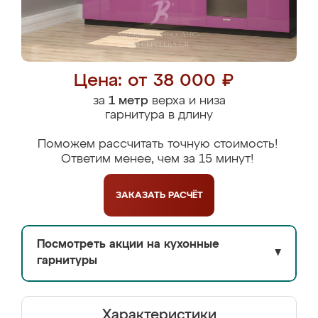
Цена: от 38 000 ₽
за
1 метр
верха и низа
гарнитура в длину
Поможем рассчитать точную стоимость!
Ответим менее, чем за 15 минут!
ЗАКАЗАТЬ
РАСЧЁТ
Посмотреть акции на кухонные
▼
гарнитуры
Характеристики