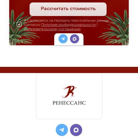
Рассчитать стоимость
Я соглашаюсь на передачу персональных данных
согласно
Политике конфиденциальности
|
Пользовательскому соглашению