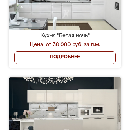
Кухня "Белая ночь"
Цена: от 38 000 руб. за п.м.
ПОДРОБНЕЕ