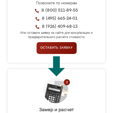
Позвоните по номерам
8 (800) 511-89-55
8 (495) 665-24-01
8 (926) 409-68-13
Или оставьте заявку на сайте для консультации и
предварительного расчёта стоимости.
ОСТАВИТЬ ЗАЯВКУ
Замер и расчет