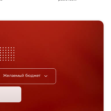
Желаемый бюджет