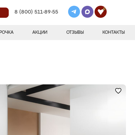
0
8 (800) 511-89-55
РОЧКА
АКЦИИ
ОТЗЫВЫ
КОНТАКТЫ