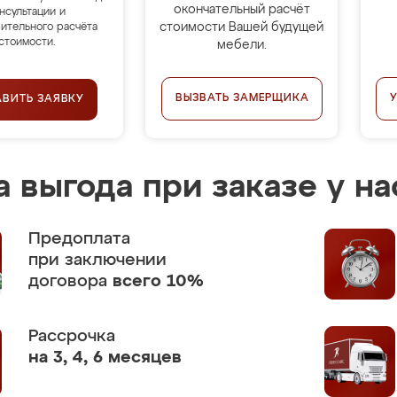
окончательный расчёт
нсультации и
стоимости Вашей будущей
ительного расчёта
стоимости.
мебели.
ВЫЗВАТЬ ЗАМЕРЩИКА
АВИТЬ ЗАЯВКУ
 выгода при заказе у на
Предоплата
при заключении
договора
всего 10%
Рассрочка
на 3, 4, 6 месяцев