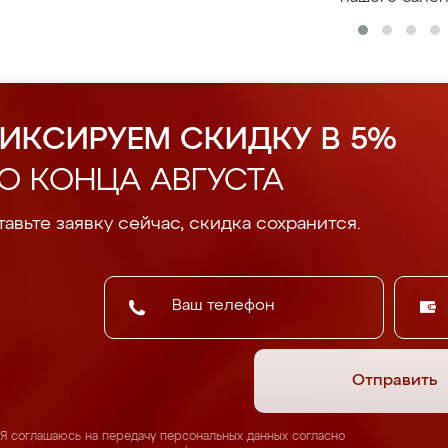
ИКСИРУЕМ СКИДКУ В 5%
О КОНЦА АВГУСТА
авьте заявку сейчас, скидка сохранится.
Отправить
Я соглашаюсь на передачу персональных данных согласно