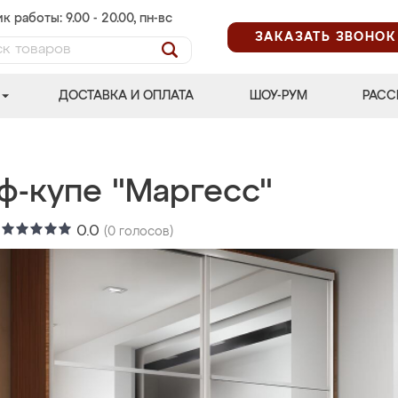
к работы: 9.00 - 20.00, пн-вс
ЗАКАЗАТЬ ЗВОНОК
ДОСТАВКА И ОПЛАТА
ШОУ-РУМ
РАСС
ф-купе "Маргесс"
:
0.0
(
0
голосов)