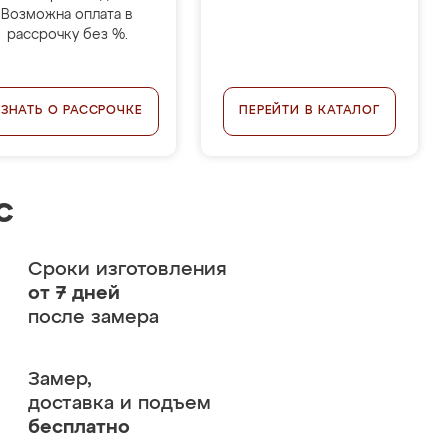
Возможна оплата в
рассрочку без %.
УЗНАТЬ О РАССРОЧКЕ
ПЕРЕЙТИ В КАТАЛОГ
с
Сроки изготовления
от 7 дней
после замера
Замер,
доставка и подъем
бесплатно