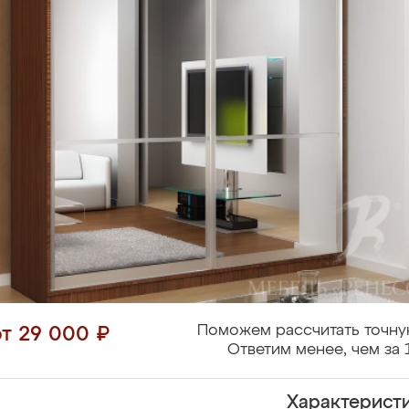
Поможем рассчитать точну
от 29 000 ₽
Ответим менее, чем за 
Характерист