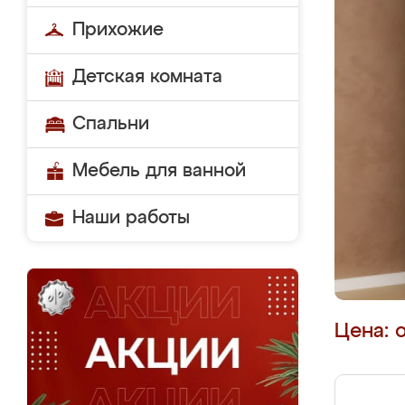
Прихожие
Детская комната
Спальни
Мебель для ванной
Наши работы
Цена: 