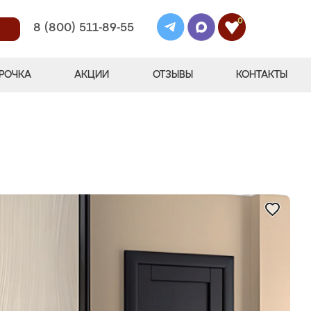
0
8 (800) 511-89-55
РОЧКА
АКЦИИ
ОТЗЫВЫ
КОНТАКТЫ