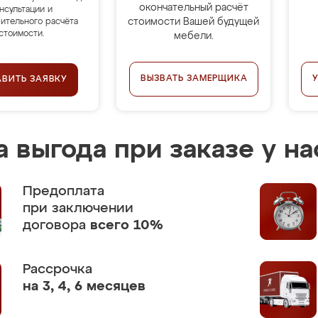
окончательный расчёт
нсультации и
стоимости Вашей будущей
ительного расчёта
стоимости.
мебели.
ВЫЗВАТЬ ЗАМЕРЩИКА
АВИТЬ ЗАЯВКУ
 выгода при заказе у на
Предоплата
при заключении
договора
всего 10%
Рассрочка
на 3, 4, 6 месяцев