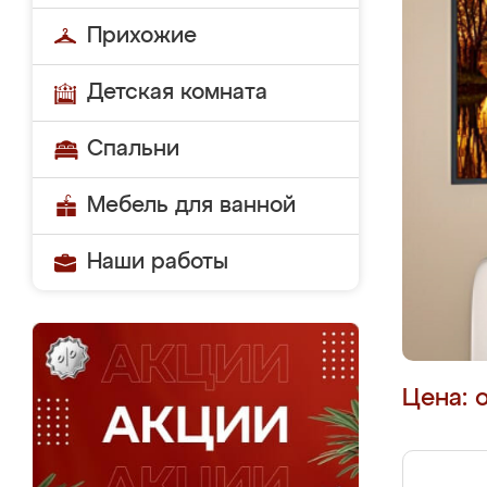
Прихожие
Детская комната
Спальни
Мебель для ванной
Наши работы
Цена: 