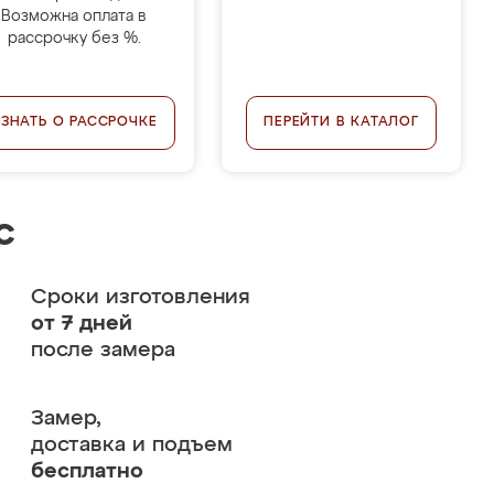
Возможна оплата в
рассрочку без %.
УЗНАТЬ О РАССРОЧКЕ
ПЕРЕЙТИ В КАТАЛОГ
с
Сроки изготовления
от 7 дней
после замера
Замер,
доставка и подъем
бесплатно