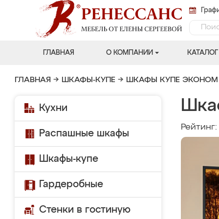
Графи
ГЛАВНАЯ
О КОМПАНИИ
КАТАЛОГ
ГЛАВНАЯ
→
ШКАФЫ-КУПЕ
→
ШКАФЫ КУПЕ ЭКОНОМ
Шка
Кухни
Рейтинг
Распашные шкафы
Шкафы-купе
Гардеробные
Стенки в гостиную