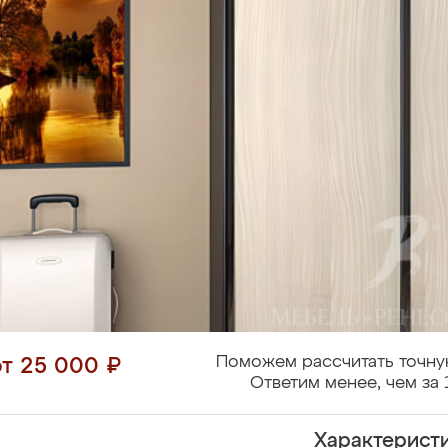
Поможем рассчитать точну
от 25 000 ₽
Ответим менее, чем за 
Характерист