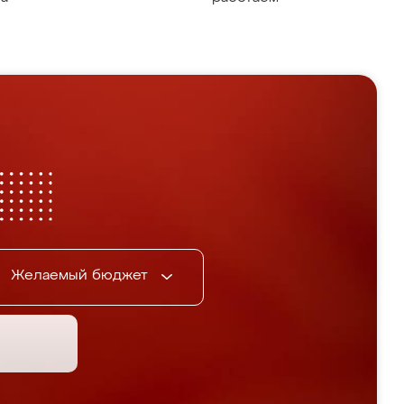
Желаемый бюджет