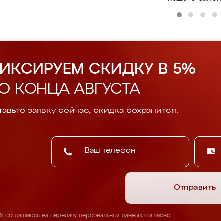
ИКСИРУЕМ СКИДКУ В 5%
О КОНЦА АВГУСТА
авьте заявку сейчас, скидка сохранится.
Отправить
Я соглашаюсь на передачу персональных данных согласно