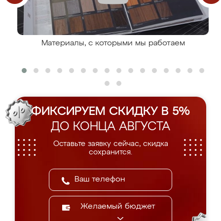
Материалы, с которыми мы работаем
ФИКСИРУЕМ СКИДКУ В 5%
ДО КОНЦА АВГУСТА
Оставьте заявку сейчас, скидка
сохранится.
Желаемый бюджет