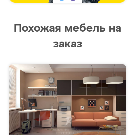
Похожая мебель на
заказ