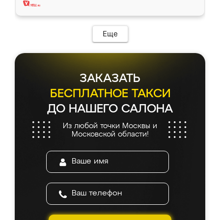
Еще
ЗАКАЗАТЬ
БЕСПЛАТНОЕ ТАКСИ
ДО НАШЕГО САЛОНА
Из любой точки Москвы и
Московской области!