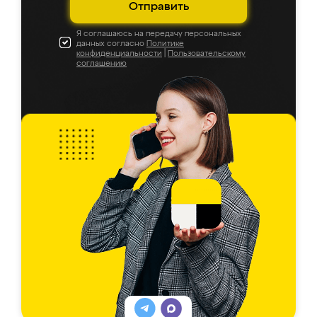
Отправить
Я соглашаюсь на передачу персональных
данных согласно
Политике
конфиденциальности
|
Пользовательскому
соглашению