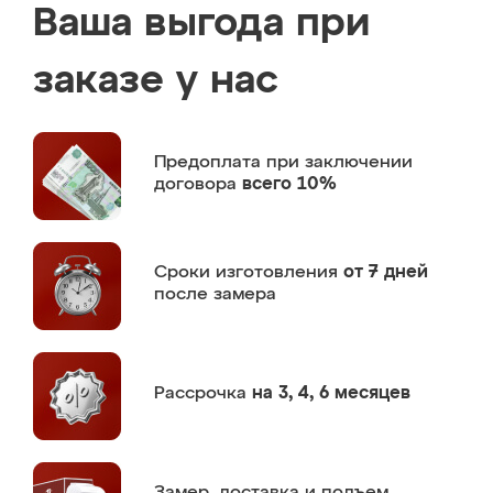
Ваша выгода при
заказе у нас
Предоплата
при заключении
договора
всего 10%
Сроки изготовления
от 7 дней
после замера
Рассрочка
на 3, 4, 6 месяцев
Замер,
доставка и подъем