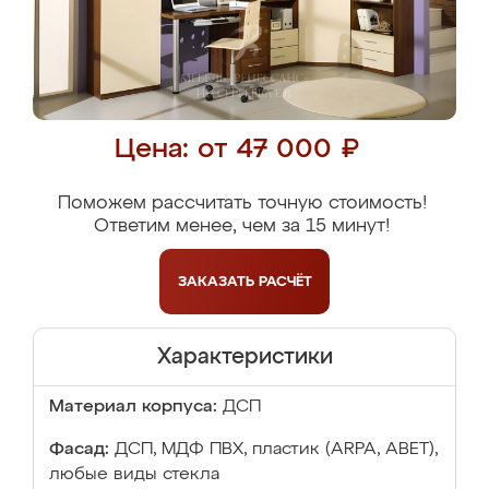
Цена: от 47 000 ₽
Поможем рассчитать точную стоимость!
Ответим менее, чем за 15 минут!
ЗАКАЗАТЬ
РАСЧЁТ
Характеристики
Материал корпуса:
ДСП
Фасад:
ДСП, МДФ ПВХ, пластик (ARPA, ABET),
любые виды стекла