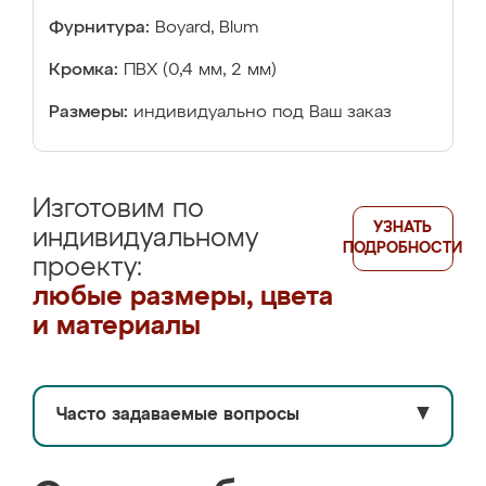
Фурнитура:
Boyard, Blum
Кромка:
ПВХ (0,4 мм, 2 мм)
Размеры:
индивидуально под Ваш заказ
Изготовим по
УЗНАТЬ
индивидуальному
ПОДРОБНОСТИ
проекту:
любые размеры, цвета
и материалы
Часто задаваемые вопросы
▼