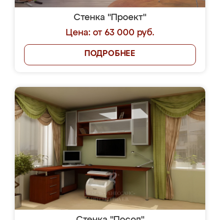
Стенка "Проект"
Цена: от 63 000 руб.
ПОДРОБНЕЕ