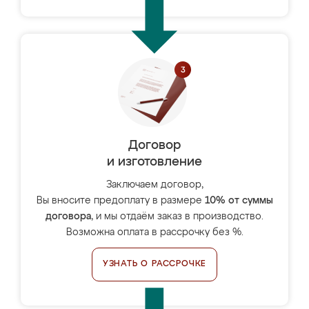
Договор
и изготовление
Заключаем договор,
Вы вносите предоплату в размере
10% от суммы
договора
, и мы отдаём заказ в производство.
Возможна оплата в рассрочку без %.
УЗНАТЬ О РАССРОЧКЕ