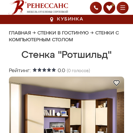
0
КУБИНКА
ГЛАВНАЯ
→
СТЕНКИ В ГОСТИНУЮ
→
СТЕНКИ С
КОМПЬЮТЕРНЫМ СТОЛОМ
Стенка "Ротшильд"
Рейтинг:
0.0
(
0
голосов)