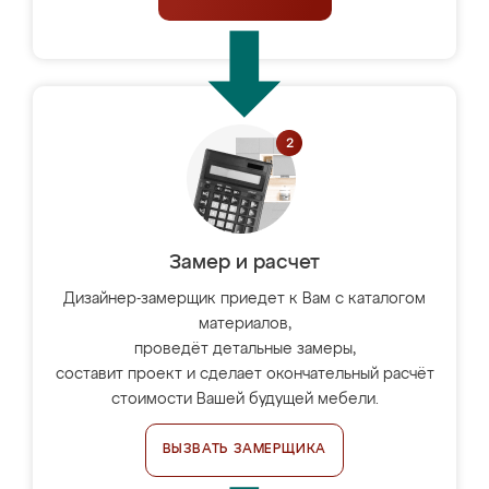
Замер и расчет
Дизайнер-замерщик приедет к Вам с каталогом
материалов,
проведёт детальные замеры,
составит проект и сделает окончательный расчёт
стоимости Вашей будущей мебели.
ВЫЗВАТЬ ЗАМЕРЩИКА