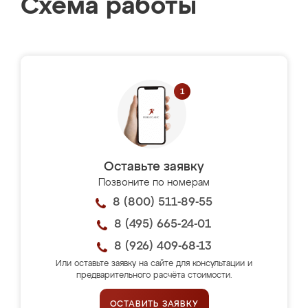
Схема работы
Оставьте заявку
Позвоните по номерам
8 (800) 511-89-55
8 (495) 665-24-01
8 (926) 409-68-13
Или оставьте заявку на сайте для консультации и
предварительного расчёта стоимости.
ОСТАВИТЬ ЗАЯВКУ