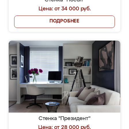
Стенка "Посол"
Цена: от 34 000 руб.
ПОДРОБНЕЕ
Стенка "Президент"
Цена: от 28 000 руб.