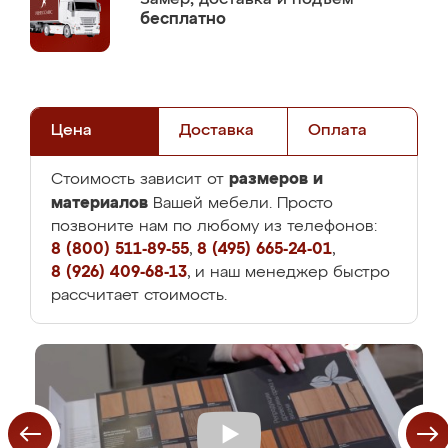
бесплатно
Цена
Доставка
Оплата
размеров и
Стоимость зависит от
материалов
Вашей мебели. Просто
позвоните нам по любому из телефонов:
8 (800) 511-89-55
,
8 (495) 665-24-01
,
8 (926) 409-68-13
, и наш менеджер быстро
рассчитает стоимость.