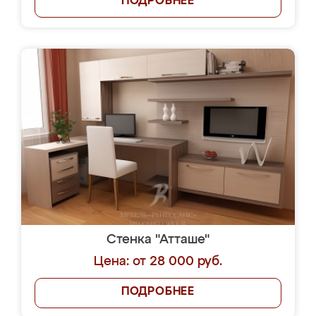
ПОДРОБНЕЕ
Стенка "Атташе"
Цена: от 28 000 руб.
ПОДРОБНЕЕ