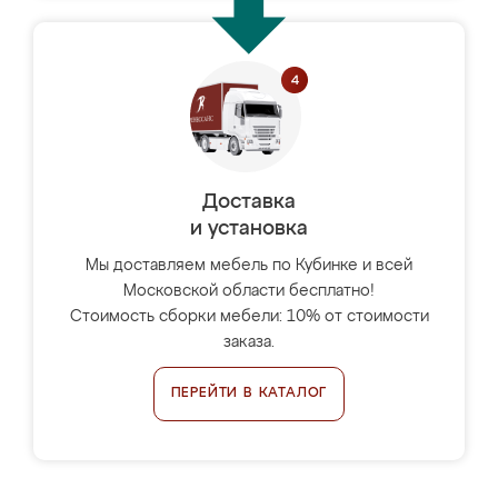
Доставка
и установка
Мы доставляем мебель по Кубинке и всей
Московской области бесплатно!
Стоимость сборки мебели: 10% от стоимости
заказа.
ПЕРЕЙТИ В КАТАЛОГ