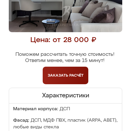
Цена: от 28 000 ₽
Поможем рассчитать точную стоимость!
Ответим менее, чем за 15 минут!
ЗАКАЗАТЬ
РАСЧЁТ
Характеристики
Материал корпуса:
ДСП
Фасад:
ДСП, МДФ ПВХ, пластик (ARPA, ABET),
любые виды стекла