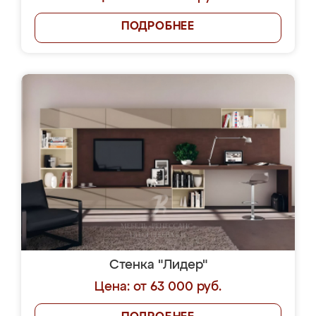
ПОДРОБНЕЕ
Стенка "Лидер"
Цена: от 63 000 руб.