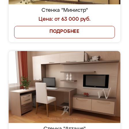
Стенка "Министр"
Цена: от 63 000 руб.
ПОДРОБНЕЕ