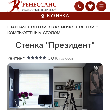
0
КУБИНКА
ГЛАВНАЯ
→
СТЕНКИ В ГОСТИНУЮ
→
СТЕНКИ С
КОМПЬЮТЕРНЫМ СТОЛОМ
Стенка "Президент"
Рейтинг:
0.0
(
0
голосов)