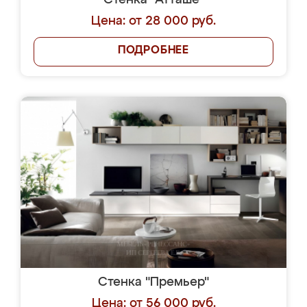
Стенка "Атташе"
Цена: от 28 000 руб.
ПОДРОБНЕЕ
Стенка "Премьер"
Цена: от 56 000 руб.