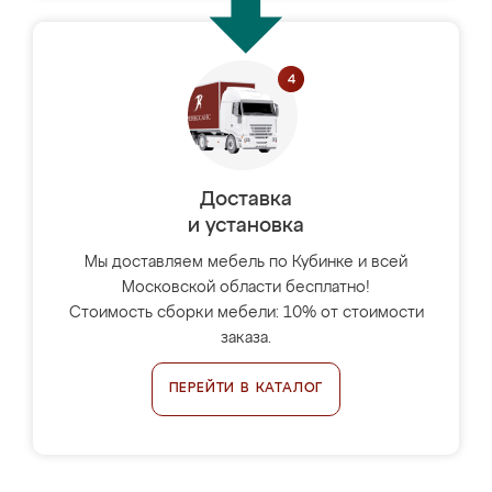
Доставка
и установка
Мы доставляем мебель по Кубинке и всей
Московской области бесплатно!
Стоимость сборки мебели: 10% от стоимости
заказа.
ПЕРЕЙТИ В КАТАЛОГ