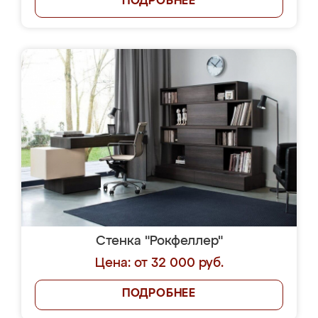
ПОДРОБНЕЕ
Стенка "Рокфеллер"
Цена: от 32 000 руб.
ПОДРОБНЕЕ