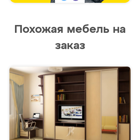
Похожая мебель на
заказ