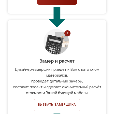
Замер и расчет
Дизайнер-замерщик приедет к Вам с каталогом
материалов,
проведёт детальные замеры,
составит проект и сделает окончательный расчёт
стоимости Вашей будущей мебели.
ВЫЗВАТЬ ЗАМЕРЩИКА