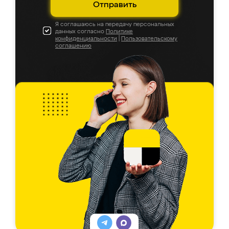
Отправить
Я соглашаюсь на передачу персональных
данных согласно
Политике
конфиденциальности
|
Пользовательскому
соглашению