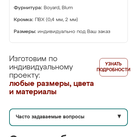
Фурнитура:
Boyard, Blum
Кромка:
ПВХ (0,4 мм, 2 мм)
Размеры:
индивидуально под Ваш заказ
Изготовим по
УЗНАТЬ
индивидуальному
ПОДРОБНОСТИ
проекту:
любые размеры, цвета
и материалы
Часто задаваемые вопросы
▼