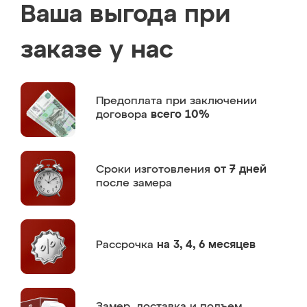
Ваша выгода при
заказе у нас
Предоплата
при заключении
договора
всего 10%
Сроки изготовления
от 7 дней
после замера
Рассрочка
на 3, 4, 6 месяцев
Замер,
доставка и подъем