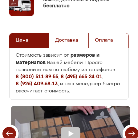
бесплатно
Цена
Доставка
Оплата
размеров и
Стоимость зависит от
материалов
Вашей мебели. Просто
позвоните нам по любому из телефонов:
8 (800) 511-89-55
,
8 (495) 665-24-01
,
8 (926) 409-68-13
, и наш менеджер быстро
рассчитает стоимость.