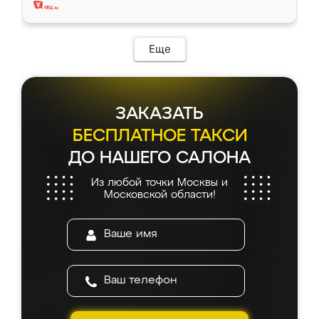
Еще
ЗАКАЗАТЬ
БЕСПЛАТНОЕ ТАКСИ
ДО НАШЕГО САЛОНА
Из любой точки Москвы и
Московской области!