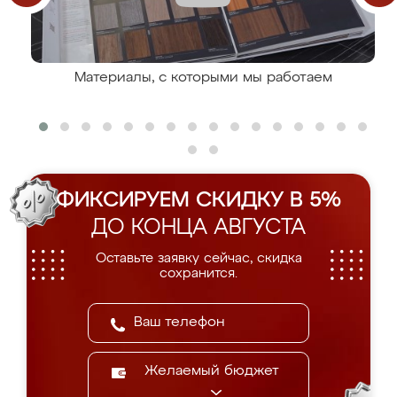
Материалы, с которыми мы работаем
ФИКСИРУЕМ СКИДКУ В 5%
ДО КОНЦА АВГУСТА
Оставьте заявку сейчас, скидка
сохранится.
Желаемый бюджет