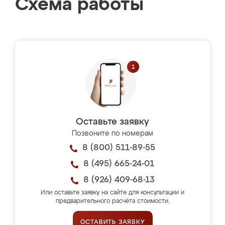
Схема работы
Оставьте заявку
Позвоните по номерам
8 (800) 511-89-55
8 (495) 665-24-01
8 (926) 409-68-13
Или оставьте заявку на сайте для консультации и
предварительного расчёта стоимости.
ОСТАВИТЬ ЗАЯВКУ