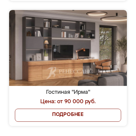
Гостиная "Ирма"
Цена: от 90 000 руб.
ПОДРОБНЕЕ