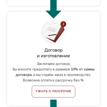
Договор
и изготовление
Заключаем договор,
Вы вносите предоплату в размере
10% от суммы
договора
, и мы отдаём заказ в производство.
Возможна оплата в рассрочку без %.
УЗНАТЬ О РАССРОЧКЕ