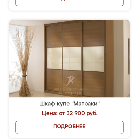
Шкаф-купе "Матраки"
Цена: от 32 900 руб.
ПОДРОБНЕЕ