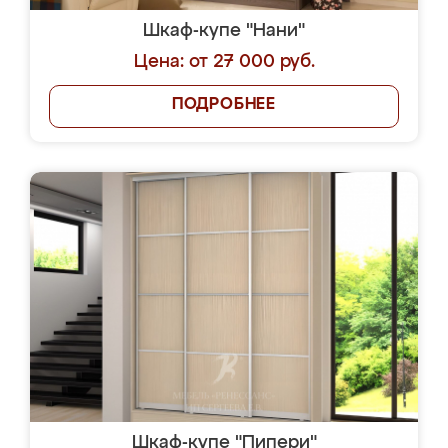
Шкаф-купе "Нани"
Цена: от 27 000 руб.
ПОДРОБНЕЕ
Шкаф-купе "Пипери"