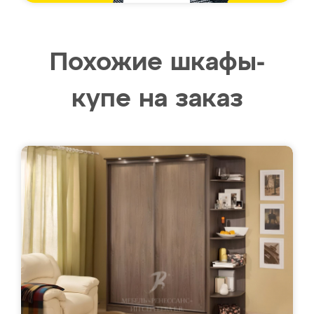
Похожие шкафы-
купе на заказ