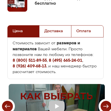
бесплатно
Цена
Доставка
Оплата
размеров и
Стоимость зависит от
материалов
Вашей мебели. Просто
позвоните нам по любому из телефонов:
8 (800) 511-89-55
,
8 (495) 665-24-01
,
8 (926) 409-68-13
, и наш менеджер быстро
рассчитает стоимость.