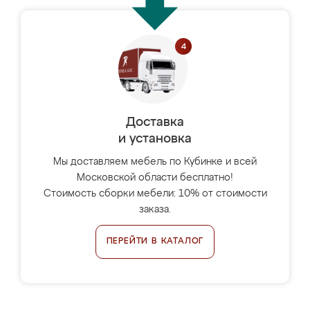
Доставка
и установка
Мы доставляем мебель по Кубинке и всей
Московской области бесплатно!
Стоимость сборки мебели: 10% от стоимости
заказа.
ПЕРЕЙТИ В КАТАЛОГ