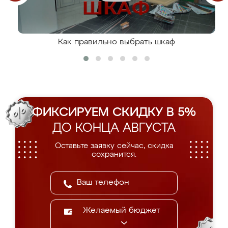
Как правильно выбрать шкаф
ФИКСИРУЕМ СКИДКУ В 5%
ДО КОНЦА АВГУСТА
Оставьте заявку сейчас, скидка
сохранится.
Желаемый бюджет