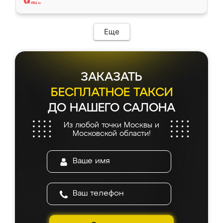
Еще
ЗАКАЗАТЬ
БЕСПЛАТНОЕ ТАКСИ
ДО НАШЕГО САЛОНА
Из любой точки Москвы и
Московской области!