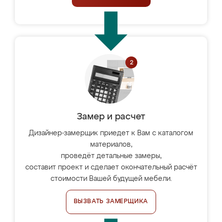
Замер и расчет
Дизайнер-замерщик приедет к Вам с каталогом
материалов,
проведёт детальные замеры,
составит проект и сделает окончательный расчёт
стоимости Вашей будущей мебели.
ВЫЗВАТЬ ЗАМЕРЩИКА