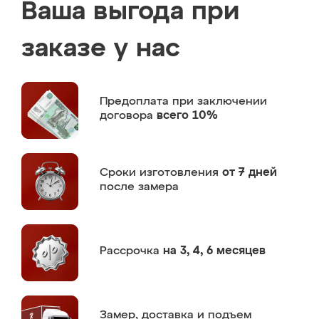
Ваша выгода при
заказе у нас
Предоплата
при заключении
договора
всего 10%
Сроки изготовления
от 7 дней
после замера
Рассрочка
на 3, 4, 6 месяцев
Замер,
доставка и подъем