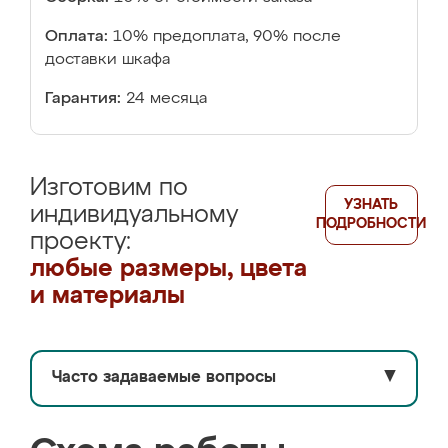
Оплата:
10% предоплата, 90% после
доставки шкафа
Гарантия:
24 месяца
Изготовим по
УЗНАТЬ
индивидуальному
ПОДРОБНОСТИ
проекту:
любые размеры, цвета
и материалы
Часто задаваемые вопросы
▼