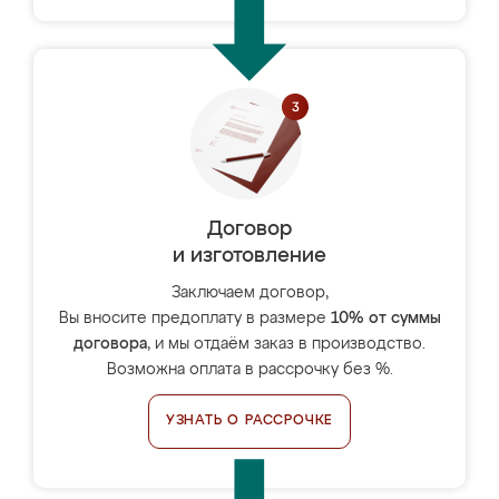
Договор
и изготовление
Заключаем договор,
Вы вносите предоплату в размере
10% от суммы
договора
, и мы отдаём заказ в производство.
Возможна оплата в рассрочку без %.
УЗНАТЬ О РАССРОЧКЕ