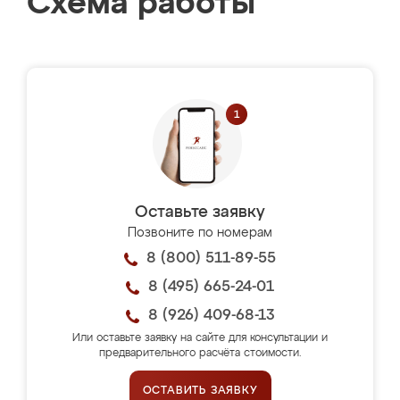
Схема работы
Оставьте заявку
Позвоните по номерам
8 (800) 511-89-55
8 (495) 665-24-01
8 (926) 409-68-13
Или оставьте заявку на сайте для консультации и
предварительного расчёта стоимости.
ОСТАВИТЬ ЗАЯВКУ