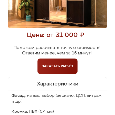
Цена: от 31 000 ₽
Поможем рассчитать точную стоимость!
Ответим менее, чем за 15 минут!
ЗАКАЗАТЬ
РАСЧЁТ
Характеристики
Фасад:
на ваш выбор (зеркало, ДСП, витраж
и др.)
Кромка:
ПВХ (0,4 мм)