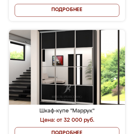
ПОДРОБНЕЕ
Шкаф-купе "Маррук"
Цена: от 32 000 руб.
ПОДРОБНЕЕ