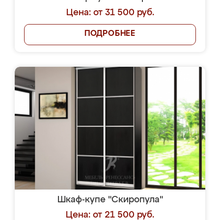
Цена: от 31 500 руб.
ПОДРОБНЕЕ
Шкаф-купе "Скиропула"
Цена: от 21 500 руб.