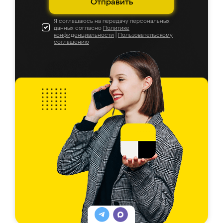
Отправить
Я соглашаюсь на передачу персональных
данных согласно
Политике
конфиденциальности
|
Пользовательскому
соглашению