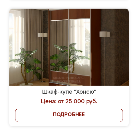
Шкаф-купе "Хонсю"
Цена: от 25 000 руб.
ПОДРОБНЕЕ