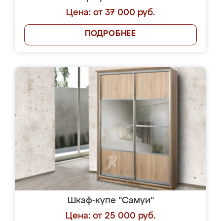
Цена: от 37 000 руб.
ПОДРОБНЕЕ
Шкаф-купе "Самуи"
Цена: от 25 000 руб.