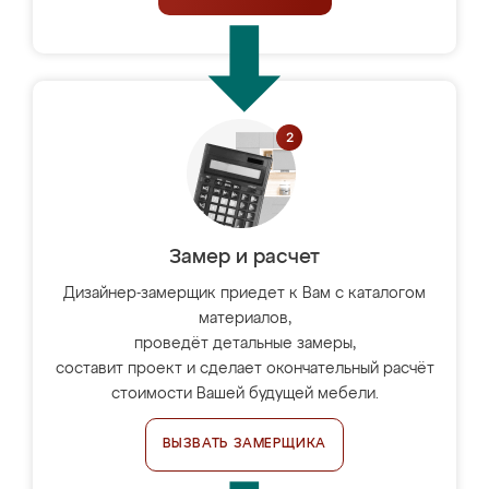
Замер и расчет
Дизайнер-замерщик приедет к Вам с каталогом
материалов,
проведёт детальные замеры,
составит проект и сделает окончательный расчёт
стоимости Вашей будущей мебели.
ВЫЗВАТЬ ЗАМЕРЩИКА