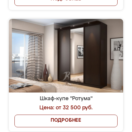
Шкаф-купе "Ротума"
Цена: от 32 500 руб.
ПОДРОБНЕЕ