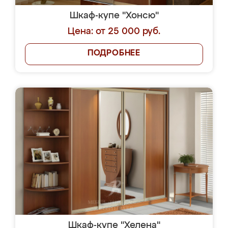
Шкаф-купе "Хонсю"
Цена: от 25 000 руб.
ПОДРОБНЕЕ
Шкаф-купе "Хелена"