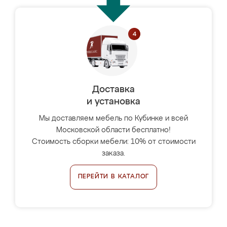
Доставка
и установка
Мы доставляем мебель по Кубинке и всей
Московской области бесплатно!
Стоимость сборки мебели: 10% от стоимости
заказа.
ПЕРЕЙТИ В КАТАЛОГ