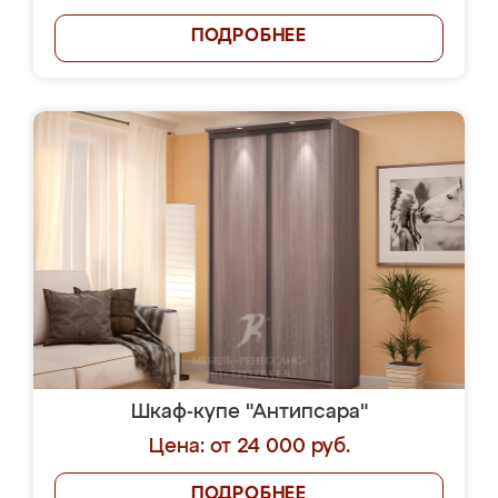
ПОДРОБНЕЕ
Шкаф-купе "Антипсара"
Цена: от 24 000 руб.
ПОДРОБНЕЕ