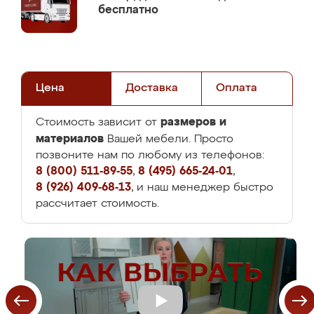
бесплатно
Цена
Доставка
Оплата
размеров и
Стоимость зависит от
материалов
Вашей мебели. Просто
позвоните нам по любому из телефонов:
8 (800) 511-89-55
,
8 (495) 665-24-01
,
8 (926) 409-68-13
, и наш менеджер быстро
рассчитает стоимость.