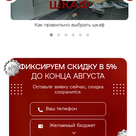
Как правильно выбрать шкаф
ФИКСИРУЕМ СКИДКУ В 5%
ДО КОНЦА АВГУСТА
Оставьте заявку сейчас, скидка
сохранится.
Желаемый бюджет