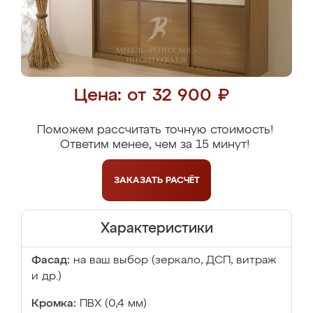
Цена: от 32 900 ₽
Поможем рассчитать точную стоимость!
Ответим менее, чем за 15 минут!
ЗАКАЗАТЬ
РАСЧЁТ
Характеристики
Фасад:
на ваш выбор (зеркало, ДСП, витраж
и др.)
Кромка:
ПВХ (0,4 мм)