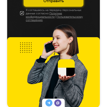
Отправить
Я соглашаюсь на передачу персональных
данных согласно
Политике
конфиденциальности
|
Пользовательскому
соглашению