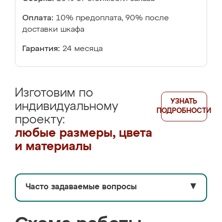
Оплата:
10% предоплата, 90% после
доставки шкафа
Гарантия:
24 месяца
Изготовим по
УЗНАТЬ
индивидуальному
ПОДРОБНОСТИ
проекту:
любые размеры, цвета
и материалы
Часто задаваемые вопросы
▼