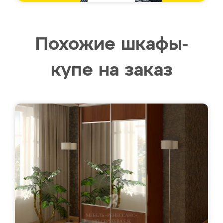
Похожие шкафы-
купе на заказ