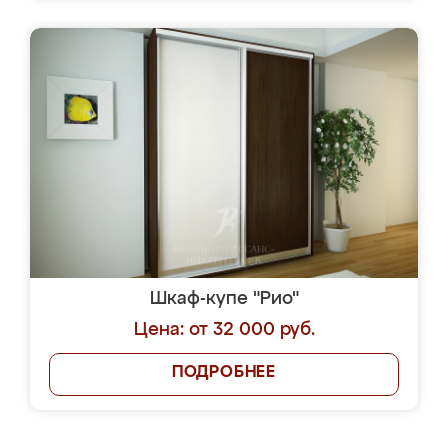
Шкаф-купе "Рио"
Цена: от 32 000 руб.
ПОДРОБНЕЕ