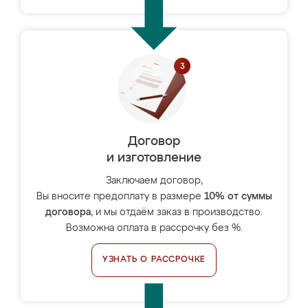
Договор
и изготовление
Заключаем договор,
Вы вносите предоплату в размере
10% от суммы
договора
, и мы отдаём заказ в производство.
Возможна оплата в рассрочку без %.
УЗНАТЬ О РАССРОЧКЕ