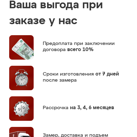
Ваша выгода при
заказе у нас
Предоплата
при заключении
договора
всего 10%
Сроки изготовления
от 7 дней
после замера
Рассрочка
на 3, 4, 6 месяцев
Замер,
доставка и подъем