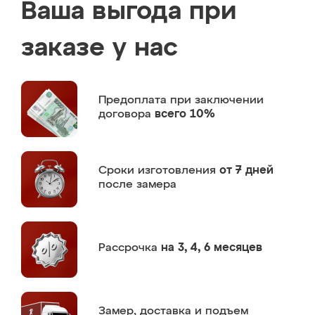
Ваша выгода при
заказе у нас
Предоплата
при заключении
договора
всего 10%
Сроки изготовления
от 7 дней
после замера
Рассрочка
на 3, 4, 6 месяцев
Замер,
доставка и подъем