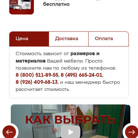
бесплатно
Цена
Доставка
Оплата
размеров и
Стоимость зависит от
материалов
Вашей мебели. Просто
позвоните нам по любому из телефонов:
8 (800) 511-89-55
,
8 (495) 665-24-01
,
8 (926) 409-68-13
, и наш менеджер быстро
рассчитает стоимость.