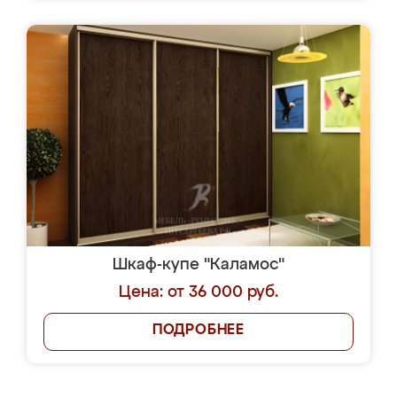
Шкаф-купе "Каламос"
Цена: от 36 000 руб.
ПОДРОБНЕЕ