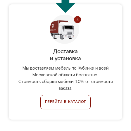
Доставка
и установка
Мы доставляем мебель по Кубинке и всей
Московской области бесплатно!
Стоимость сборки мебели: 10% от стоимости
заказа.
ПЕРЕЙТИ В КАТАЛОГ