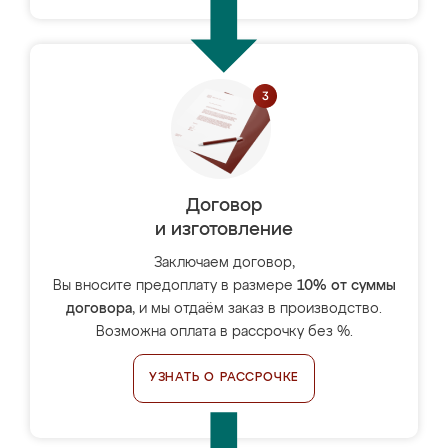
Договор
и изготовление
Заключаем договор,
Вы вносите предоплату в размере
10% от суммы
договора
, и мы отдаём заказ в производство.
Возможна оплата в рассрочку без %.
УЗНАТЬ О РАССРОЧКЕ