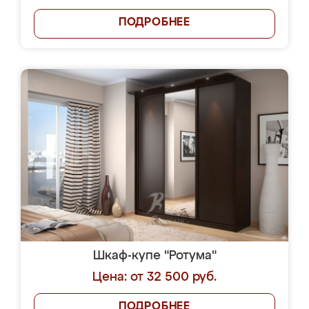
ПОДРОБНЕЕ
Шкаф-купе "Ротума"
Цена: от 32 500 руб.
ПОДРОБНЕЕ