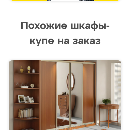
Похожие шкафы-
купе на заказ