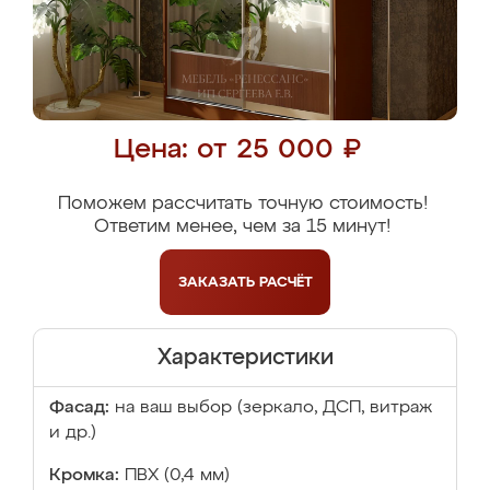
Цена: от 25 000 ₽
Поможем рассчитать точную стоимость!
Ответим менее, чем за 15 минут!
ЗАКАЗАТЬ
РАСЧЁТ
Характеристики
Фасад:
на ваш выбор (зеркало, ДСП, витраж
и др.)
Кромка:
ПВХ (0,4 мм)