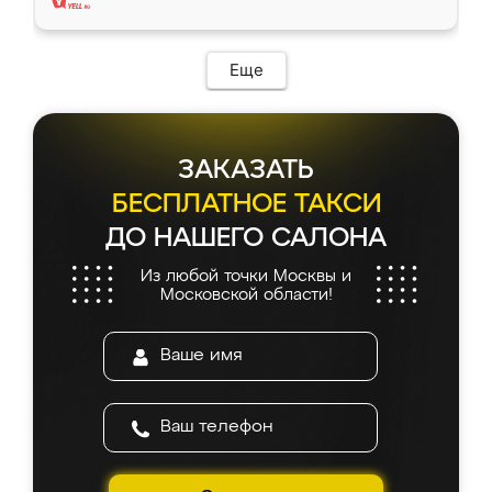
Еще
ЗАКАЗАТЬ
БЕСПЛАТНОЕ ТАКСИ
ДО НАШЕГО САЛОНА
Из любой точки Москвы и
Московской области!