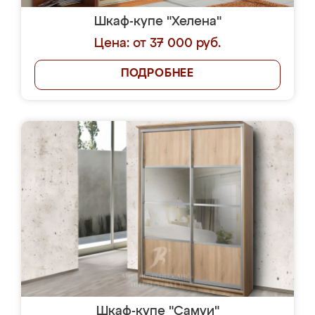
Шкаф-купе "Хелена"
Цена: от 37 000 руб.
ПОДРОБНЕЕ
Шкаф-купе "Самуи"