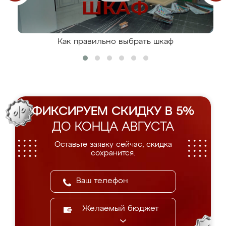
Как правильно выбрать шкаф
ФИКСИРУЕМ СКИДКУ В 5%
ДО КОНЦА АВГУСТА
Оставьте заявку сейчас, скидка
сохранится.
Желаемый бюджет