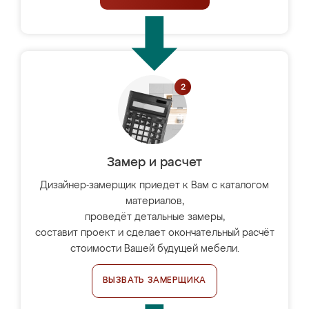
Замер и расчет
Дизайнер-замерщик приедет к Вам с каталогом
материалов,
проведёт детальные замеры,
составит проект и сделает окончательный расчёт
стоимости Вашей будущей мебели.
ВЫЗВАТЬ ЗАМЕРЩИКА