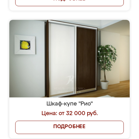
Шкаф-купе "Рио"
Цена: от 32 000 руб.
ПОДРОБНЕЕ