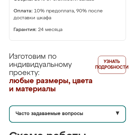
Оплата:
10% предоплата, 90% после
доставки шкафа
Гарантия:
24 месяца
Изготовим по
УЗНАТЬ
индивидуальному
ПОДРОБНОСТИ
проекту:
любые размеры, цвета
и материалы
Часто задаваемые вопросы
▼