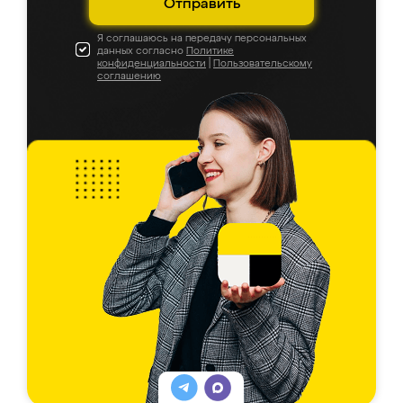
Отправить
Я соглашаюсь на передачу персональных
данных согласно
Политике
конфиденциальности
|
Пользовательскому
соглашению