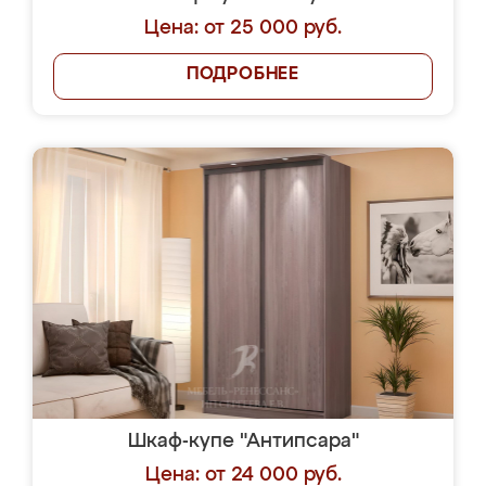
Цена: от 25 000 руб.
ПОДРОБНЕЕ
Шкаф-купе "Антипсара"
Цена: от 24 000 руб.