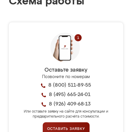
Схема работы
Оставьте заявку
Позвоните по номерам
8 (800) 511-89-55
8 (495) 665-24-01
8 (926) 409-68-13
Или оставьте заявку на сайте для консультации и
предварительного расчёта стоимости.
ОСТАВИТЬ ЗАЯВКУ