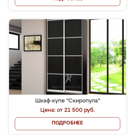
Шкаф-купе "Скиропула"
Цена: от 21 500 руб.
ПОДРОБНЕЕ