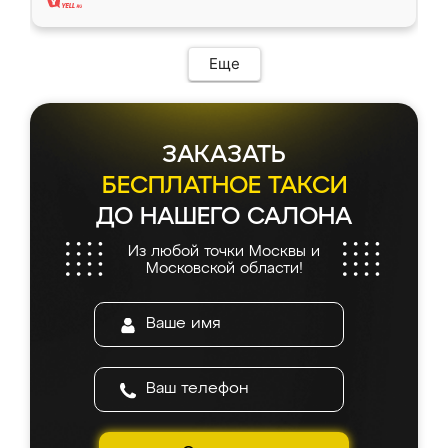
Еще
ЗАКАЗАТЬ
БЕСПЛАТНОЕ ТАКСИ
ДО НАШЕГО САЛОНА
Из любой точки Москвы и
Московской области!