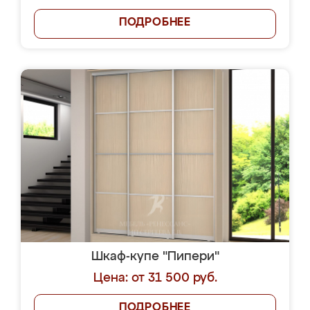
ПОДРОБНЕЕ
Шкаф-купе "Пипери"
Цена: от 31 500 руб.
ПОДРОБНЕЕ