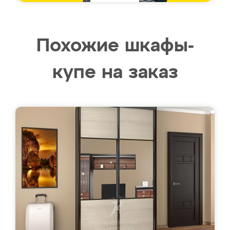
Похожие шкафы-
купе на заказ