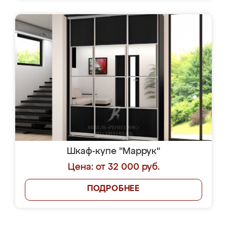
Шкаф-купе "Маррук"
Цена: от 32 000 руб.
ПОДРОБНЕЕ