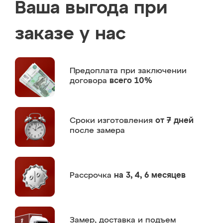
Ваша выгода при
заказе у нас
Предоплата
при заключении
договора
всего 10%
Сроки изготовления
от 7 дней
после замера
Рассрочка
на 3, 4, 6 месяцев
Замер,
доставка и подъем