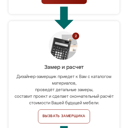
Замер и расчет
Дизайнер-замерщик приедет к Вам с каталогом
материалов,
проведёт детальные замеры,
составит проект и сделает окончательный расчёт
стоимости Вашей будущей мебели.
ВЫЗВАТЬ ЗАМЕРЩИКА