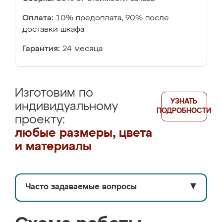
Оплата:
10% предоплата, 90% после
доставки шкафа
Гарантия:
24 месяца
Изготовим по
УЗНАТЬ
индивидуальному
ПОДРОБНОСТИ
проекту:
любые размеры, цвета
и материалы
Часто задаваемые вопросы
▼