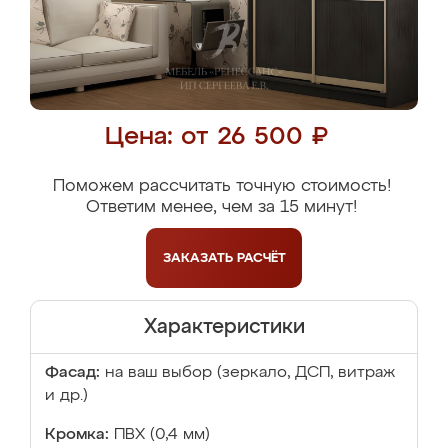
Цена: от 26 500 ₽
Поможем рассчитать точную стоимость!
Ответим менее, чем за 15 минут!
ЗАКАЗАТЬ
РАСЧЁТ
Характеристики
Фасад:
на ваш выбор (зеркало, ДСП, витраж
и др.)
Кромка:
ПВХ (0,4 мм)