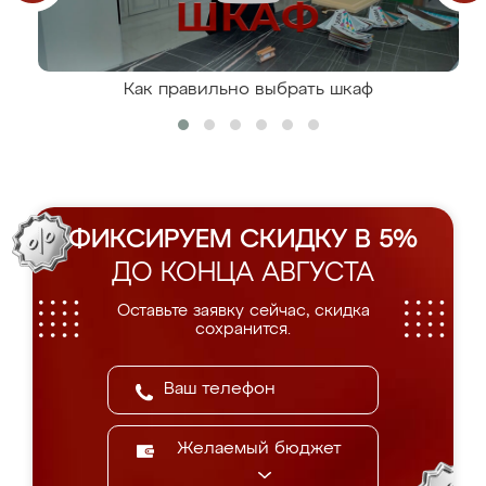
Как правильно выбрать шкаф
ФИКСИРУЕМ СКИДКУ В 5%
ДО КОНЦА АВГУСТА
Оставьте заявку сейчас, скидка
сохранится.
Желаемый бюджет