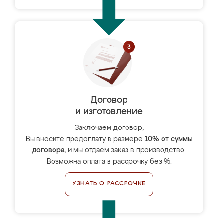
Договор
и изготовление
Заключаем договор,
Вы вносите предоплату в размере
10% от суммы
договора
, и мы отдаём заказ в производство.
Возможна оплата в рассрочку без %.
УЗНАТЬ О РАССРОЧКЕ