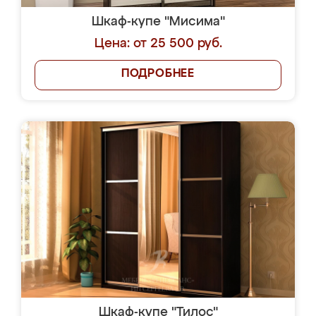
Шкаф-купе "Мисима"
Цена: от 25 500 руб.
ПОДРОБНЕЕ
Шкаф-купе "Тилос"