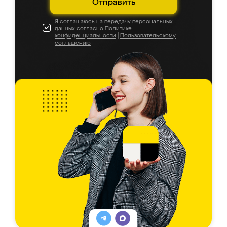
Отправить
Я соглашаюсь на передачу персональных
данных согласно
Политике
конфиденциальности
|
Пользовательскому
соглашению