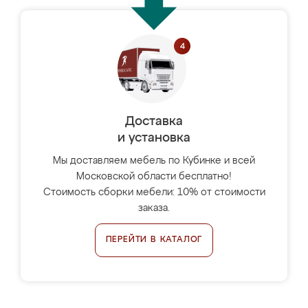
Доставка
и установка
Мы доставляем мебель по Кубинке и всей
Московской области бесплатно!
Стоимость сборки мебели: 10% от стоимости
заказа.
ПЕРЕЙТИ В КАТАЛОГ