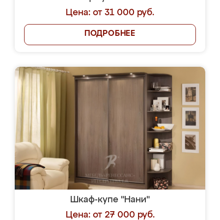
Цена: от 31 000 руб.
ПОДРОБНЕЕ
Шкаф-купе "Нани"
Цена: от 27 000 руб.