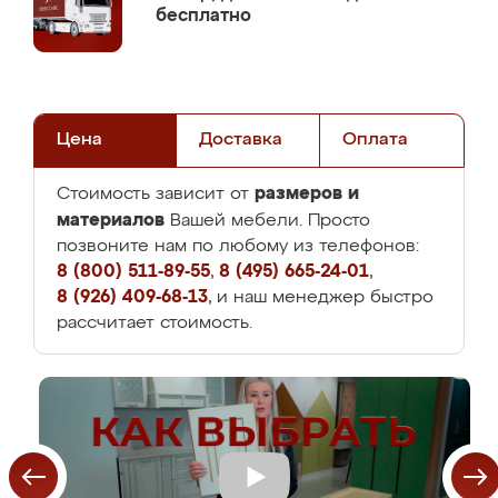
бесплатно
Цена
Доставка
Оплата
размеров и
Стоимость зависит от
материалов
Вашей мебели. Просто
позвоните нам по любому из телефонов:
8 (800) 511-89-55
,
8 (495) 665-24-01
,
8 (926) 409-68-13
, и наш менеджер быстро
рассчитает стоимость.