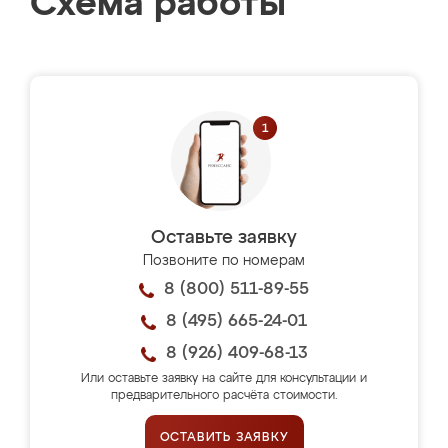
Схема работы
Оставьте заявку
Позвоните по номерам
8 (800) 511-89-55
8 (495) 665-24-01
8 (926) 409-68-13
Или оставьте заявку на сайте для консультации и
предварительного расчёта стоимости.
ОСТАВИТЬ ЗАЯВКУ