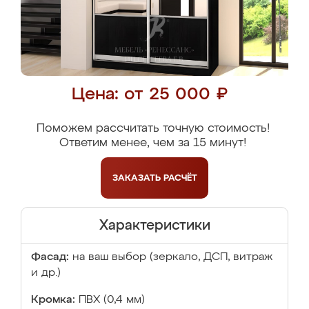
Цена: от 25 000 ₽
Поможем рассчитать точную стоимость!
Ответим менее, чем за 15 минут!
ЗАКАЗАТЬ
РАСЧЁТ
Характеристики
Фасад:
на ваш выбор (зеркало, ДСП, витраж
и др.)
Кромка:
ПВХ (0,4 мм)