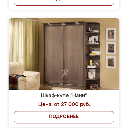
Шкаф-купе "Нани"
Цена: от 27 000 руб.
ПОДРОБНЕЕ