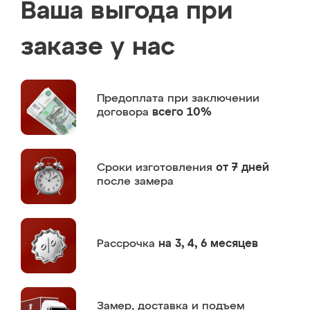
Ваша выгода при
заказе у нас
Предоплата
при заключении
договора
всего 10%
Сроки изготовления
от 7 дней
после замера
Рассрочка
на 3, 4, 6 месяцев
Замер,
доставка и подъем