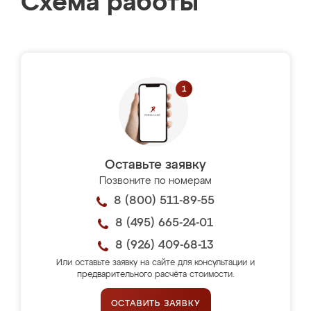
Схема работы
Оставьте заявку
Позвоните по номерам
8 (800) 511-89-55
8 (495) 665-24-01
8 (926) 409-68-13
Или оставьте заявку на сайте для консультации и
предварительного расчёта стоимости.
ОСТАВИТЬ ЗАЯВКУ