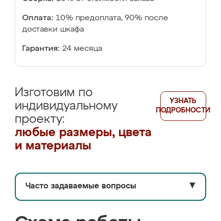
Оплата:
10% предоплата, 90% после
доставки шкафа
Гарантия:
24 месяца
Изготовим по
УЗНАТЬ
индивидуальному
ПОДРОБНОСТИ
проекту:
любые размеры, цвета
и материалы
Часто задаваемые вопросы
▼