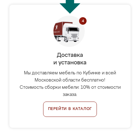
Доставка
и установка
Мы доставляем мебель по Кубинке и всей
Московской области бесплатно!
Стоимость сборки мебели: 10% от стоимости
заказа.
ПЕРЕЙТИ В КАТАЛОГ