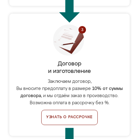
Договор
и изготовление
Заключаем договор,
Вы вносите предоплату в размере
10% от суммы
договора
, и мы отдаём заказ в производство.
Возможна оплата в рассрочку без %.
УЗНАТЬ О РАССРОЧКЕ