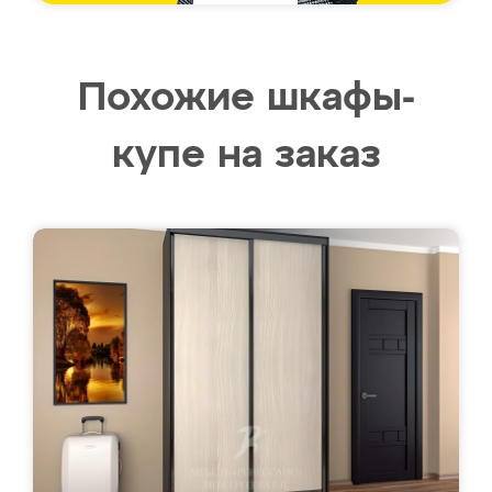
Похожие шкафы-
купе на заказ