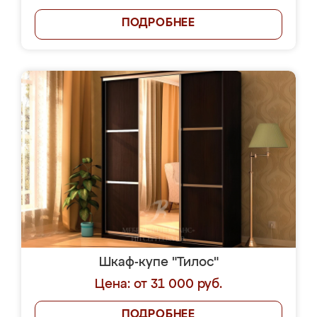
ПОДРОБНЕЕ
Шкаф-купе "Тилос"
Цена: от 31 000 руб.
ПОДРОБНЕЕ