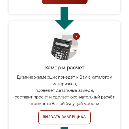
Замер и расчет
Дизайнер-замерщик приедет к Вам с каталогом
материалов,
проведёт детальные замеры,
составит проект и сделает окончательный расчёт
стоимости Вашей будущей мебели.
ВЫЗВАТЬ ЗАМЕРЩИКА