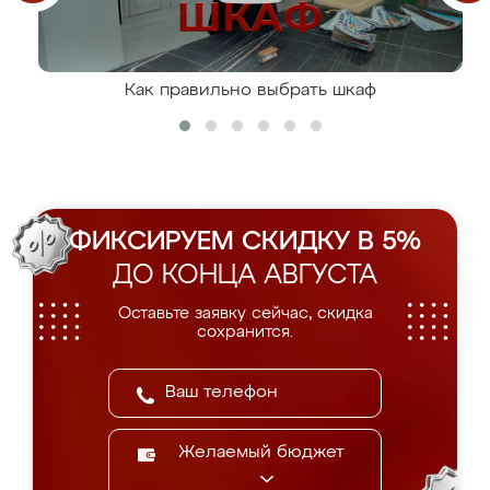
Как правильно выбрать шкаф
ФИКСИРУЕМ СКИДКУ В 5%
ДО КОНЦА АВГУСТА
Оставьте заявку сейчас, скидка
сохранится.
Желаемый бюджет