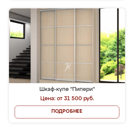
Шкаф-купе "Пипери"
Цена: от 31 500 руб.
ПОДРОБНЕЕ