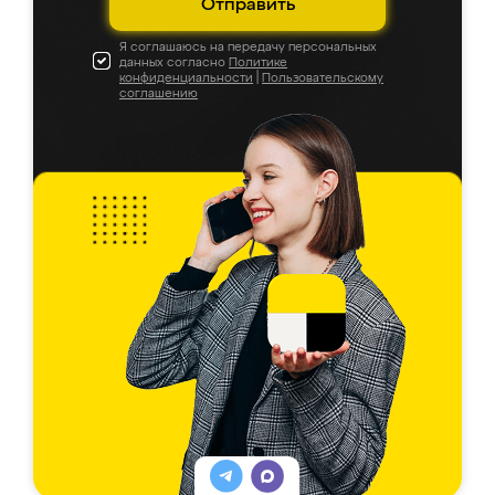
Отправить
Я соглашаюсь на передачу персональных
данных согласно
Политике
конфиденциальности
|
Пользовательскому
соглашению