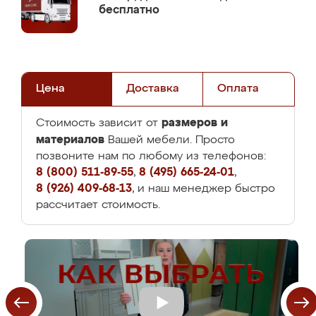
бесплатно
Цена
Доставка
Оплата
размеров и
Стоимость зависит от
материалов
Вашей мебели. Просто
позвоните нам по любому из телефонов:
8 (800) 511-89-55
,
8 (495) 665-24-01
,
8 (926) 409-68-13
, и наш менеджер быстро
рассчитает стоимость.