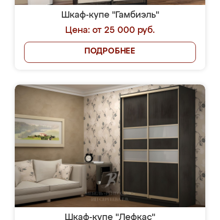
Шкаф-купе "Гамбиэль"
Цена: от 25 000 руб.
ПОДРОБНЕЕ
Шкаф-купе "Лефкас"