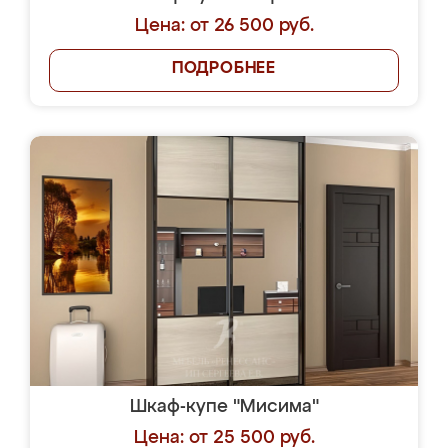
Цена: от 26 500 руб.
ПОДРОБНЕЕ
Шкаф-купе "Мисима"
Цена: от 25 500 руб.