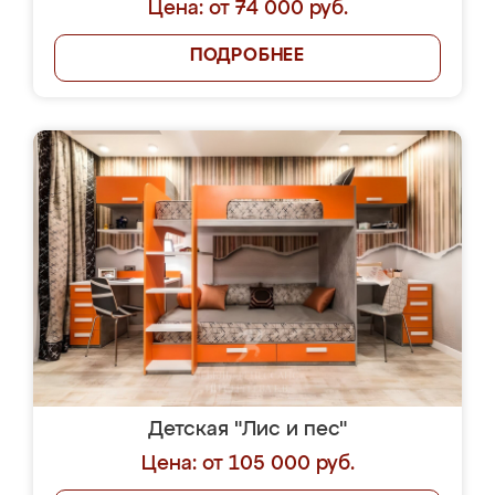
Цена: от 74 000 руб.
ПОДРОБНЕЕ
Детская "Лис и пес"
Цена: от 105 000 руб.