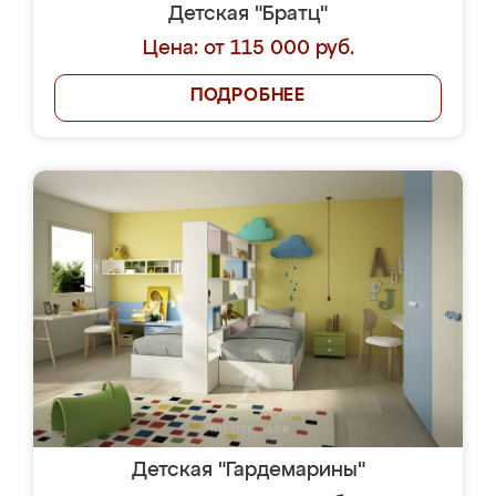
Детская "Братц"
Цена: от 115 000 руб.
ПОДРОБНЕЕ
Детская "Гардемарины"