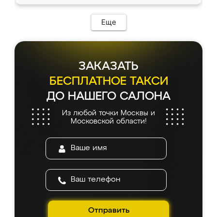
Еще
ЗАКАЗАТЬ
БЕСПЛАТНОЕ ТАКСИ
ДО НАШЕГО САЛОНА
Из любой точки Москвы и
Московской области!
Отправить