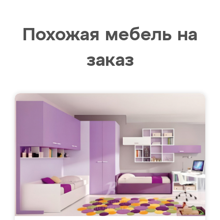
Похожая мебель на
заказ