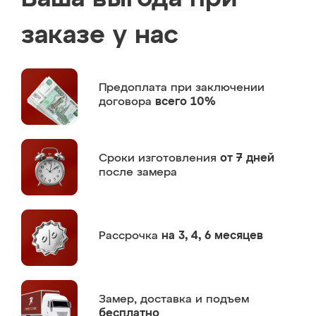
заказе у нас
Предоплата
при заключении
договора
всего 10%
Сроки изготовления
от 7 дней
после замера
Рассрочка
на 3, 4, 6 месяцев
Замер,
доставка и подъем
бесплатно