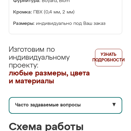
Фурнитура:
Boyard, Blum
Кромка:
ПВХ (0,4 мм, 2 мм)
Размеры:
индивидуально под Ваш заказ
Изготовим по
УЗНАТЬ
индивидуальному
ПОДРОБНОСТИ
проекту:
любые размеры, цвета
и материалы
Часто задаваемые вопросы
▼
Схема работы