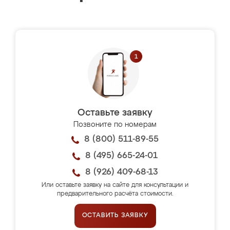
Оставьте заявку
Позвоните по номерам
8 (800) 511-89-55
8 (495) 665-24-01
8 (926) 409-68-13
Или оставьте заявку на сайте для консультации и
предварительного расчёта стоимости.
ОСТАВИТЬ ЗАЯВКУ