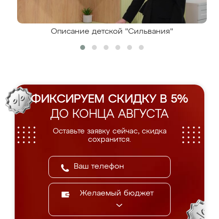
Описание детской "Сильвания"
ФИКСИРУЕМ СКИДКУ В 5%
ДО КОНЦА АВГУСТА
Оставьте заявку сейчас, скидка
сохранится.
Желаемый бюджет