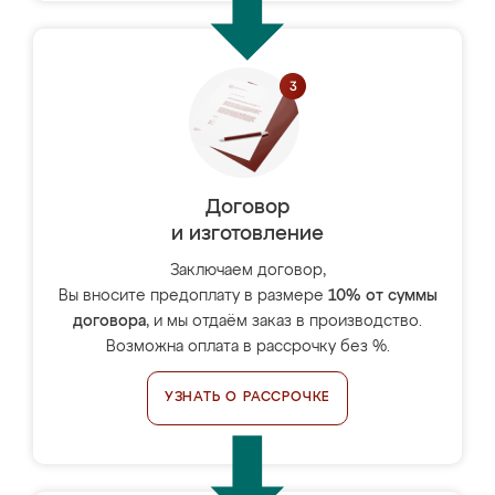
Договор
и изготовление
Заключаем договор,
Вы вносите предоплату в размере
10% от суммы
договора
, и мы отдаём заказ в производство.
Возможна оплата в рассрочку без %.
УЗНАТЬ О РАССРОЧКЕ