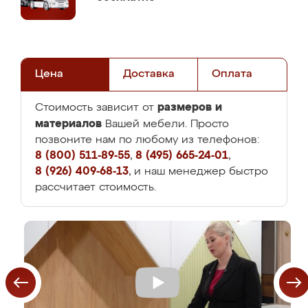
Цена
Доставка
Оплата
размеров и
Стоимость зависит от
материалов
Вашей мебели. Просто
позвоните нам по любому из телефонов:
8 (800) 511-89-55
,
8 (495) 665-24-01
,
8 (926) 409-68-13
, и наш менеджер быстро
рассчитает стоимость.