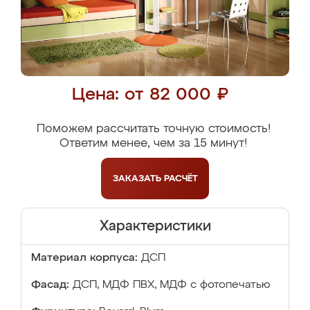
Цена: от 82 000 ₽
Поможем рассчитать точную стоимость!
Ответим менее, чем за 15 минут!
ЗАКАЗАТЬ
РАСЧЁТ
Характеристики
Материал корпуса:
ДСП
Фасад:
ДСП, МДФ ПВХ, МДФ с фотопечатью