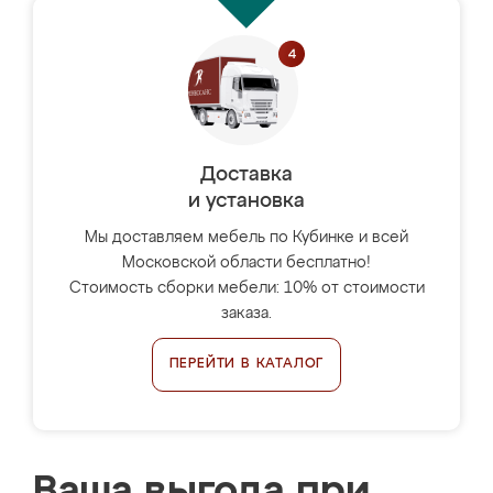
Доставка
и установка
Мы доставляем мебель по Кубинке и всей
Московской области бесплатно!
Стоимость сборки мебели: 10% от стоимости
заказа.
ПЕРЕЙТИ В КАТАЛОГ
Ваша выгода при