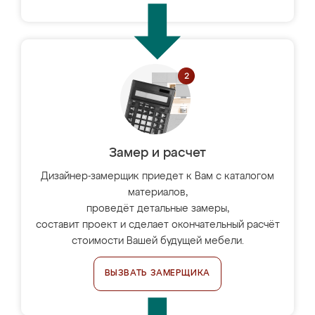
Замер и расчет
Дизайнер-замерщик приедет к Вам с каталогом
материалов,
проведёт детальные замеры,
составит проект и сделает окончательный расчёт
стоимости Вашей будущей мебели.
ВЫЗВАТЬ ЗАМЕРЩИКА