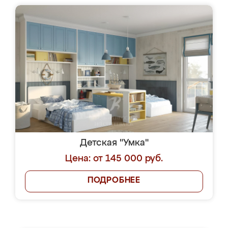
Детская "Умка"
Цена: от 145 000 руб.
ПОДРОБНЕЕ