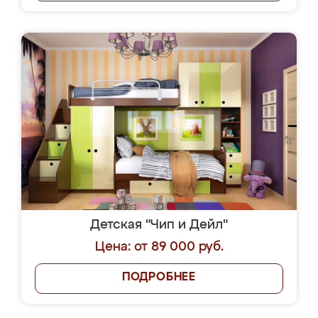
Детская "Чип и Дейл"
Цена: от 89 000 руб.
ПОДРОБНЕЕ