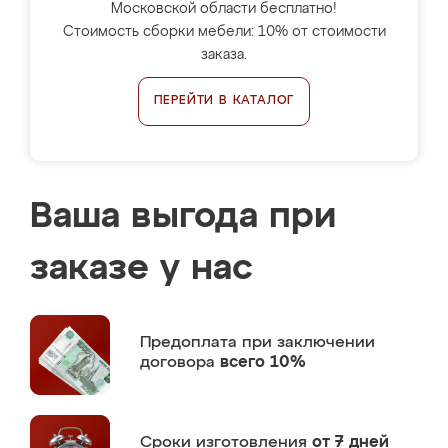
Московской области бесплатно!
Стоимость сборки мебели: 10% от стоимости
заказа.
ПЕРЕЙТИ В КАТАЛОГ
Ваша выгода при
заказе у нас
Предоплата
при заключении
договора
всего 10%
Сроки изготовления
от 7 дней