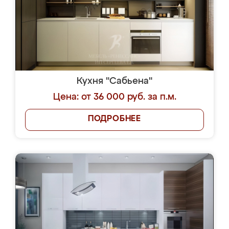
Кухня "Сабьена"
Цена: от 36 000 руб. за п.м.
ПОДРОБНЕЕ