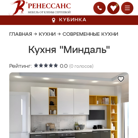
0
КУБИНКА
ГЛАВНАЯ
→
КУХНИ
→
СОВРЕМЕННЫЕ КУХНИ
Кухня "Миндаль"
Рейтинг:
0.0
(
0
голосов)