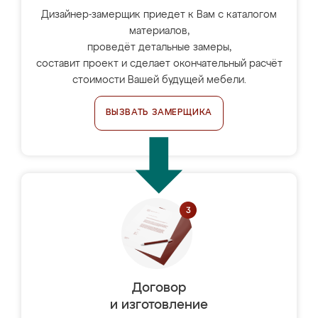
Дизайнер-замерщик приедет к Вам с каталогом
материалов,
проведёт детальные замеры,
составит проект и сделает окончательный расчёт
стоимости Вашей будущей мебели.
ВЫЗВАТЬ ЗАМЕРЩИКА
Договор
и изготовление