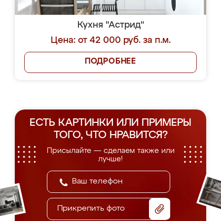
Кухня "Астрид"
Цена: от 42 000 руб. за п.м.
ПОДРОБНЕЕ
ЕСТЬ КАРТИНКИ ИЛИ ПРИМЕРЫ
ТОГО, ЧТО НРАВИТСЯ?
Присылайте — сделаем также или
лучше!
Прикрепить фото