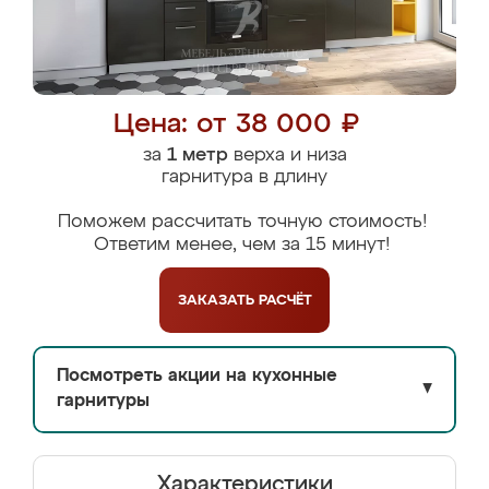
Цена: от 38 000 ₽
за
1 метр
верха и низа
гарнитура в длину
Поможем рассчитать точную стоимость!
Ответим менее, чем за 15 минут!
ЗАКАЗАТЬ
РАСЧЁТ
Посмотреть акции на кухонные
▼
гарнитуры
Характеристики