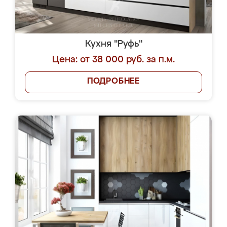
Кухня "Руфь"
Цена: от 38 000 руб. за п.м.
ПОДРОБНЕЕ