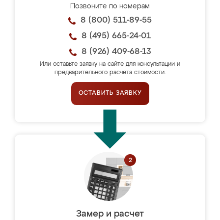
Позвоните по номерам
8 (800) 511-89-55
8 (495) 665-24-01
8 (926) 409-68-13
Или оставьте заявку на сайте для консультации и
предварительного расчёта стоимости.
ОСТАВИТЬ ЗАЯВКУ
Замер и расчет