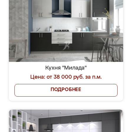
Кухня "Милада"
Цена: от 38 000 руб. за п.м.
ПОДРОБНЕЕ