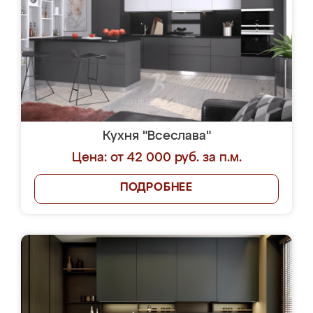
Кухня "Всеслава"
Цена: от 42 000 руб. за п.м.
ПОДРОБНЕЕ