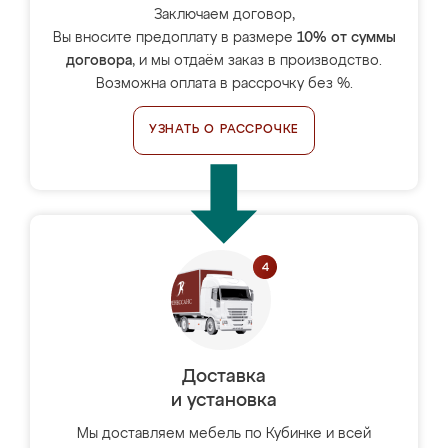
Заключаем договор,
Вы вносите предоплату в размере
10% от суммы
договора
, и мы отдаём заказ в производство.
Возможна оплата в рассрочку без %.
УЗНАТЬ О РАССРОЧКЕ
Доставка
и установка
Мы доставляем мебель по Кубинке и всей