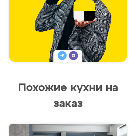
Похожие кухни на
заказ