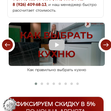
8 (926) 409-68-13
, и наш менеджер быстро
рассчитает стоимость.
Как правильно выбрать кухню
ФИКСИРУЕМ СКИДКУ В 5%