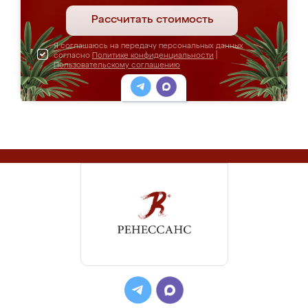
Рассчитать стоимость
Я соглашаюсь на передачу персональных данных
согласно
Политике конфиденциальности
|
Пользовательскому соглашению