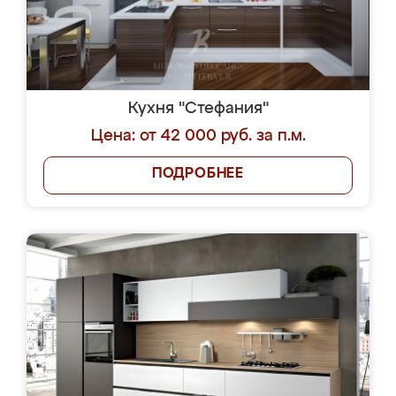
Кухня "Стефания"
Цена: от 42 000 руб. за п.м.
ПОДРОБНЕЕ