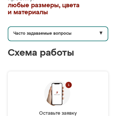
любые размеры, цвета
и материалы
Часто задаваемые вопросы
▼
Схема работы
Оставьте заявку