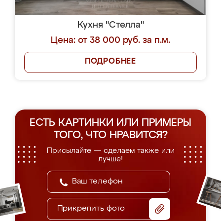
Кухня "Стелла"
Цена: от 38 000 руб. за п.м.
ПОДРОБНЕЕ
ЕСТЬ КАРТИНКИ ИЛИ ПРИМЕРЫ
ТОГО, ЧТО НРАВИТСЯ?
Присылайте — сделаем также или
лучше!
Прикрепить фото