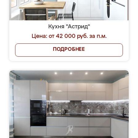
Кухня "Астрид"
Цена: от 42 000 руб. за п.м.
ПОДРОБНЕЕ