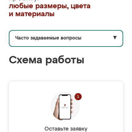
любые размеры, цвета
и материалы
Часто задаваемые вопросы
▼
Схема работы
Оставьте заявку