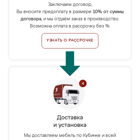
Заключаем договор,
Вы вносите предоплату в размере
10% от суммы
договора
, и мы отдаём заказ в производство.
Возможна оплата в рассрочку без %.
УЗНАТЬ О РАССРОЧКЕ
Доставка
и установка
Мы доставляем мебель по Кубинке и всей