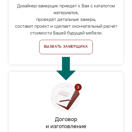
Дизайнер-замерщик приедет к Вам с каталогом
материалов,
проведёт детальные замеры,
составит проект и сделает окончательный расчёт
стоимости Вашей будущей мебели.
ВЫЗВАТЬ ЗАМЕРЩИКА
Договор
и изготовление