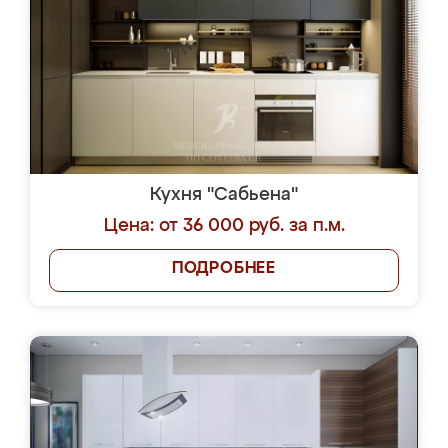
Кухня "Сабьена"
Цена: от 36 000 руб. за п.м.
ПОДРОБНЕЕ