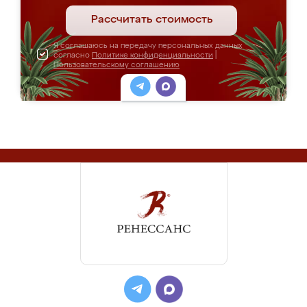
Рассчитать стоимость
Я соглашаюсь на передачу персональных данных
согласно
Политике конфиденциальности
|
Пользовательскому соглашению