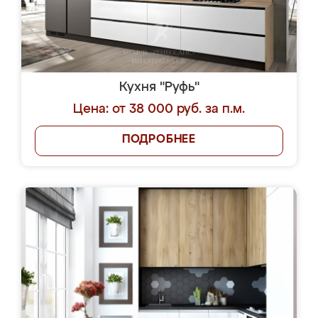
Кухня "Руфь"
Цена: от 38 000 руб. за п.м.
ПОДРОБНЕЕ