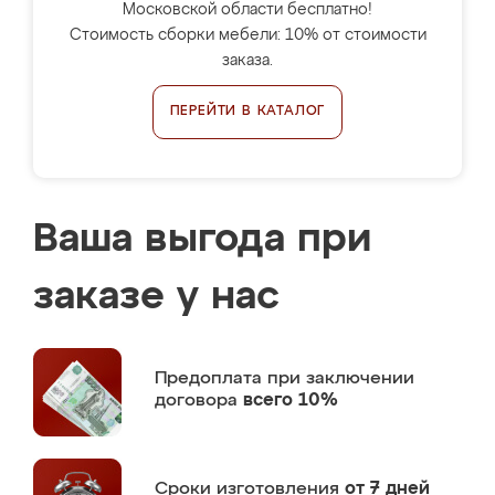
Московской области бесплатно!
Стоимость сборки мебели: 10% от стоимости
заказа.
ПЕРЕЙТИ В КАТАЛОГ
Ваша выгода при
заказе у нас
Предоплата
при заключении
договора
всего 10%
Сроки изготовления
от 7 дней