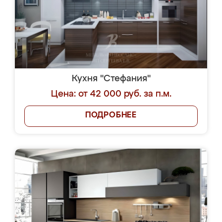
Кухня "Стефания"
Цена: от 42 000 руб. за п.м.
ПОДРОБНЕЕ