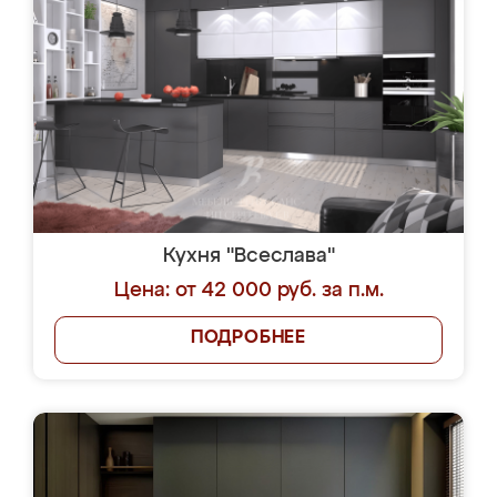
Кухня "Всеслава"
Цена: от 42 000 руб. за п.м.
ПОДРОБНЕЕ