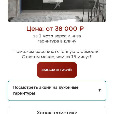
Цена: от 38 000 ₽
за
1 метр
верха и низа
гарнитура в длину
Поможем рассчитать точную стоимость!
Ответим менее, чем за 15 минут!
ЗАКАЗАТЬ
РАСЧЁТ
Посмотреть акции на кухонные
▼
гарнитуры
Характеристики