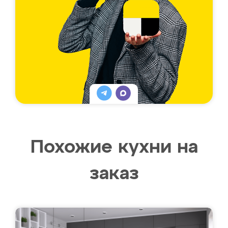
Похожие кухни на
заказ