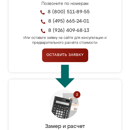
Позвоните по номерам
8 (800) 511-89-55
8 (495) 665-24-01
8 (926) 409-68-13
Или оставьте заявку на сайте для консультации и
предварительного расчёта стоимости.
ОСТАВИТЬ ЗАЯВКУ
Замер и расчет