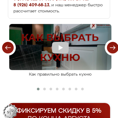
8 (926) 409-68-13
, и наш менеджер быстро
рассчитает стоимость.
Как правильно выбрать кухню
ФИКСИРУЕМ СКИДКУ В 5%