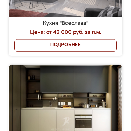
Кухня "Всеслава"
Цена: от 42 000 руб. за п.м.
ПОДРОБНЕЕ