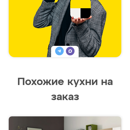
Похожие кухни на
заказ