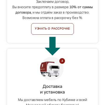
Заключаем договор,
Вы вносите предоплату в размере
10% от суммы
договора
, и мы отдаём заказ в производство.
Возможна оплата в рассрочку без %.
УЗНАТЬ О РАССРОЧКЕ
Доставка
и установка
Мы доставляем мебель по Кубинке и всей