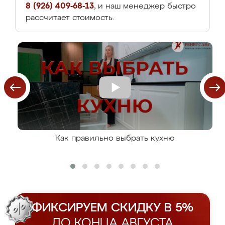
8 (926) 409-68-13
, и наш менеджер быстро
рассчитает стоимость.
Как правильно выбрать кухню
ФИКСИРУЕМ СКИДКУ В 5%
ДО КОНЦА АВГУСТА