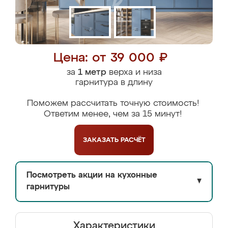
Цена: от 39 000 ₽
за
1 метр
верха и низа
гарнитура в длину
Поможем рассчитать точную стоимость!
Ответим менее, чем за 15 минут!
ЗАКАЗАТЬ
РАСЧЁТ
Посмотреть акции на кухонные
▼
гарнитуры
Характеристики