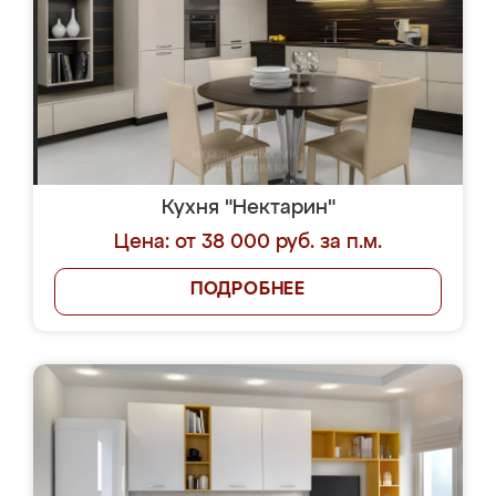
Кухня "Нектарин"
Цена: от 38 000 руб. за п.м.
ПОДРОБНЕЕ