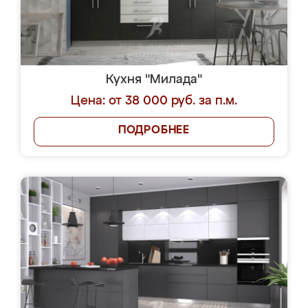
Кухня "Милада"
Цена: от 38 000 руб. за п.м.
ПОДРОБНЕЕ