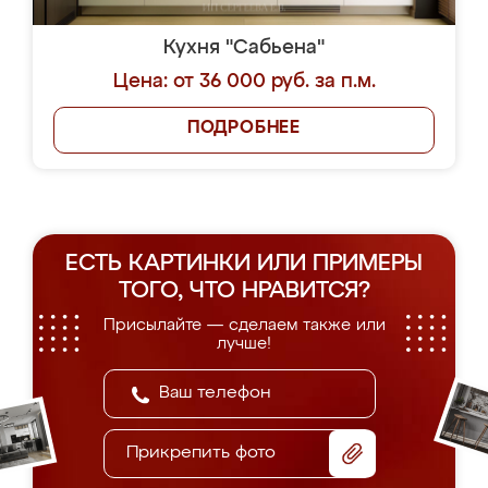
Кухня "Сабьена"
Цена: от 36 000 руб. за п.м.
ПОДРОБНЕЕ
ЕСТЬ КАРТИНКИ ИЛИ ПРИМЕРЫ
ТОГО, ЧТО НРАВИТСЯ?
Присылайте — сделаем также или
лучше!
Прикрепить фото