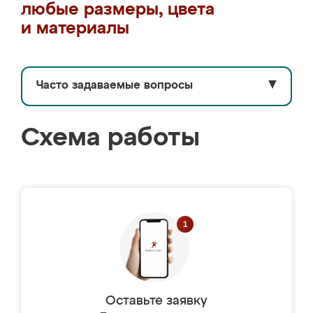
любые размеры, цвета
и материалы
Часто задаваемые вопросы
▼
Схема работы
Оставьте заявку