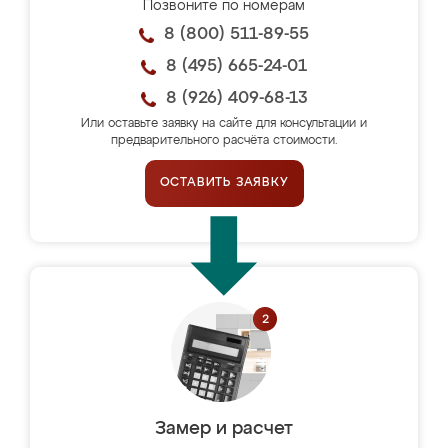
Позвоните по номерам
8 (800) 511-89-55
8 (495) 665-24-01
8 (926) 409-68-13
Или оставьте заявку на сайте для консультации и
предварительного расчёта стоимости.
ОСТАВИТЬ ЗАЯВКУ
Замер и расчет