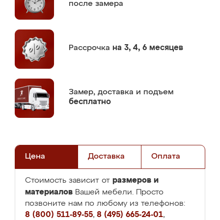
после замера
Рассрочка
на 3, 4, 6 месяцев
Замер,
доставка и подъем
бесплатно
Цена
Доставка
Оплата
размеров и
Стоимость зависит от
материалов
Вашей мебели. Просто
позвоните нам по любому из телефонов:
8 (800) 511-89-55
,
8 (495) 665-24-01
,