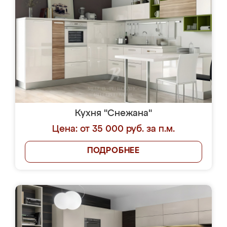
Кухня "Снежана"
Цена: от 35 000 руб. за п.м.
ПОДРОБНЕЕ