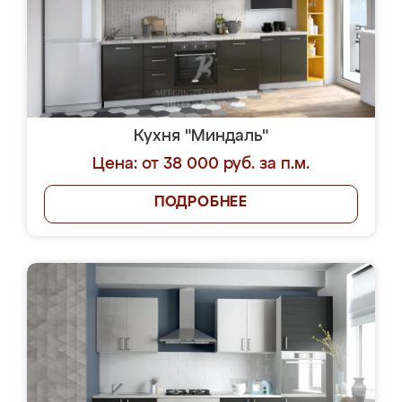
Кухня "Миндаль"
Цена: от 38 000 руб. за п.м.
ПОДРОБНЕЕ