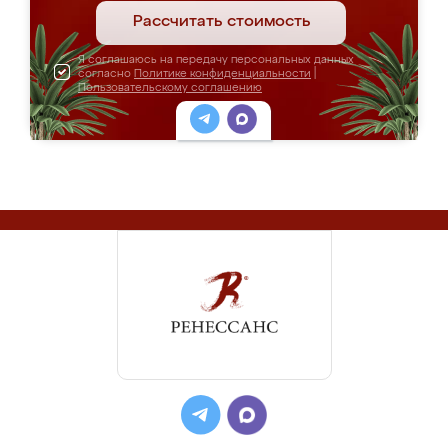
Рассчитать стоимость
Я соглашаюсь на передачу персональных данных
согласно
Политике конфиденциальности
|
Пользовательскому соглашению