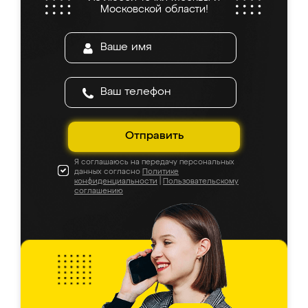
Московской области!
Отправить
Я соглашаюсь на передачу персональных
данных согласно
Политике
конфиденциальности
|
Пользовательскому
соглашению