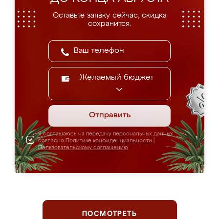
Оставьте заявку сейчас, скидка
сохранится.
Желаемый бюджет
Отправить
Я соглашаюсь на передачу персональных данных
согласно
Политике конфиденциальности
|
Пользовательскому соглашению
ПОСМОТРЕТЬ