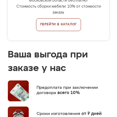
Московской области бесплатно!
Стоимость сборки мебели: 10% от стоимости
заказа.
ПЕРЕЙТИ В КАТАЛОГ
Ваша выгода при
заказе у нас
Предоплата
при заключении
договора
всего 10%
Сроки изготовления
от 7 дней