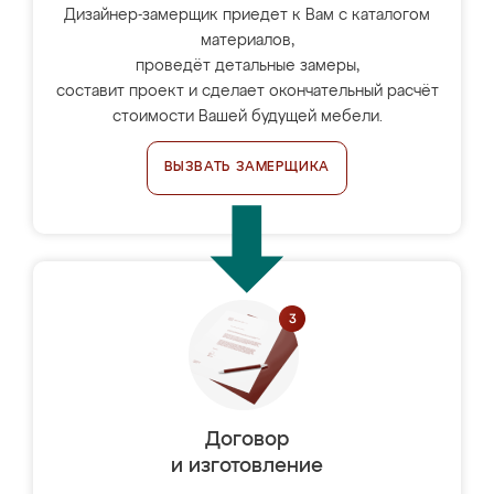
Дизайнер-замерщик приедет к Вам с каталогом
материалов,
проведёт детальные замеры,
составит проект и сделает окончательный расчёт
стоимости Вашей будущей мебели.
ВЫЗВАТЬ ЗАМЕРЩИКА
Договор
и изготовление