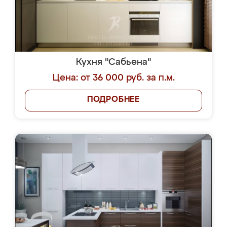
Кухня "Сабьена"
Цена: от 36 000 руб. за п.м.
ПОДРОБНЕЕ