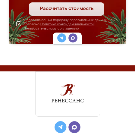
Рассчитать стоимость
Я соглашаюсь на передачу персональных данных
согласно
Политике конфиденциальности
|
Пользовательскому соглашению