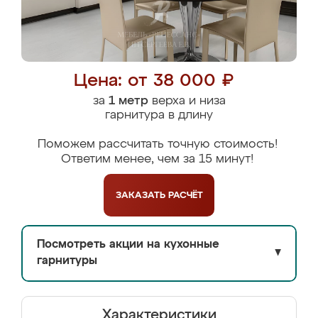
Цена: от 38 000 ₽
за
1 метр
верха и низа
гарнитура в длину
Поможем рассчитать точную стоимость!
Ответим менее, чем за 15 минут!
ЗАКАЗАТЬ
РАСЧЁТ
Посмотреть акции на кухонные
▼
гарнитуры
Характеристики