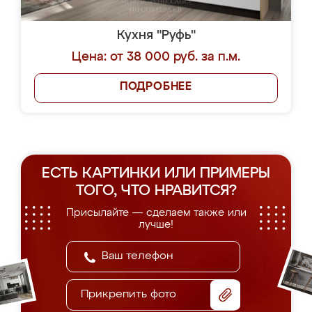
Кухня "Руфь"
Цена: от 38 000 руб. за п.м.
ПОДРОБНЕЕ
ЕСТЬ КАРТИНКИ ИЛИ ПРИМЕРЫ
ТОГО, ЧТО НРАВИТСЯ?
Присылайте — сделаем также или
лучше!
Прикрепить фото