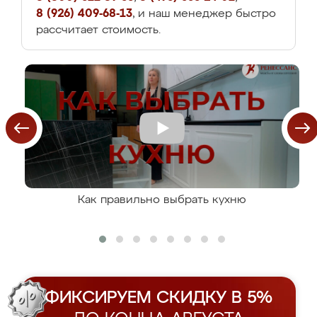
8 (926) 409-68-13
, и наш менеджер быстро
рассчитает стоимость.
Как правильно выбрать кухню
ФИКСИРУЕМ СКИДКУ В 5%