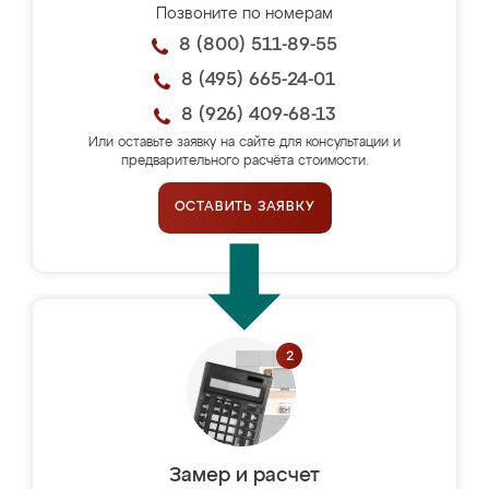
Позвоните по номерам
8 (800) 511-89-55
8 (495) 665-24-01
8 (926) 409-68-13
Или оставьте заявку на сайте для консультации и
предварительного расчёта стоимости.
ОСТАВИТЬ ЗАЯВКУ
Замер и расчет