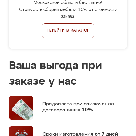
Московской области бесплатно!
Стоимость сборки мебели: 10% от стоимости
заказа.
ПЕРЕЙТИ В КАТАЛОГ
Ваша выгода при
заказе у нас
Предоплата
при заключении
договора
всего 10%
Сроки изготовления
от 7 дней