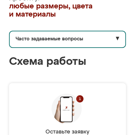
любые размеры, цвета
и материалы
Часто задаваемые вопросы
▼
Схема работы
Оставьте заявку