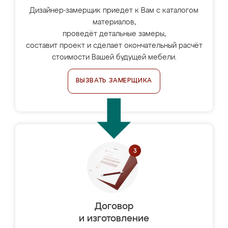
Дизайнер-замерщик приедет к Вам с каталогом
материалов,
проведёт детальные замеры,
составит проект и сделает окончательный расчёт
стоимости Вашей будущей мебели.
ВЫЗВАТЬ ЗАМЕРЩИКА
Договор
и изготовление