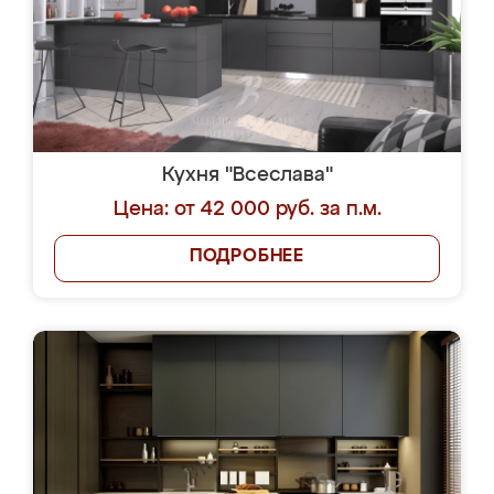
Кухня "Всеслава"
Цена: от 42 000 руб. за п.м.
ПОДРОБНЕЕ