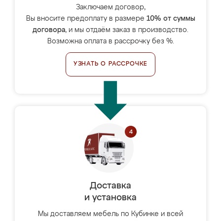
Заключаем договор,
Вы вносите предоплату в размере
10% от суммы
договора
, и мы отдаём заказ в производство.
Возможна оплата в рассрочку без %.
УЗНАТЬ О РАССРОЧКЕ
Доставка
и установка
Мы доставляем мебель по Кубинке и всей