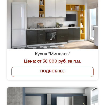
Кухня "Миндаль"
Цена: от 38 000 руб. за п.м.
ПОДРОБНЕЕ