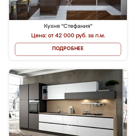
Кухня "Стефания"
Цена: от 42 000 руб. за п.м.
ПОДРОБНЕЕ