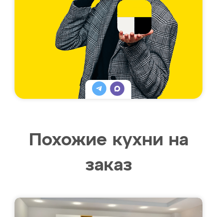
Похожие кухни на
заказ