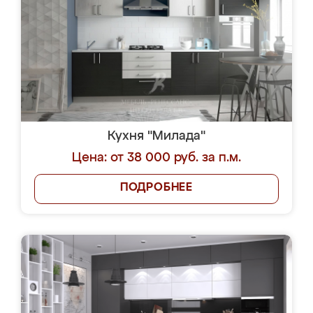
Кухня "Милада"
Цена: от 38 000 руб. за п.м.
ПОДРОБНЕЕ