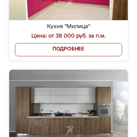
Кухня "Милица"
Цена: от 38 000 руб. за п.м.
ПОДРОБНЕЕ