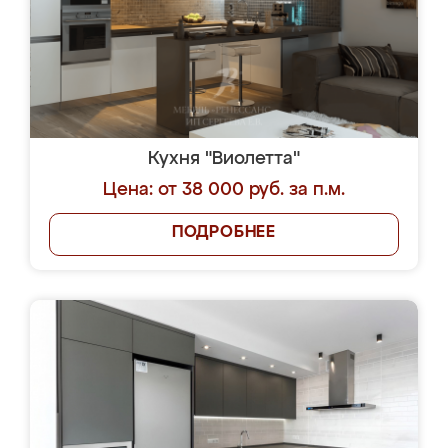
Кухня "Виолетта"
Цена: от 38 000 руб. за п.м.
ПОДРОБНЕЕ