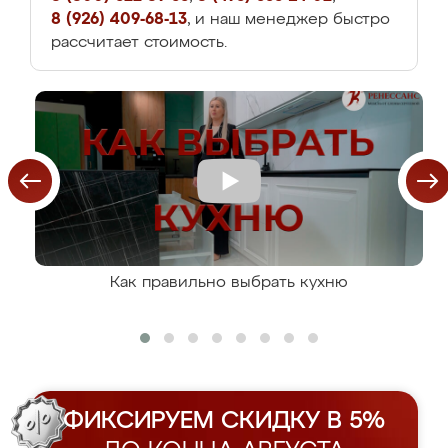
8 (926) 409-68-13
, и наш менеджер быстро
рассчитает стоимость.
Как правильно выбрать кухню
ФИКСИРУЕМ СКИДКУ В 5%