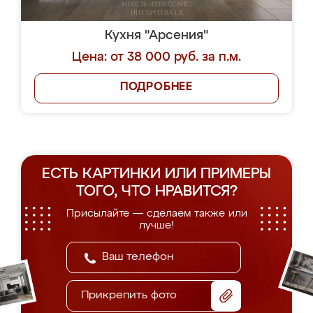
Кухня "Арсения"
Цена: от 38 000 руб. за п.м.
ПОДРОБНЕЕ
ЕСТЬ КАРТИНКИ ИЛИ ПРИМЕРЫ
ТОГО, ЧТО НРАВИТСЯ?
Присылайте — сделаем также или
лучше!
Прикрепить фото