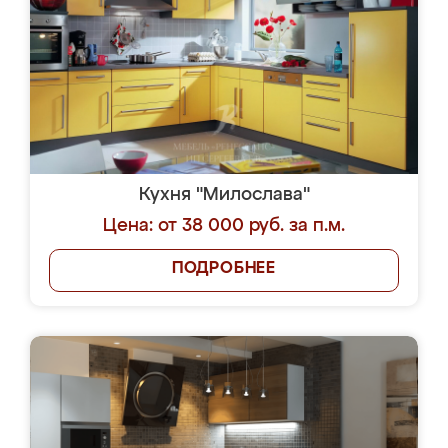
Кухня "Милослава"
Цена: от 38 000 руб. за п.м.
ПОДРОБНЕЕ