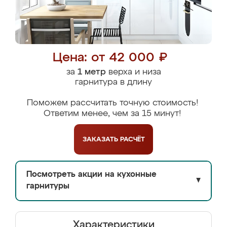
Цена: от 42 000 ₽
за
1 метр
верха и низа
гарнитура в длину
Поможем рассчитать точную стоимость!
Ответим менее, чем за 15 минут!
ЗАКАЗАТЬ
РАСЧЁТ
Посмотреть акции на кухонные
▼
гарнитуры
Характеристики