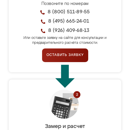
Позвоните по номерам
8 (800) 511-89-55
8 (495) 665-24-01
8 (926) 409-68-13
Или оставьте заявку на сайте для консультации и
предварительного расчёта стоимости.
ОСТАВИТЬ ЗАЯВКУ
Замер и расчет