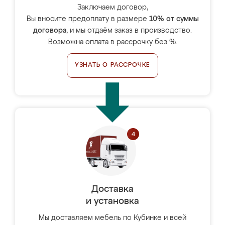
Заключаем договор,
Вы вносите предоплату в размере
10% от суммы
договора
, и мы отдаём заказ в производство.
Возможна оплата в рассрочку без %.
УЗНАТЬ О РАССРОЧКЕ
Доставка
и установка
Мы доставляем мебель по Кубинке и всей