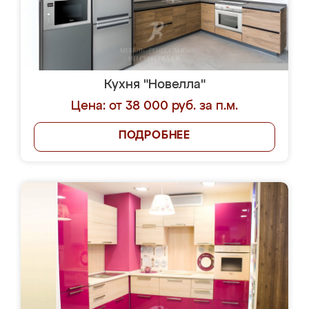
Кухня "Новелла"
Цена: от 38 000 руб. за п.м.
ПОДРОБНЕЕ