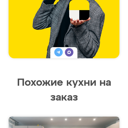
Похожие кухни на
заказ