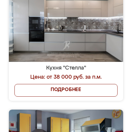
Кухня "Стелла"
Цена: от 38 000 руб. за п.м.
ПОДРОБНЕЕ