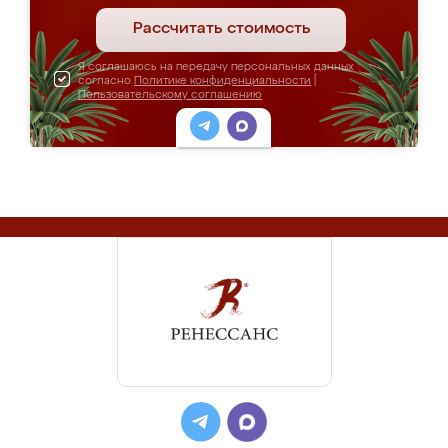
Рассчитать стоимость
Я соглашаюсь на передачу персональных данных
согласно
Политике конфиденциальности
|
Пользовательскому соглашению