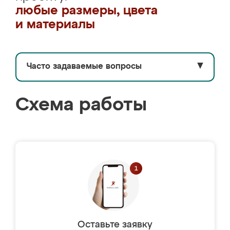
любые размеры, цвета
и материалы
Часто задаваемые вопросы
▼
Схема работы
Оставьте заявку