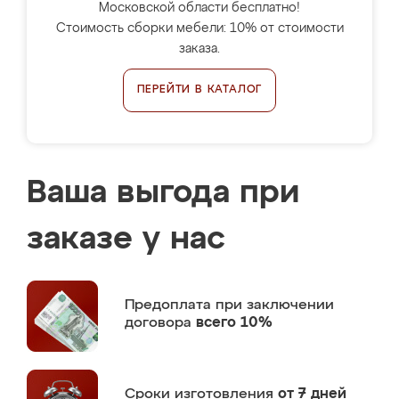
Московской области бесплатно!
Стоимость сборки мебели: 10% от стоимости
заказа.
ПЕРЕЙТИ В КАТАЛОГ
Ваша выгода при
заказе у нас
Предоплата
при заключении
договора
всего 10%
Сроки изготовления
от 7 дней