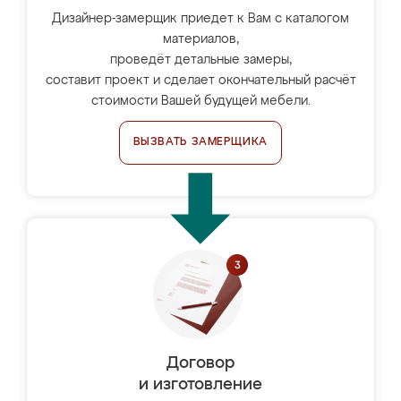
Дизайнер-замерщик приедет к Вам с каталогом
материалов,
проведёт детальные замеры,
составит проект и сделает окончательный расчёт
стоимости Вашей будущей мебели.
ВЫЗВАТЬ ЗАМЕРЩИКА
Договор
и изготовление