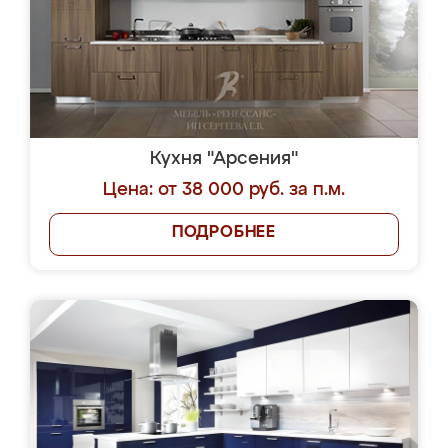
Кухня "Арсения"
Цена: от 38 000 руб. за п.м.
ПОДРОБНЕЕ