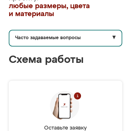
любые размеры, цвета
и материалы
Часто задаваемые вопросы
▼
Схема работы
Оставьте заявку