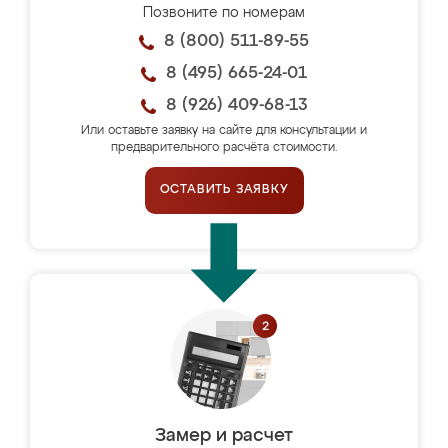
Позвоните по номерам
8 (800) 511-89-55
8 (495) 665-24-01
8 (926) 409-68-13
Или оставьте заявку на сайте для консультации и
предварительного расчёта стоимости.
ОСТАВИТЬ ЗАЯВКУ
Замер и расчет