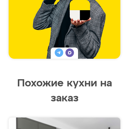
Похожие кухни на
заказ