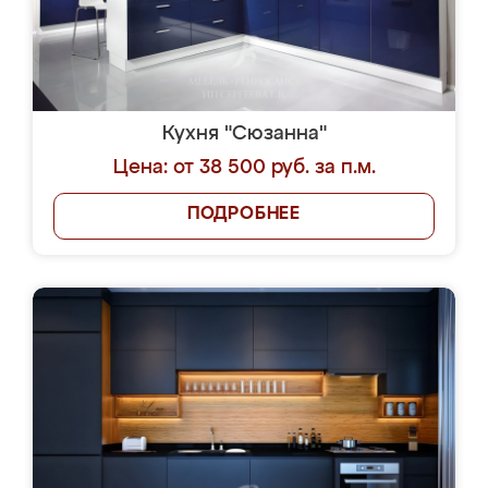
Кухня "Сюзанна"
Цена: от 38 500 руб. за п.м.
ПОДРОБНЕЕ