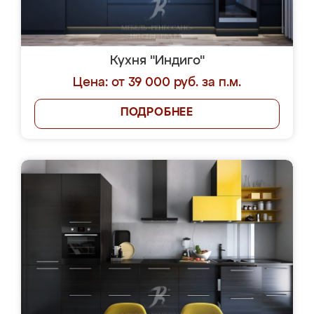
Кухня "Индиго"
Цена: от 39 000 руб. за п.м.
ПОДРОБНЕЕ