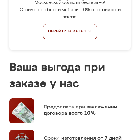
Московской области бесплатно!
Стоимость сборки мебели: 10% от стоимости
заказа.
ПЕРЕЙТИ В КАТАЛОГ
Ваша выгода при
заказе у нас
Предоплата
при заключении
договора
всего 10%
Сроки изготовления
от 7 дней