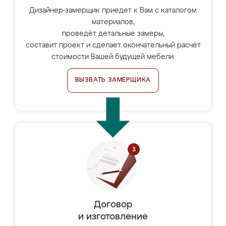
Дизайнер-замерщик приедет к Вам с каталогом
материалов,
проведёт детальные замеры,
составит проект и сделает окончательный расчёт
стоимости Вашей будущей мебели.
ВЫЗВАТЬ ЗАМЕРЩИКА
Договор
и изготовление