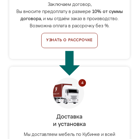
Заключаем договор,
Вы вносите предоплату в размере
10% от суммы
договора
, и мы отдаём заказ в производство.
Возможна оплата в рассрочку без %.
УЗНАТЬ О РАССРОЧКЕ
Доставка
и установка
Мы доставляем мебель по Кубинке и всей