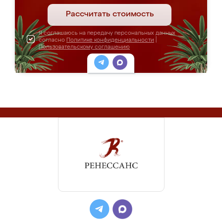
Рассчитать стоимость
Я соглашаюсь на передачу персональных данных
согласно
Политике конфиденциальности
|
Пользовательскому соглашению