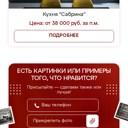
Кухня "Сабрина"
Цена: от 38 000 руб. за п.м.
ПОДРОБНЕЕ
ЕСТЬ КАРТИНКИ ИЛИ ПРИМЕРЫ
ТОГО, ЧТО НРАВИТСЯ?
Присылайте — сделаем также или
лучше!
Прикрепить фото