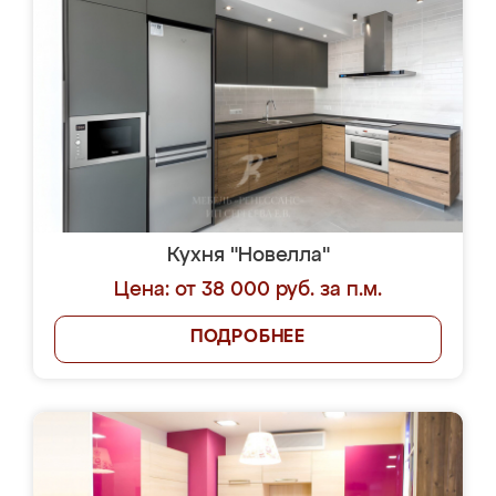
Кухня "Новелла"
Цена: от 38 000 руб. за п.м.
ПОДРОБНЕЕ