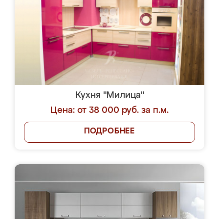
Кухня "Милица"
Цена: от 38 000 руб. за п.м.
ПОДРОБНЕЕ