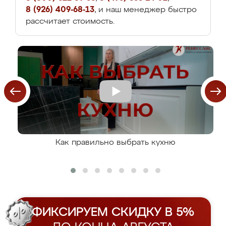
8 (926) 409-68-13
, и наш менеджер быстро
рассчитает стоимость.
Как правильно выбрать кухню
ФИКСИРУЕМ СКИДКУ В 5%