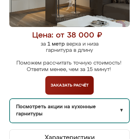
Цена: от 38 000 ₽
за
1 метр
верха и низа
гарнитура в длину
Поможем рассчитать точную стоимость!
Ответим менее, чем за 15 минут!
ЗАКАЗАТЬ
РАСЧЁТ
Посмотреть акции на кухонные
▼
гарнитуры
Характеристики