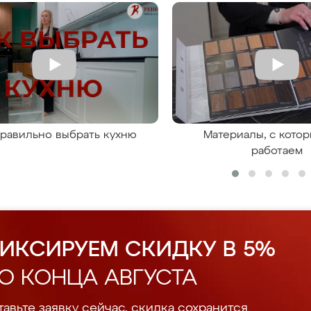
правильно выбрать кухню
Материалы, с кото
работаем
ИКСИРУЕМ СКИДКУ В 5%
О КОНЦА АВГУСТА
авьте заявку сейчас, скидка сохранится.