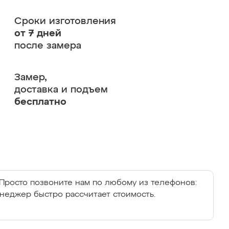
Сроки изготовления
от 7 дней
после замера
Замер,
доставка и подъем
бесплатно
Просто позвоните нам по любому из телефонов:
енеджер быстро рассчитает стоимость.