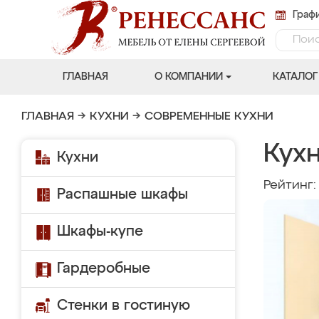
Графи
ГЛАВНАЯ
О КОМПАНИИ
КАТАЛОГ
ГЛАВНАЯ
→
КУХНИ
→
СОВРЕМЕННЫЕ КУХНИ
Кухн
Кухни
Рейтинг
Распашные шкафы
Шкафы-купе
Гардеробные
Стенки в гостиную