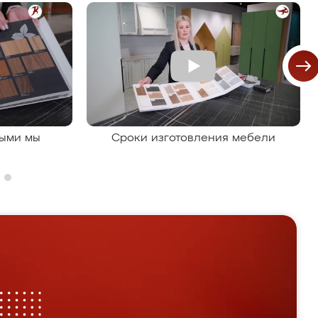
рыми мы
Сроки изготовления мебели