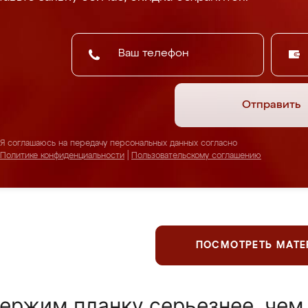
Отправить
Я соглашаюсь на передачу персональных данных согласно
Политике конфиденциальности
|
Пользовательскому соглашению
ПОСМОТРЕТЬ МАТ
ержим планку серьезнее, чем