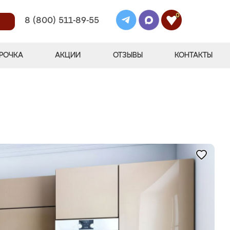
0
8 (800) 511-89-55
РОЧКА
АКЦИИ
ОТЗЫВЫ
КОНТАКТЫ