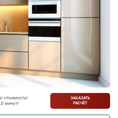
ю стоимость!
ЗАКАЗАТЬ
РАСЧЁТ
15 минут!