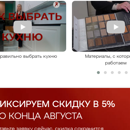
правильно выбрать кухню
Материалы, с кото
работаем
ИКСИРУЕМ СКИДКУ В 5%
О КОНЦА АВГУСТА
авьте заявку сейчас, скидка сохранится.