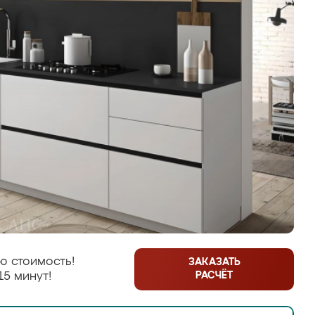
ю стоимость!
ЗАКАЗАТЬ
РАСЧЁТ
15 минут!