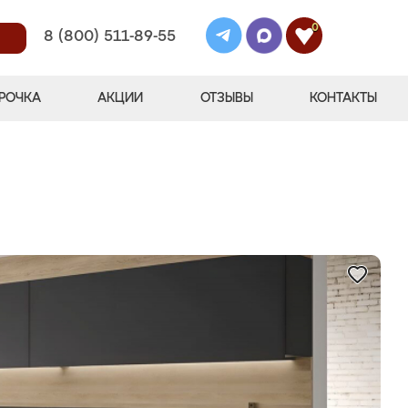
0
8 (800) 511-89-55
РОЧКА
АКЦИИ
ОТЗЫВЫ
КОНТАКТЫ