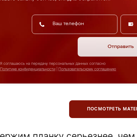
Отправить
Я соглашаюсь на передачу персональных данных согласно
Политике конфиденциальности
|
Пользовательскому соглашению
ПОСМОТРЕТЬ МАТ
ержим планку серьезнее, чем