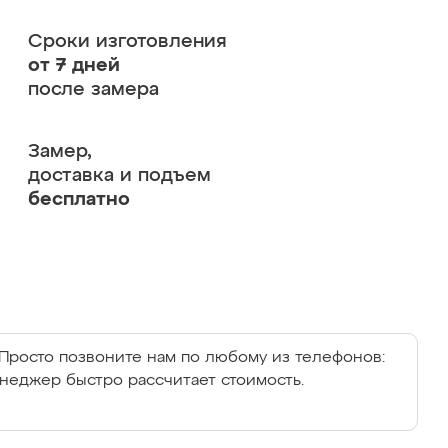
Сроки изготовления
от 7 дней
после замера
Замер,
доставка и подъем
бесплатно
Просто позвоните нам по любому из телефонов:
енеджер быстро рассчитает стоимость.