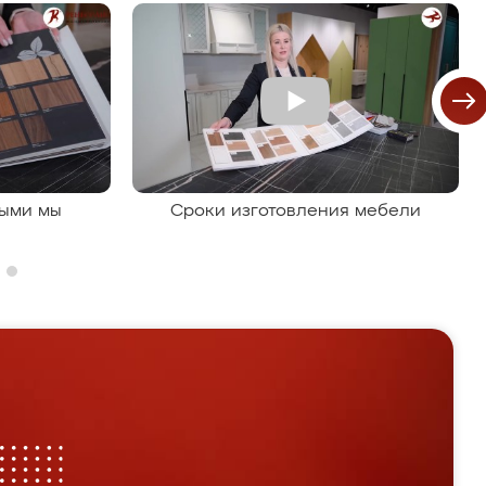
рыми мы
Сроки изготовления мебели