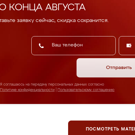
О КОНЦА АВГУСТА
авьте заявку сейчас, скидка сохранится.
Отправить
Я соглашаюсь на передачу персональных данных согласно
Политике конфиденциальности
|
Пользовательскому соглашению
ПОСМОТРЕТЬ МАТ