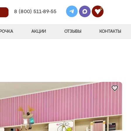
0
8 (800) 511-89-55
РОЧКА
АКЦИИ
ОТЗЫВЫ
КОНТАКТЫ