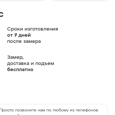
с
Сроки изготовления
от 7 дней
после замера
Замер,
доставка и подъем
бесплатно
Просто позвоните нам по любому из телефонов: