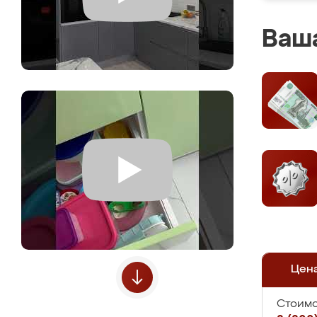
Ваша
Цен
Стоимо