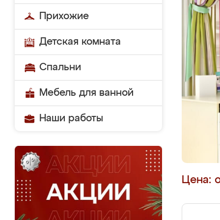
Прихожие
Детская комната
Спальни
Мебель для ванной
Наши работы
Цена: 