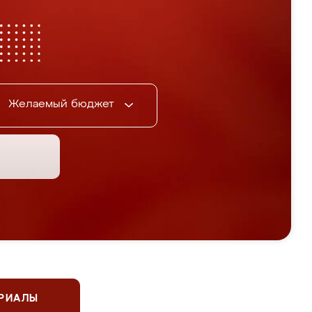
Желаемый бюджет
ЕРИАЛЫ