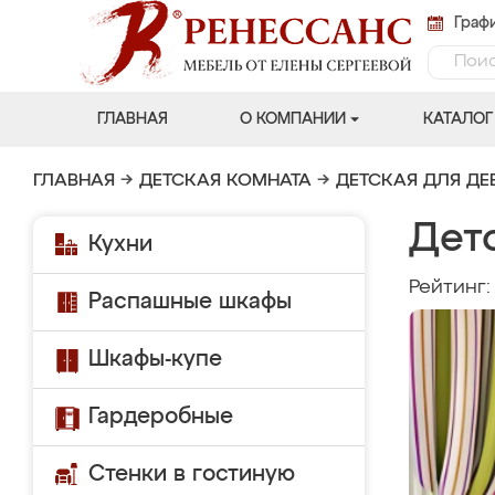
Графи
ГЛАВНАЯ
О КОМПАНИИ
КАТАЛОГ
ГЛАВНАЯ
→
ДЕТСКАЯ КОМНАТА
→
ДЕТСКАЯ ДЛЯ ДЕ
Дет
Кухни
Рейтинг
Распашные шкафы
Шкафы-купе
Гардеробные
Стенки в гостиную