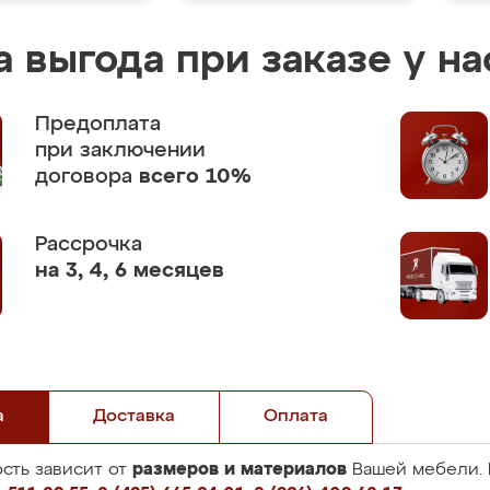
 выгода при заказе у на
Предоплата
при заключении
договора
всего 10%
Рассрочка
на 3, 4, 6 месяцев
а
Доставка
Оплата
размеров и материалов
сть зависит от
Вашей мебели. 