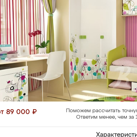
Поможем рассчитать точну
от 89 000 ₽
Ответим менее, чем за 
Характерист