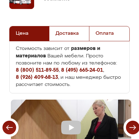
Цена
Доставка
Оплата
размеров и
Стоимость зависит от
материалов
Вашей мебели. Просто
позвоните нам по любому из телефонов:
8 (800) 511-89-55
,
8 (495) 665-24-01
,
8 (926) 409-68-13
, и наш менеджер быстро
рассчитает стоимость.