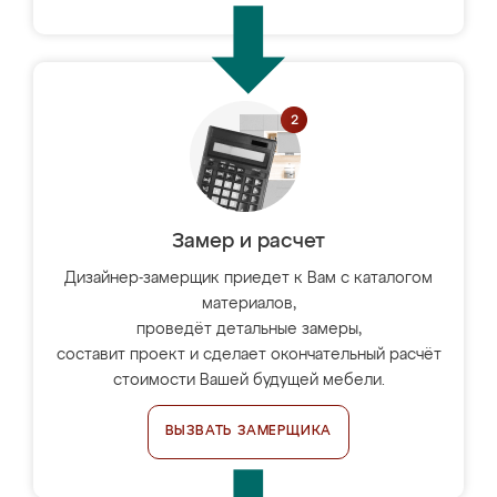
Замер и расчет
Дизайнер-замерщик приедет к Вам с каталогом
материалов,
проведёт детальные замеры,
составит проект и сделает окончательный расчёт
стоимости Вашей будущей мебели.
ВЫЗВАТЬ ЗАМЕРЩИКА