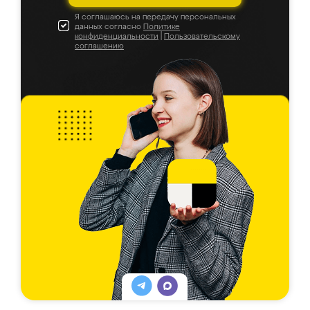
Я соглашаюсь на передачу персональных
данных согласно
Политике
конфиденциальности
|
Пользовательскому
соглашению