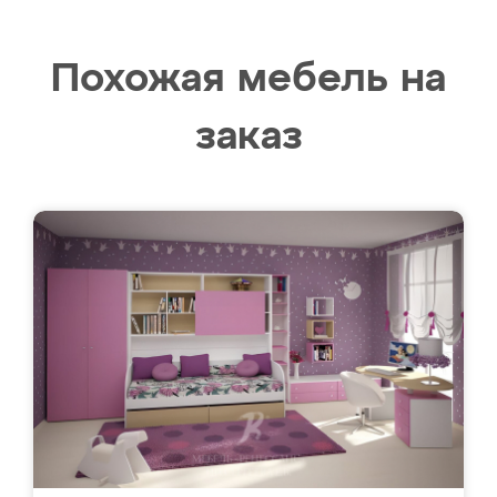
Похожая мебель на
заказ