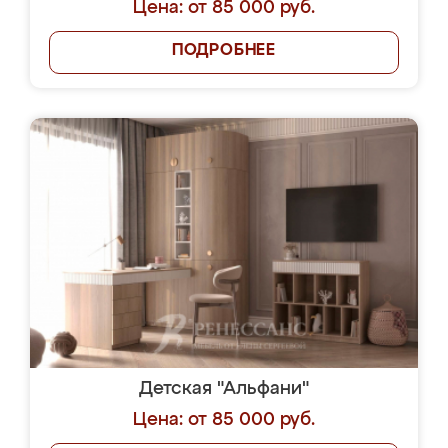
Цена: от 85 000 руб.
ПОДРОБНЕЕ
Детская "Альфани"
Цена: от 85 000 руб.