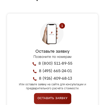
Оставьте заявку
Позвоните по номерам
8 (800) 511-89-55
8 (495) 665-24-01
8 (926) 409-68-13
Или оставьте заявку на сайте для консультации и
предварительного расчёта стоимости.
ОСТАВИТЬ ЗАЯВКУ