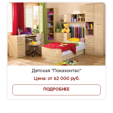
Детская "Покахонтас"
Цена: от 62 000 руб.
ПОДРОБНЕЕ