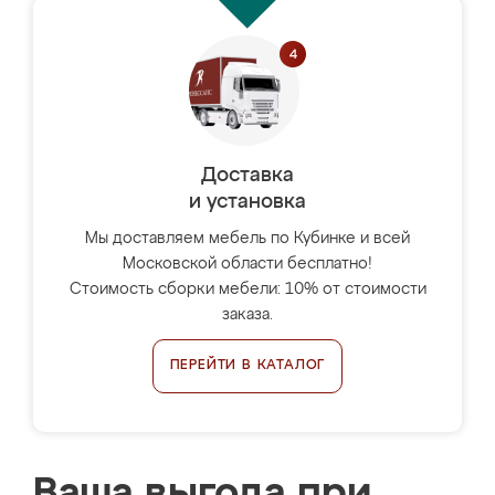
Доставка
и установка
Мы доставляем мебель по Кубинке и всей
Московской области бесплатно!
Стоимость сборки мебели: 10% от стоимости
заказа.
ПЕРЕЙТИ В КАТАЛОГ
Ваша выгода при