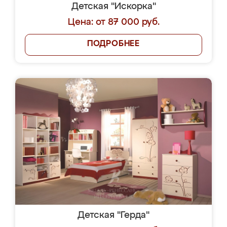
Детская "Искорка"
Цена: от 87 000 руб.
ПОДРОБНЕЕ
Детская "Герда"