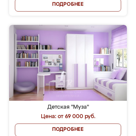
ПОДРОБНЕЕ
Детская "Муза"
Цена: от 69 000 руб.
ПОДРОБНЕЕ