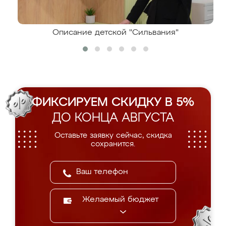
Описание детской "Сильвания"
ФИКСИРУЕМ СКИДКУ В 5%
ДО КОНЦА АВГУСТА
Оставьте заявку сейчас, скидка
сохранится.
Желаемый бюджет