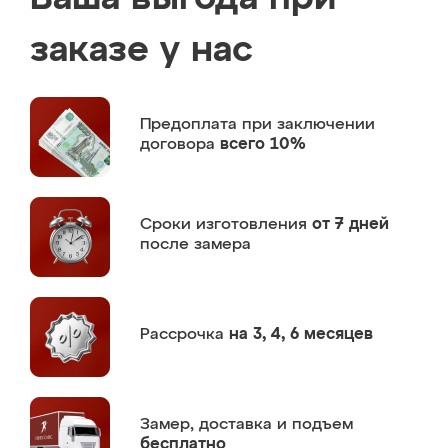
заказе у нас
Предоплата
при заключении
договора
всего 10%
Сроки изготовления
от 7 дней
после замера
Рассрочка
на 3, 4, 6 месяцев
Замер,
доставка и подъем
бесплатно