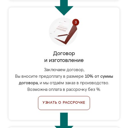
Договор
и изготовление
Заключаем договор,
Вы вносите предоплату в размере
10% от суммы
договора
, и мы отдаём заказ в производство.
Возможна оплата в рассрочку без %.
УЗНАТЬ О РАССРОЧКЕ