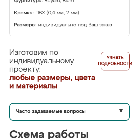
Фурнитура:
Boyard, Blum
Кромка:
ПВХ (0,4 мм, 2 мм)
Размеры:
индивидуально под Ваш заказ
Изготовим по
УЗНАТЬ
индивидуальному
ПОДРОБНОСТИ
проекту:
любые размеры, цвета
и материалы
Часто задаваемые вопросы
▼
Схема работы