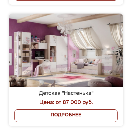
Детская "Настенька"
Цена: от 87 000 руб.
ПОДРОБНЕЕ