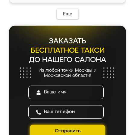
Еще
ЗАКАЗАТЬ
БЕСПЛАТНОЕ ТАКСИ
ДО НАШЕГО САЛОНА
Из любой точки Москвы и
Московской области!
Отправить