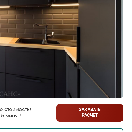
ю стоимость!
ЗАКАЗАТЬ
РАСЧЁТ
15 минут!