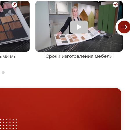
рыми мы
Сроки изготовления мебели