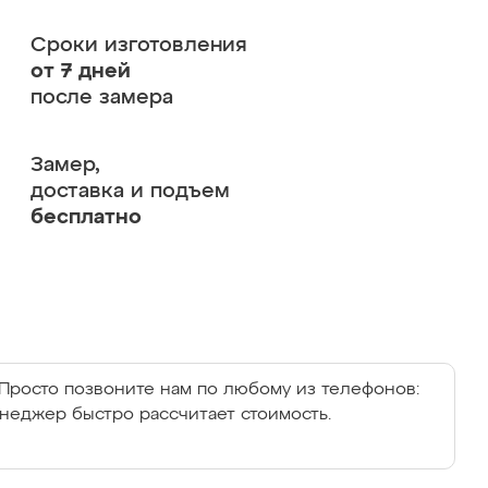
Сроки изготовления
от 7 дней
после замера
Замер,
доставка и подъем
бесплатно
Просто позвоните нам по любому из телефонов:
енеджер быстро рассчитает стоимость.