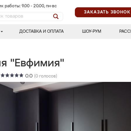
к работы: 9.00 - 20.00, пн-вс
ЗАКАЗАТЬ ЗВОНОК
ДОСТАВКА И ОПЛАТА
ШОУ-РУМ
РАСС
ня "Евфимия"
:
0.0
(
0
голосов)