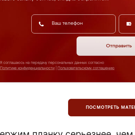
Отправить
Я соглашаюсь на передачу персональных данных согласно
Политике конфиденциальности
|
Пользовательскому соглашению
ПОСМОТРЕТЬ МАТ
ержим планку серьезнее, чем