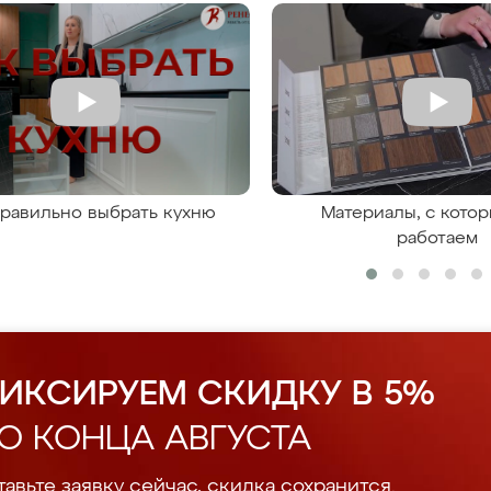
правильно выбрать кухню
Материалы, с кото
работаем
ИКСИРУЕМ СКИДКУ В 5%
О КОНЦА АВГУСТА
авьте заявку сейчас, скидка сохранится.