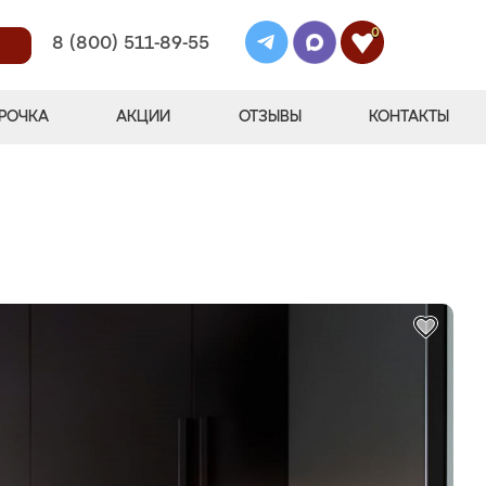
0
8 (800) 511-89-55
РОЧКА
АКЦИИ
ОТЗЫВЫ
КОНТАКТЫ