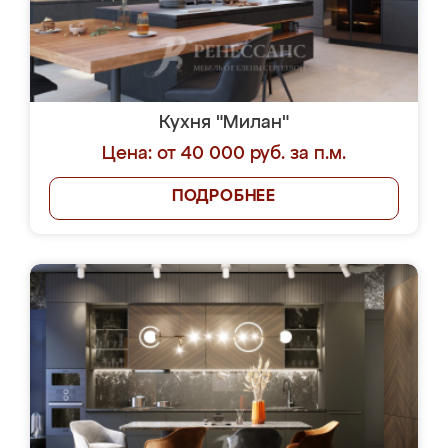
Кухня "Милан"
Цена: от 40 000 руб. за п.м.
ПОДРОБНЕЕ