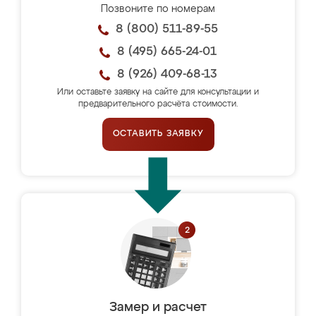
Позвоните по номерам
8 (800) 511-89-55
8 (495) 665-24-01
8 (926) 409-68-13
Или оставьте заявку на сайте для консультации и
предварительного расчёта стоимости.
ОСТАВИТЬ ЗАЯВКУ
Замер и расчет