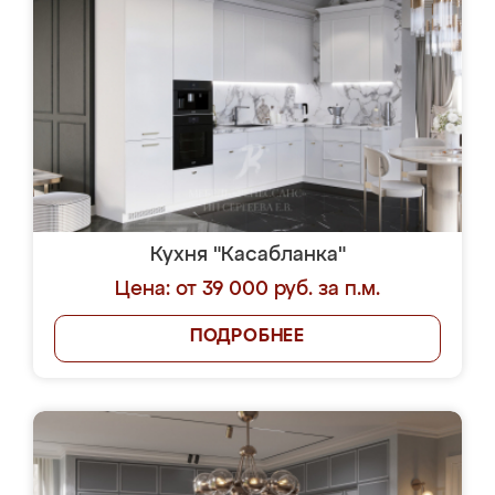
Кухня "Касабланка"
Цена: от 39 000 руб. за п.м.
ПОДРОБНЕЕ