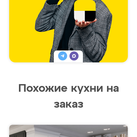
Похожие кухни на
заказ