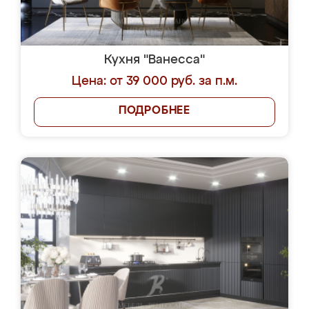
Кухня "Ванесса"
Цена: от 39 000 руб. за п.м.
ПОДРОБНЕЕ