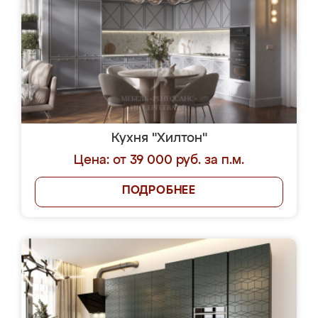
Кухня "Хилтон"
Цена: от 39 000 руб. за п.м.
ПОДРОБНЕЕ