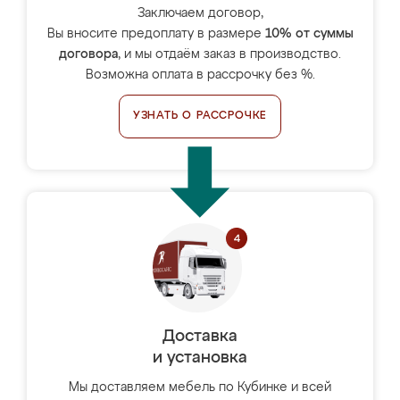
Заключаем договор,
Вы вносите предоплату в размере
10% от суммы
договора
, и мы отдаём заказ в производство.
Возможна оплата в рассрочку без %.
УЗНАТЬ О РАССРОЧКЕ
Доставка
и установка
Мы доставляем мебель по Кубинке и всей