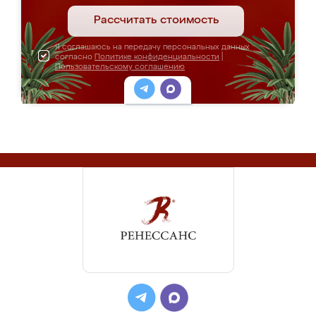
Рассчитать стоимость
Я соглашаюсь на передачу персональных данных
согласно
Политике конфиденциальности
|
Пользовательскому соглашению