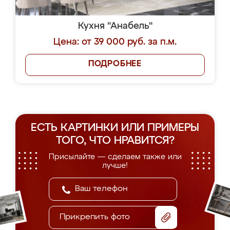
Кухня "Анабель"
Цена: от 39 000 руб. за п.м.
ПОДРОБНЕЕ
ЕСТЬ КАРТИНКИ ИЛИ ПРИМЕРЫ
ТОГО, ЧТО НРАВИТСЯ?
Присылайте — сделаем также или
лучше!
Прикрепить фото