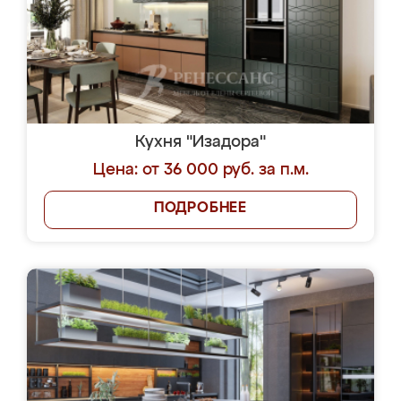
Кухня "Изадора"
Цена: от 36 000 руб. за п.м.
ПОДРОБНЕЕ