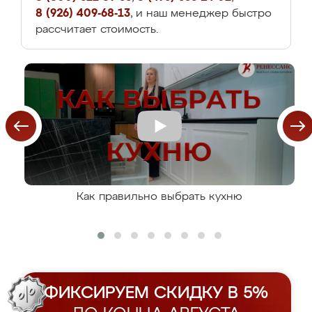
8 (926) 409-68-13
, и наш менеджер быстро
рассчитает стоимость.
Как правильно выбрать кухню
ФИКСИРУЕМ СКИДКУ В 5%