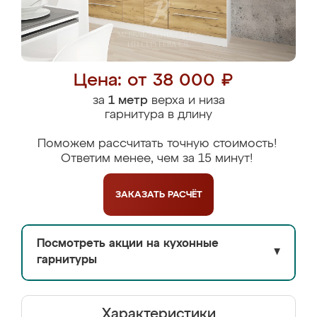
Цена: от 38 000 ₽
за
1 метр
верха и низа
гарнитура в длину
Поможем рассчитать точную стоимость!
Ответим менее, чем за 15 минут!
ЗАКАЗАТЬ
РАСЧЁТ
Посмотреть акции на кухонные
▼
гарнитуры
Характеристики