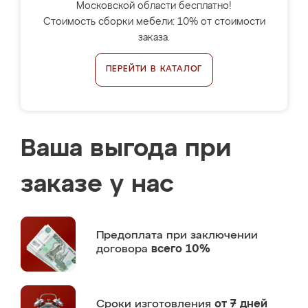
Московской области бесплатно!
Стоимость сборки мебели: 10% от стоимости
заказа.
ПЕРЕЙТИ В КАТАЛОГ
Ваша выгода при
заказе у нас
Предоплата
при заключении
договора
всего 10%
Сроки изготовления
от 7 дней