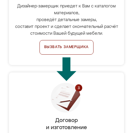
Дизайнер-замерщик приедет к Вам с каталогом
материалов,
проведёт детальные замеры,
составит проект и сделает окончательный расчёт
стоимости Вашей будущей мебели.
ВЫЗВАТЬ ЗАМЕРЩИКА
Договор
и изготовление