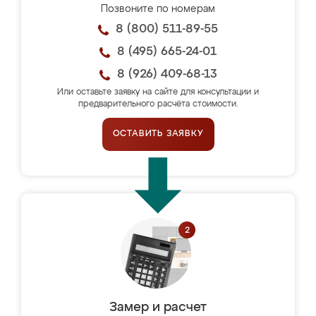
Позвоните по номерам
8 (800) 511-89-55
8 (495) 665-24-01
8 (926) 409-68-13
Или оставьте заявку на сайте для консультации и
предварительного расчёта стоимости.
ОСТАВИТЬ ЗАЯВКУ
Замер и расчет