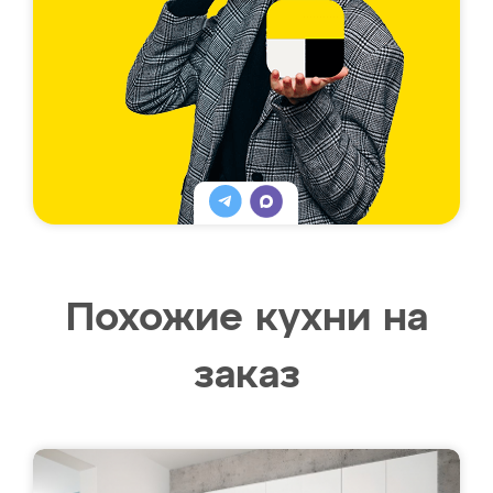
Похожие кухни на
заказ