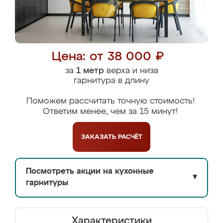
Цена: от 38 000 ₽
за
1 метр
верха и низа
гарнитура в длину
Поможем рассчитать точную стоимость!
Ответим менее, чем за 15 минут!
ЗАКАЗАТЬ
РАСЧЁТ
Посмотреть акции на кухонные
▼
гарнитуры
Характеристики