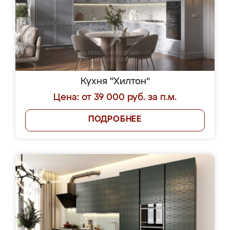
Кухня "Хилтон"
Цена: от 39 000 руб. за п.м.
ПОДРОБНЕЕ