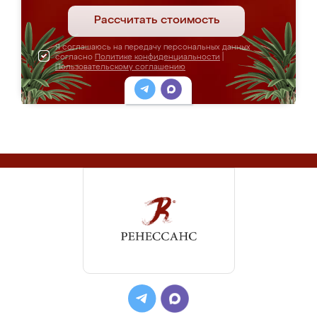
Рассчитать стоимость
Я соглашаюсь на передачу персональных данных
согласно
Политике конфиденциальности
|
Пользовательскому соглашению