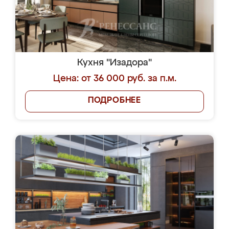
Кухня "Изадора"
Цена: от 36 000 руб. за п.м.
ПОДРОБНЕЕ