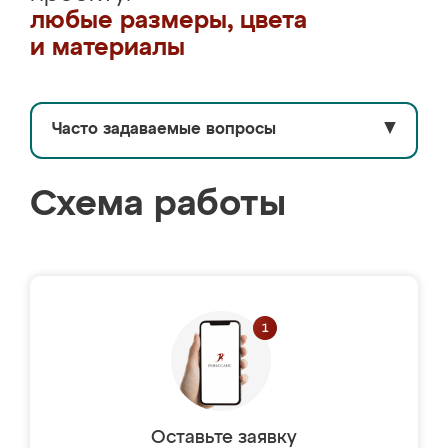
любые размеры, цвета
и материалы
Часто задаваемые вопросы
▼
Схема работы
Оставьте заявку