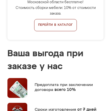
Московской области бесплатно!
Стоимость сборки мебели: 10% от стоимости
заказа.
ПЕРЕЙТИ В КАТАЛОГ
Ваша выгода при
заказе у нас
Предоплата
при заключении
договора
всего 10%
Сроки изготовления
от 7 дней