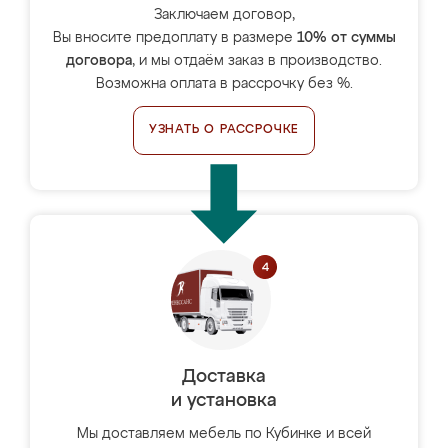
Заключаем договор,
Вы вносите предоплату в размере
10% от суммы
договора
, и мы отдаём заказ в производство.
Возможна оплата в рассрочку без %.
УЗНАТЬ О РАССРОЧКЕ
Доставка
и установка
Мы доставляем мебель по Кубинке и всей