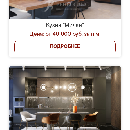
Кухня "Милан"
Цена: от 40 000 руб. за п.м.
ПОДРОБНЕЕ