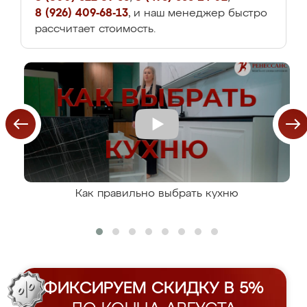
8 (926) 409-68-13
, и наш менеджер быстро
рассчитает стоимость.
Как правильно выбрать кухню
ФИКСИРУЕМ СКИДКУ В 5%