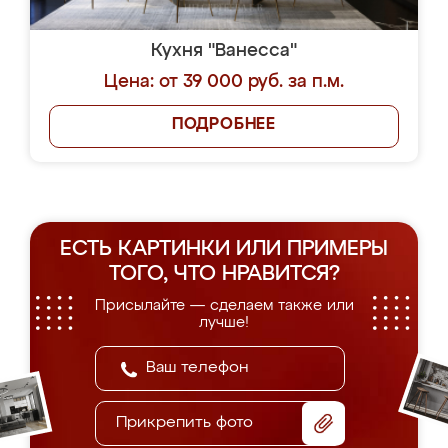
Кухня "Ванесса"
Цена: от 39 000 руб. за п.м.
ПОДРОБНЕЕ
ЕСТЬ КАРТИНКИ ИЛИ ПРИМЕРЫ
ТОГО, ЧТО НРАВИТСЯ?
Присылайте — сделаем также или
лучше!
Прикрепить фото