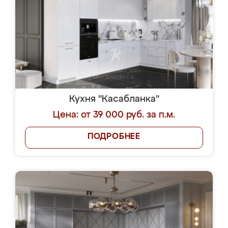
Кухня "Касабланка"
Цена: от 39 000 руб. за п.м.
ПОДРОБНЕЕ