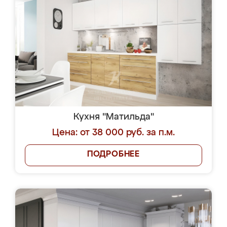
Кухня "Матильда"
Цена: от 38 000 руб. за п.м.
ПОДРОБНЕЕ