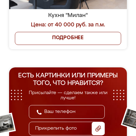
Кухня "Милан"
Цена: от 40 000 руб. за п.м.
ПОДРОБНЕЕ
ЕСТЬ КАРТИНКИ ИЛИ ПРИМЕРЫ
ТОГО, ЧТО НРАВИТСЯ?
Присылайте — сделаем также или
лучше!
Прикрепить фото