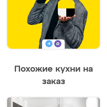
Похожие кухни на
заказ