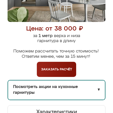
Цена: от 38 000 ₽
за
1 метр
верха и низа
гарнитура в длину
Поможем рассчитать точную стоимость!
Ответим менее, чем за 15 минут!
ЗАКАЗАТЬ
РАСЧЁТ
Посмотреть акции на кухонные
▼
гарнитуры
Характеристики