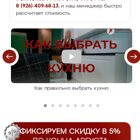
8 (926) 409-68-13
, и наш менеджер быстро
рассчитает стоимость.
Как правильно выбрать кухню
ФИКСИРУЕМ СКИДКУ В 5%