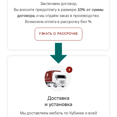
Заключаем договор,
Вы вносите предоплату в размере
10% от суммы
договора
, и мы отдаём заказ в производство.
Возможна оплата в рассрочку без %.
УЗНАТЬ О РАССРОЧКЕ
Доставка
и установка
Мы доставляем мебель по Кубинке и всей