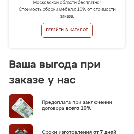
Московской области бесплатно!
Стоимость сборки мебели: 10% от стоимости
заказа.
ПЕРЕЙТИ В КАТАЛОГ
Ваша выгода при
заказе у нас
Предоплата
при заключении
договора
всего 10%
Сроки изготовления
от 7 дней