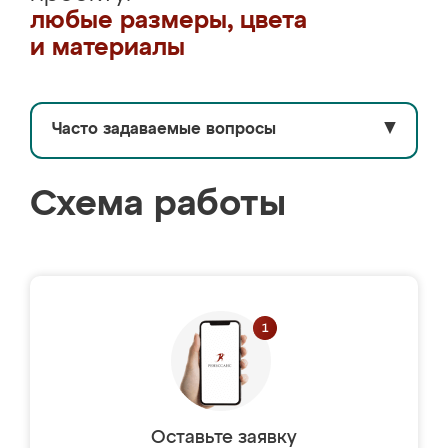
любые размеры, цвета
и материалы
Часто задаваемые вопросы
▼
Схема работы
Оставьте заявку