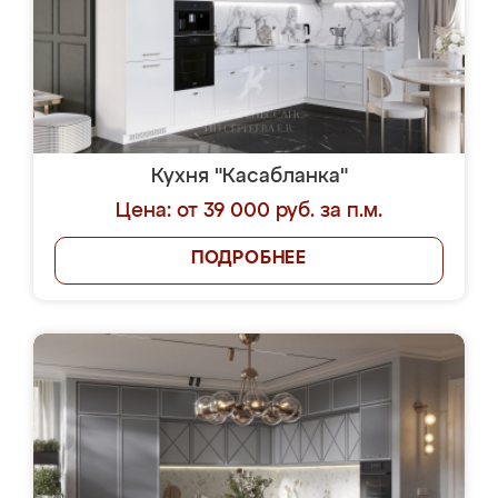
Кухня "Касабланка"
Цена: от 39 000 руб. за п.м.
ПОДРОБНЕЕ