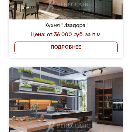
Кухня "Изадора"
Цена: от 36 000 руб. за п.м.
ПОДРОБНЕЕ