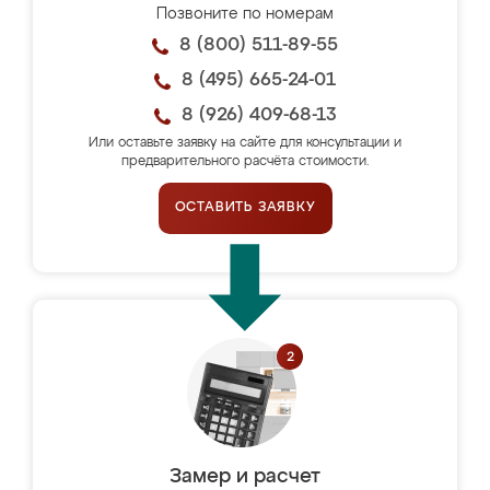
Позвоните по номерам
8 (800) 511-89-55
8 (495) 665-24-01
8 (926) 409-68-13
Или оставьте заявку на сайте для консультации и
предварительного расчёта стоимости.
ОСТАВИТЬ ЗАЯВКУ
Замер и расчет