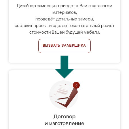
Дизайнер-замерщик приедет к Вам с каталогом
материалов,
проведёт детальные замеры,
составит проект и сделает окончательный расчёт
стоимости Вашей будущей мебели.
ВЫЗВАТЬ ЗАМЕРЩИКА
Договор
и изготовление