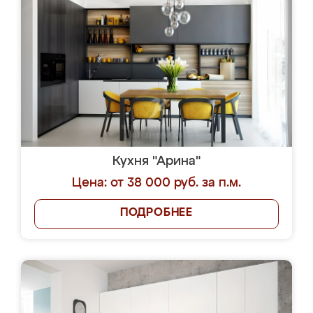
Кухня "Арина"
Цена: от 38 000 руб. за п.м.
ПОДРОБНЕЕ