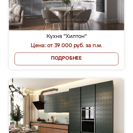
Кухня "Хилтон"
Цена: от 39 000 руб. за п.м.
ПОДРОБНЕЕ