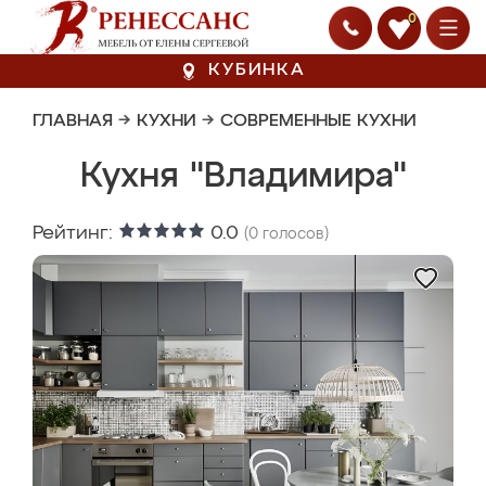
0
КУБИНКА
ГЛАВНАЯ
→
КУХНИ
→
СОВРЕМЕННЫЕ КУХНИ
Кухня "Владимира"
Рейтинг:
0.0
(
0
голосов)