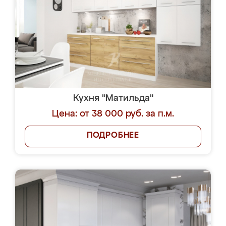
Кухня "Матильда"
Цена: от 38 000 руб. за п.м.
ПОДРОБНЕЕ