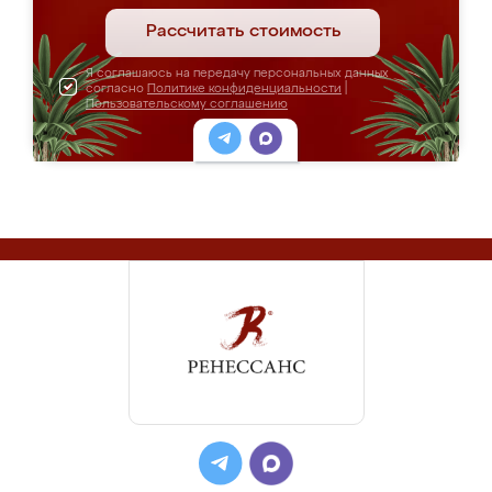
Рассчитать стоимость
Я соглашаюсь на передачу персональных данных
согласно
Политике конфиденциальности
|
Пользовательскому соглашению