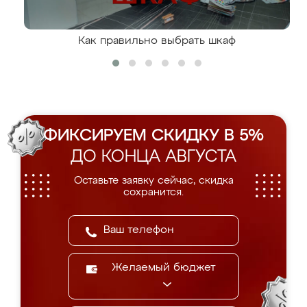
Как правильно выбрать шкаф
ФИКСИРУЕМ СКИДКУ В 5%
ДО КОНЦА АВГУСТА
Оставьте заявку сейчас, скидка
сохранится.
Желаемый бюджет