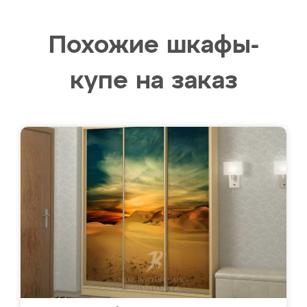
Похожие шкафы-
купе на заказ