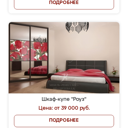
ПОДРОБНЕЕ
Шкаф-купе "Роуз"
Цена: от 39 000 руб.
ПОДРОБНЕЕ