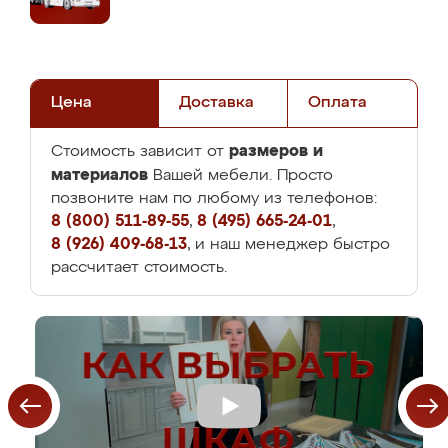
Цена
Доставка
Оплата
размеров и
Стоимость зависит от
материалов
Вашей мебели. Просто
позвоните нам по любому из телефонов:
8 (800) 511-89-55
,
8 (495) 665-24-01
,
8 (926) 409-68-13
, и наш менеджер быстро
рассчитает стоимость.