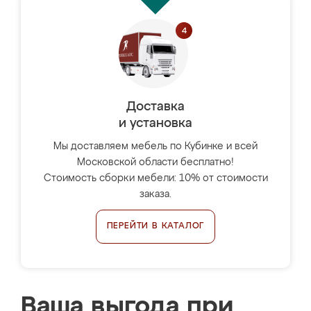
Доставка
и установка
Мы доставляем мебель по Кубинке и всей
Московской области бесплатно!
Стоимость сборки мебели: 10% от стоимости
заказа.
ПЕРЕЙТИ В КАТАЛОГ
Ваша выгода при