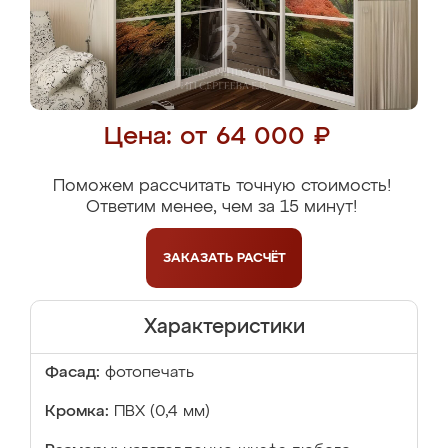
Цена: от 64 000 ₽
Поможем рассчитать точную стоимость!
Ответим менее, чем за 15 минут!
ЗАКАЗАТЬ
РАСЧЁТ
Характеристики
Фасад:
фотопечать
Кромка:
ПВХ (0,4 мм)