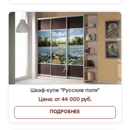
Шкаф-купе "Русские поля"
Цена: от 44 000 руб.
ПОДРОБНЕЕ