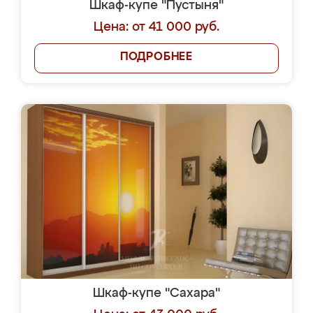
Шкаф-купе "Пустыня"
Цена: от 41 000 руб.
ПОДРОБНЕЕ
Шкаф-купе "Сахара"