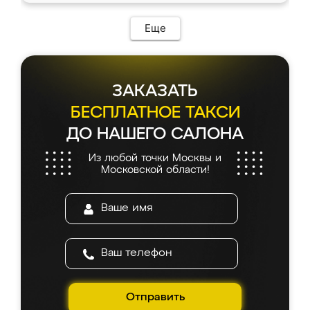
Еще
ЗАКАЗАТЬ
БЕСПЛАТНОЕ ТАКСИ
ДО НАШЕГО САЛОНА
Из любой точки Москвы и
Московской области!
Отправить