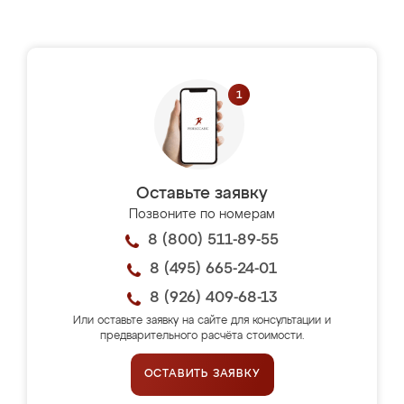
Оставьте заявку
Позвоните по номерам
8 (800) 511-89-55
8 (495) 665-24-01
8 (926) 409-68-13
Или оставьте заявку на сайте для консультации и
предварительного расчёта стоимости.
ОСТАВИТЬ ЗАЯВКУ