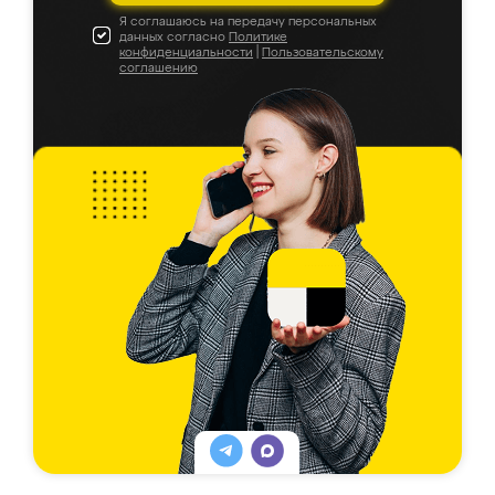
Я соглашаюсь на передачу персональных
данных согласно
Политике
конфиденциальности
|
Пользовательскому
соглашению