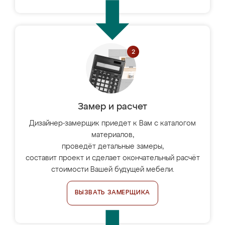
Замер и расчет
Дизайнер-замерщик приедет к Вам с каталогом
материалов,
проведёт детальные замеры,
составит проект и сделает окончательный расчёт
стоимости Вашей будущей мебели.
ВЫЗВАТЬ ЗАМЕРЩИКА