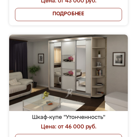
Цена: от 43 000 руб.
ПОДРОБНЕЕ
Шкаф-купе "Утонченность"
Цена: от 46 000 руб.