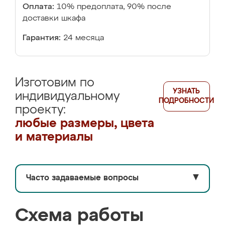
Оплата:
10% предоплата, 90% после
доставки шкафа
Гарантия:
24 месяца
Изготовим по
УЗНАТЬ
индивидуальному
ПОДРОБНОСТИ
проекту:
любые размеры, цвета
и материалы
Часто задаваемые вопросы
▼
Схема работы