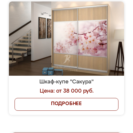
Шкаф-купе "Сакура"
Цена: от 38 000 руб.
ПОДРОБНЕЕ