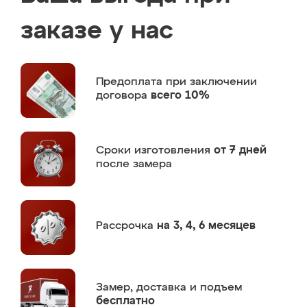
заказе у нас
Предоплата
при заключении
договора
всего 10%
Сроки изготовления
от 7 дней
после замера
Рассрочка
на 3, 4, 6 месяцев
Замер,
доставка и подъем
бесплатно