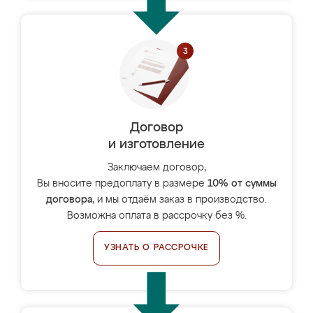
Договор
и изготовление
Заключаем договор,
Вы вносите предоплату в размере
10% от суммы
договора
, и мы отдаём заказ в производство.
Возможна оплата в рассрочку без %.
УЗНАТЬ О РАССРОЧКЕ