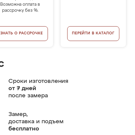
Возможна оплата в
рассрочку без %.
УЗНАТЬ О РАССРОЧКЕ
ПЕРЕЙТИ В КАТАЛОГ
с
Сроки изготовления
от 7 дней
после замера
Замер,
доставка и подъем
бесплатно