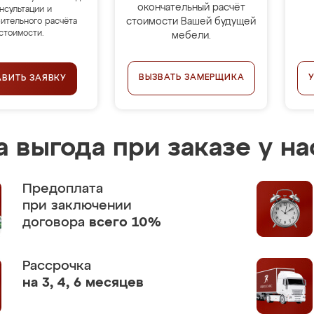
окончательный расчёт
нсультации и
стоимости Вашей будущей
ительного расчёта
стоимости.
мебели.
ВЫЗВАТЬ ЗАМЕРЩИКА
АВИТЬ ЗАЯВКУ
 выгода при заказе у на
Предоплата
при заключении
договора
всего 10%
Рассрочка
на 3, 4, 6 месяцев