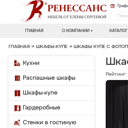
Графи
ГЛАВНАЯ
О КОМПАНИИ
КАТАЛОГ
ГЛАВНАЯ
→
ШКАФЫ-КУПЕ
→
ШКАФЫ КУПЕ С ФОТО
Шка
Кухни
Рейтинг
Распашные шкафы
Шкафы-купе
Гардеробные
Стенки в гостиную