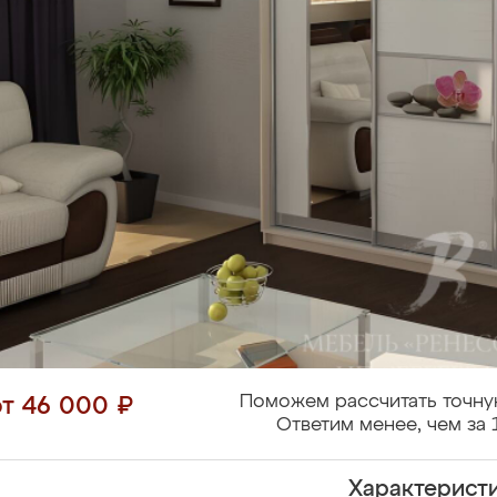
Поможем рассчитать точну
от 46 000 ₽
Ответим менее, чем за 
Характерист