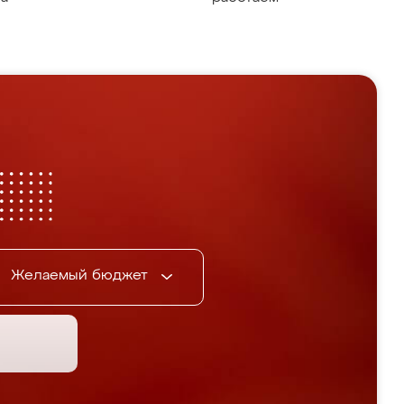
Желаемый бюджет