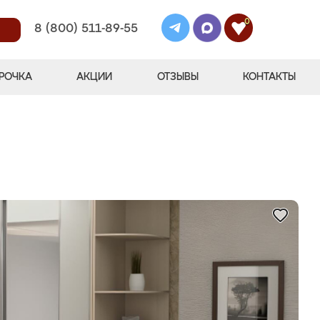
0
8 (800) 511-89-55
РОЧКА
АКЦИИ
ОТЗЫВЫ
КОНТАКТЫ