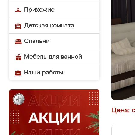
Прихожие
Детская комната
Спальни
Мебель для ванной
Наши работы
Цена: 