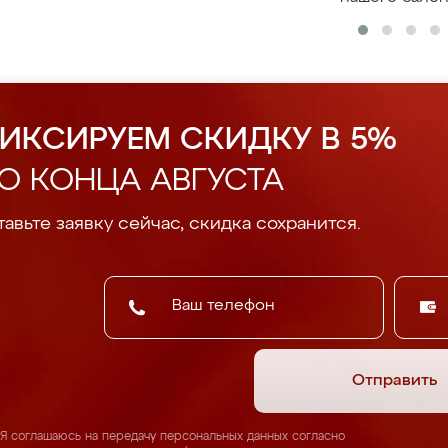
ИКСИРУЕМ СКИДКУ В 5%
О КОНЦА АВГУСТА
авьте заявку сейчас, скидка сохранится.
Отправить
Я соглашаюсь на передачу персональных данных согласно