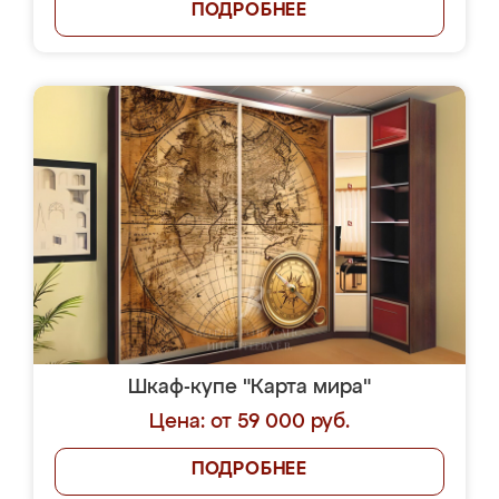
ПОДРОБНЕЕ
Шкаф-купе "Карта мира"
Цена: от 59 000 руб.
ПОДРОБНЕЕ