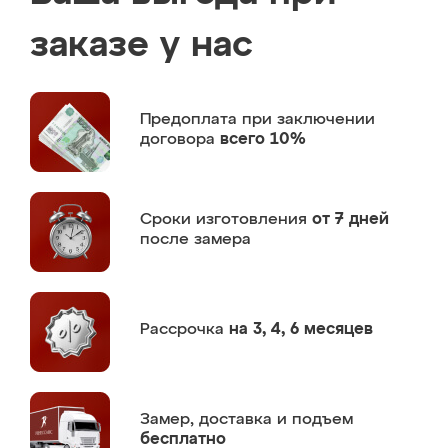
заказе у нас
Предоплата
при заключении
договора
всего 10%
Сроки изготовления
от 7 дней
после замера
Рассрочка
на 3, 4, 6 месяцев
Замер,
доставка и подъем
бесплатно