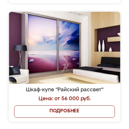
Шкаф-купе "Райский рассвет"
Цена: от 56 000 руб.
ПОДРОБНЕЕ