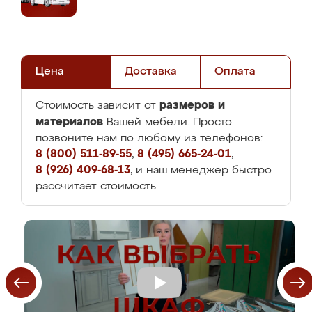
Цена
Доставка
Оплата
размеров и
Стоимость зависит от
материалов
Вашей мебели. Просто
позвоните нам по любому из телефонов:
8 (800) 511-89-55
,
8 (495) 665-24-01
,
8 (926) 409-68-13
, и наш менеджер быстро
рассчитает стоимость.