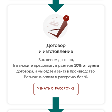
Договор
и изготовление
Заключаем договор,
Вы вносите предоплату в размере
10% от суммы
договора
, и мы отдаём заказ в производство.
Возможна оплата в рассрочку без %.
УЗНАТЬ О РАССРОЧКЕ