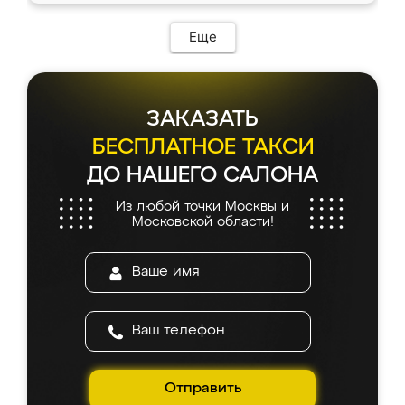
Еще
ЗАКАЗАТЬ
БЕСПЛАТНОЕ ТАКСИ
ДО НАШЕГО САЛОНА
Из любой точки Москвы и
Московской области!
Отправить