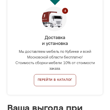
Доставка
и установка
Мы доставляем мебель по Кубинке и всей
Московской области бесплатно!
Стоимость сборки мебели: 10% от стоимости
заказа.
ПЕРЕЙТИ В КАТАЛОГ
Ваша выгода при