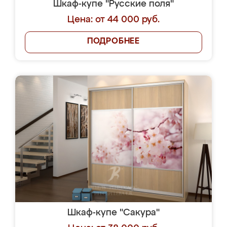
Шкаф-купе "Русские поля"
Цена: от 44 000 руб.
ПОДРОБНЕЕ
Шкаф-купе "Сакура"