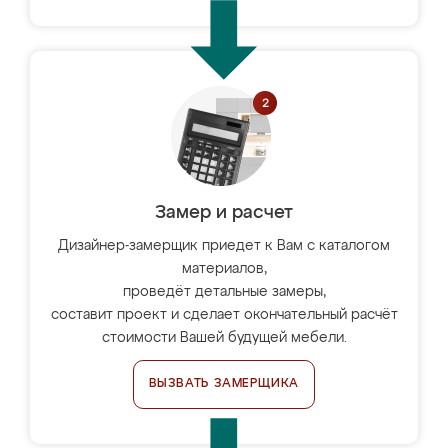
Замер и расчет
Дизайнер-замерщик приедет к Вам с каталогом
материалов,
проведёт детальные замеры,
составит проект и сделает окончательный расчёт
стоимости Вашей будущей мебели.
ВЫЗВАТЬ ЗАМЕРЩИКА