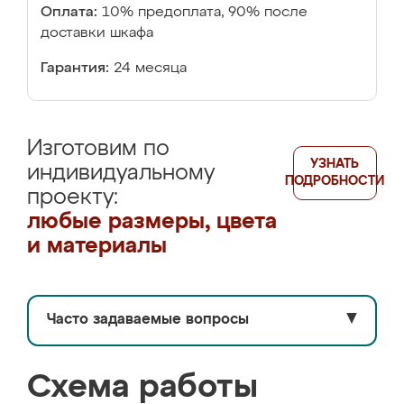
Оплата:
10% предоплата, 90% после
доставки шкафа
Гарантия:
24 месяца
Изготовим по
УЗНАТЬ
индивидуальному
ПОДРОБНОСТИ
проекту:
любые размеры, цвета
и материалы
Часто задаваемые вопросы
▼
Схема работы