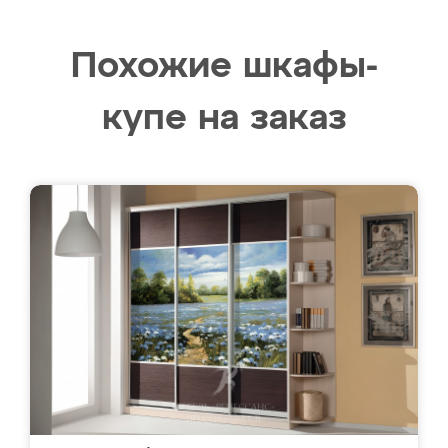
Похожие шкафы-
купе на заказ