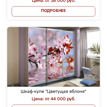
Цена: от 38 000 руб.
ПОДРОБНЕЕ
Шкаф-купе "Цветущая яблоня"
Цена: от 44 000 руб.