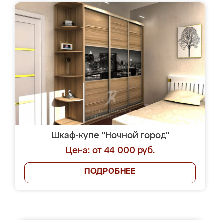
Шкаф-купе "Ночной город"
Цена: от 44 000 руб.
ПОДРОБНЕЕ