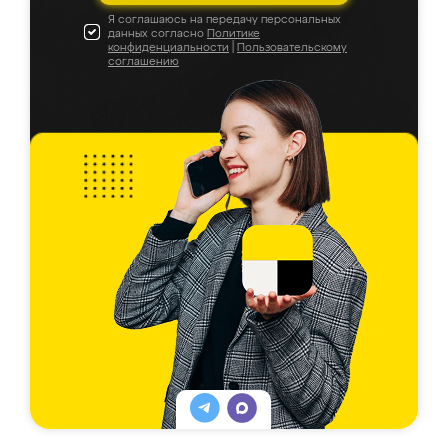
Я соглашаюсь на передачу персональных
данных согласно
Политике
конфиденциальности
|
Пользовательскому
соглашению