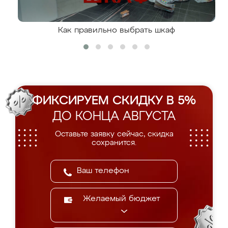
Как правильно выбрать шкаф
ФИКСИРУЕМ СКИДКУ В 5%
ДО КОНЦА АВГУСТА
Оставьте заявку сейчас, скидка
сохранится.
Желаемый бюджет