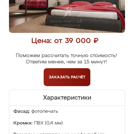
Цена: от 39 000 ₽
Поможем рассчитать точную стоимость!
Ответим менее, чем за 15 минут!
ЗАКАЗАТЬ
РАСЧЁТ
Характеристики
Фасад:
фотопечать
Кромка:
ПВХ (0,4 мм)