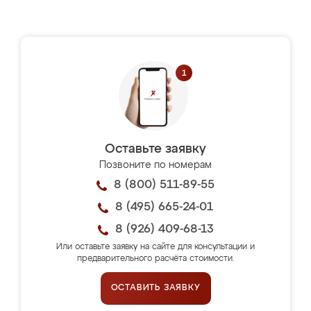
Оставьте заявку
Позвоните по номерам
8 (800) 511-89-55
8 (495) 665-24-01
8 (926) 409-68-13
Или оставьте заявку на сайте для консультации и
предварительного расчёта стоимости.
ОСТАВИТЬ ЗАЯВКУ