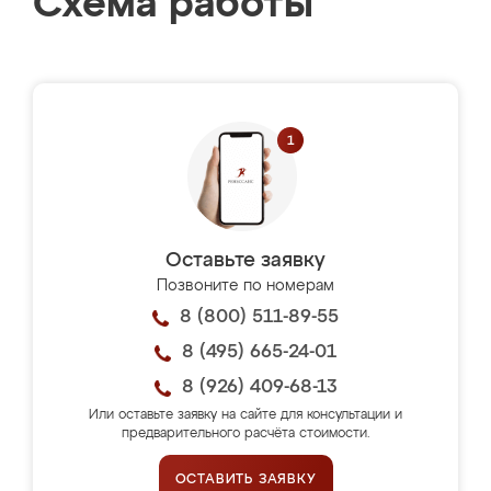
Схема работы
Оставьте заявку
Позвоните по номерам
8 (800) 511-89-55
8 (495) 665-24-01
8 (926) 409-68-13
Или оставьте заявку на сайте для консультации и
предварительного расчёта стоимости.
ОСТАВИТЬ ЗАЯВКУ