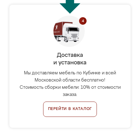
Доставка
и установка
Мы доставляем мебель по Кубинке и всей
Московской области бесплатно!
Стоимость сборки мебели: 10% от стоимости
заказа.
ПЕРЕЙТИ В КАТАЛОГ