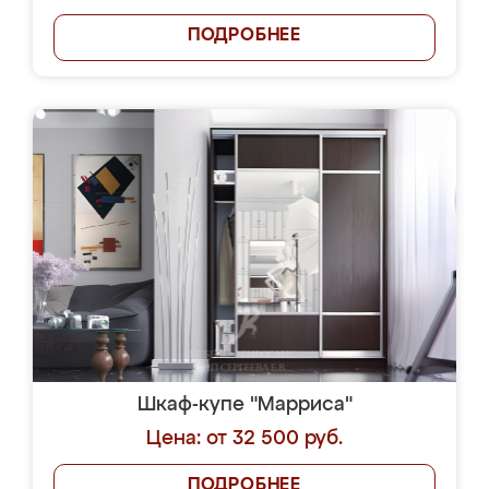
ПОДРОБНЕЕ
Шкаф-купе "Марриса"
Цена: от 32 500 руб.
ПОДРОБНЕЕ