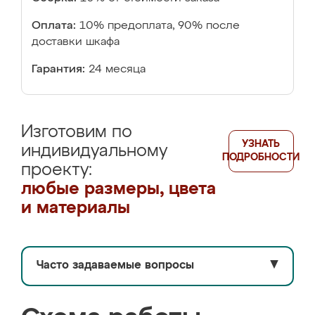
Оплата:
10% предоплата, 90% после
доставки шкафа
Гарантия:
24 месяца
Изготовим по
УЗНАТЬ
индивидуальному
ПОДРОБНОСТИ
проекту:
любые размеры, цвета
и материалы
Часто задаваемые вопросы
▼