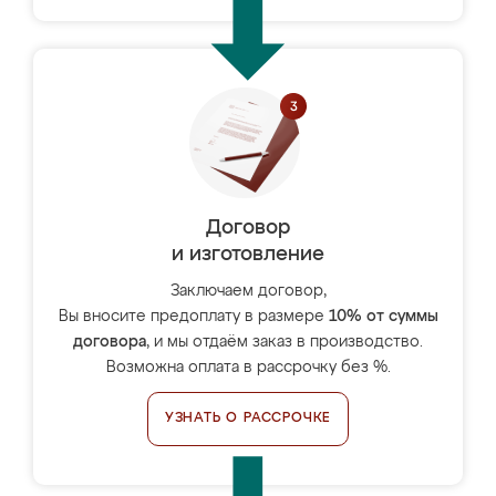
Договор
и изготовление
Заключаем договор,
Вы вносите предоплату в размере
10% от суммы
договора
, и мы отдаём заказ в производство.
Возможна оплата в рассрочку без %.
УЗНАТЬ О РАССРОЧКЕ