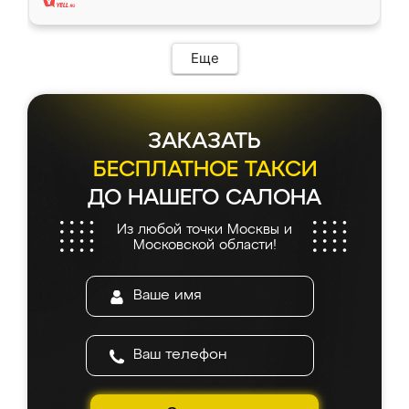
Еще
ЗАКАЗАТЬ
БЕСПЛАТНОЕ ТАКСИ
ДО НАШЕГО САЛОНА
Из любой точки Москвы и
Московской области!