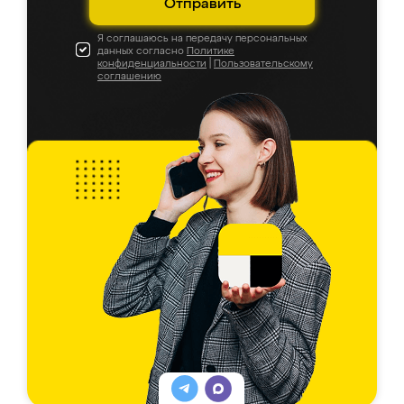
Отправить
Я соглашаюсь на передачу персональных
данных согласно
Политике
конфиденциальности
|
Пользовательскому
соглашению