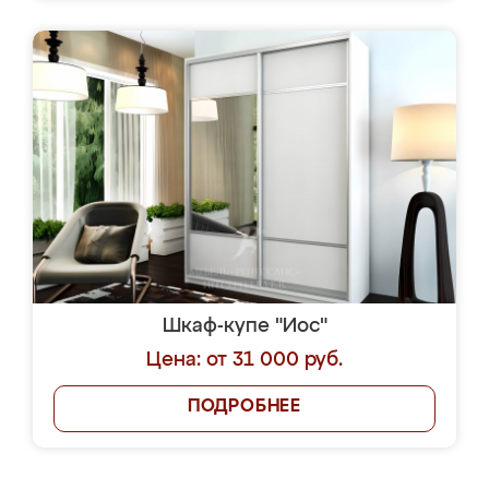
Шкаф-купе "Иос"
Цена: от 31 000 руб.
ПОДРОБНЕЕ