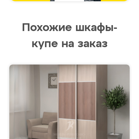
Похожие шкафы-
купе на заказ