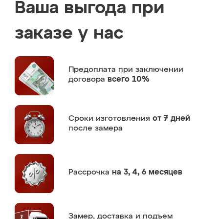
Ваша выгода при
заказе у нас
Предоплата
при заключении
договора
всего 10%
Сроки изготовления
от 7 дней
после замера
Рассрочка
на 3, 4, 6 месяцев
Замер,
доставка и подъем