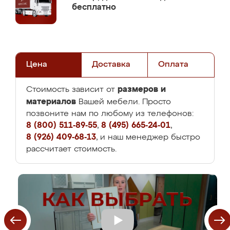
бесплатно
Цена
Доставка
Оплата
размеров и
Стоимость зависит от
материалов
Вашей мебели. Просто
позвоните нам по любому из телефонов:
8 (800) 511-89-55
,
8 (495) 665-24-01
,
8 (926) 409-68-13
, и наш менеджер быстро
рассчитает стоимость.