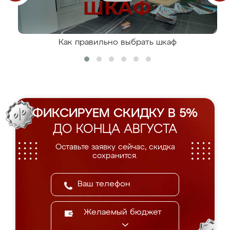
Как правильно выбрать шкаф
ФИКСИРУЕМ СКИДКУ В 5%
ДО КОНЦА АВГУСТА
Оставьте заявку сейчас, скидка
сохранится.
Желаемый бюджет