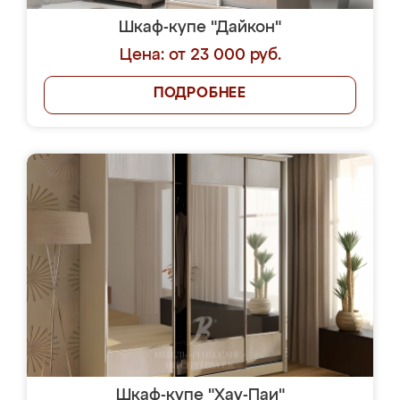
Шкаф-купе "Дайкон"
Цена: от 23 000 руб.
ПОДРОБНЕЕ
Шкаф-купе "Хау-Паи"