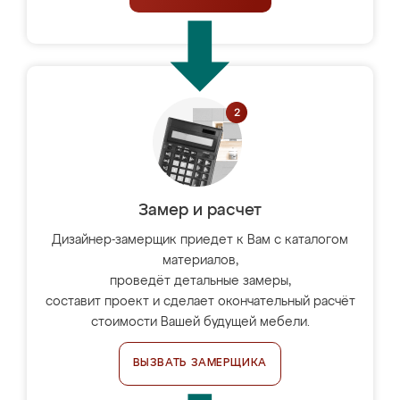
Замер и расчет
Дизайнер-замерщик приедет к Вам с каталогом
материалов,
проведёт детальные замеры,
составит проект и сделает окончательный расчёт
стоимости Вашей будущей мебели.
ВЫЗВАТЬ ЗАМЕРЩИКА