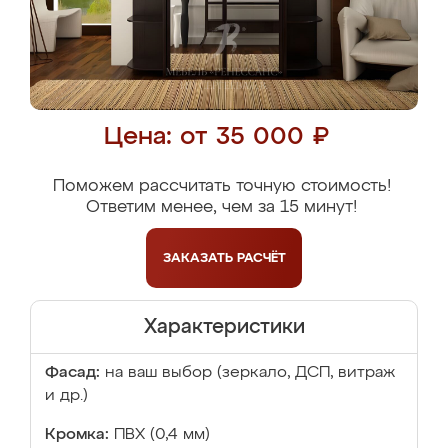
Цена: от 35 000 ₽
Поможем рассчитать точную стоимость!
Ответим менее, чем за 15 минут!
ЗАКАЗАТЬ
РАСЧЁТ
Характеристики
Фасад:
на ваш выбор (зеркало, ДСП, витраж
и др.)
Кромка:
ПВХ (0,4 мм)