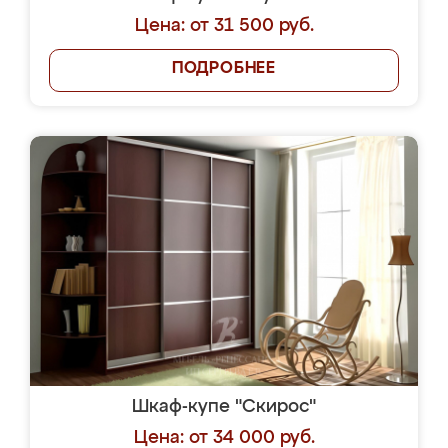
Цена: от 31 500 руб.
ПОДРОБНЕЕ
Шкаф-купе "Скирос"
Цена: от 34 000 руб.