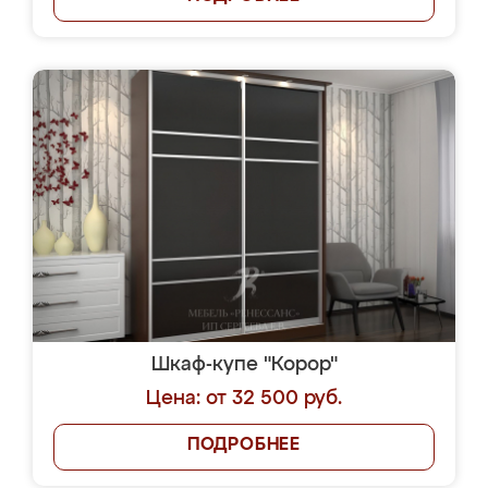
Шкаф-купе "Корор"
Цена: от 32 500 руб.
ПОДРОБНЕЕ