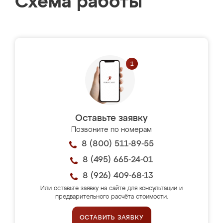
Схема работы
Оставьте заявку
Позвоните по номерам
8 (800) 511-89-55
8 (495) 665-24-01
8 (926) 409-68-13
Или оставьте заявку на сайте для консультации и
предварительного расчёта стоимости.
ОСТАВИТЬ ЗАЯВКУ