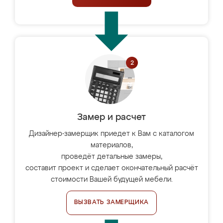
Замер и расчет
Дизайнер-замерщик приедет к Вам с каталогом
материалов,
проведёт детальные замеры,
составит проект и сделает окончательный расчёт
стоимости Вашей будущей мебели.
ВЫЗВАТЬ ЗАМЕРЩИКА