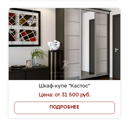
Шкаф-купе "Кастос"
Цена: от 31 500 руб.
ПОДРОБНЕЕ