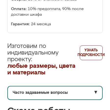
Оплата:
10% предоплата, 90% после
доставки шкафа
Гарантия:
24 месяца
Изготовим по
УЗНАТЬ
индивидуальному
ПОДРОБНОСТИ
проекту:
любые размеры, цвета
и материалы
Часто задаваемые вопросы
▼