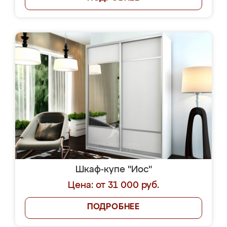
Шкаф-купе "Иос"
Цена: от 31 000 руб.
ПОДРОБНЕЕ