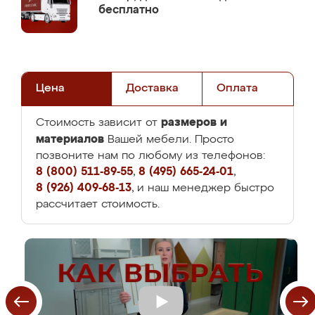
бесплатно
Цена
Доставка
Оплата
размеров и
Стоимость зависит от
материалов
Вашей мебели. Просто
позвоните нам по любому из телефонов:
8 (800) 511-89-55
,
8 (495) 665-24-01
,
8 (926) 409-68-13
, и наш менеджер быстро
рассчитает стоимость.