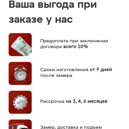
Ваша выгода при
заказе у нас
Предоплата
при заключении
договора
всего 10%
Сроки изготовления
от 7 дней
после замера
Рассрочка
на 3, 4, 6 месяцев
Замер,
доставка и подъем