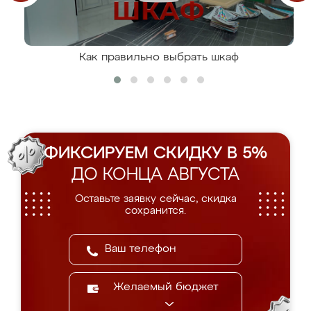
Как правильно выбрать шкаф
ФИКСИРУЕМ СКИДКУ В 5%
ДО КОНЦА АВГУСТА
Оставьте заявку сейчас, скидка
сохранится.
Желаемый бюджет