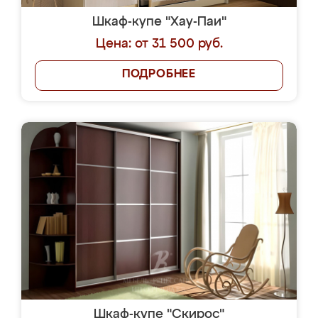
Шкаф-купе "Хау-Паи"
Цена: от 31 500 руб.
ПОДРОБНЕЕ
Шкаф-купе "Скирос"