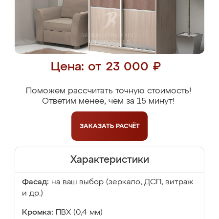
Цена: от 23 000 ₽
Поможем рассчитать точную стоимость!
Ответим менее, чем за 15 минут!
ЗАКАЗАТЬ
РАСЧЁТ
Характеристики
Фасад:
на ваш выбор (зеркало, ДСП, витраж
и др.)
Кромка:
ПВХ (0,4 мм)