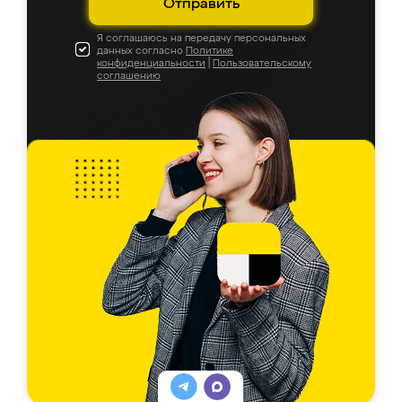
Отправить
Я соглашаюсь на передачу персональных
данных согласно
Политике
конфиденциальности
|
Пользовательскому
соглашению