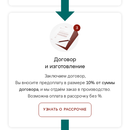
Договор
и изготовление
Заключаем договор,
Вы вносите предоплату в размере
10% от суммы
договора
, и мы отдаём заказ в производство.
Возможна оплата в рассрочку без %.
УЗНАТЬ О РАССРОЧКЕ