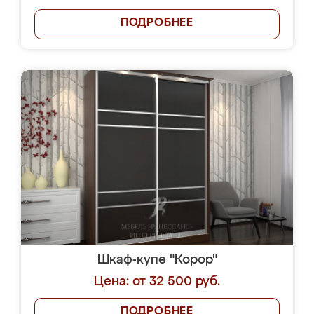
ПОДРОБНЕЕ
Шкаф-купе "Корор"
Цена: от 32 500 руб.
ПОДРОБНЕЕ