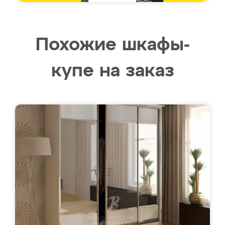
Похожие шкафы-
купе на заказ