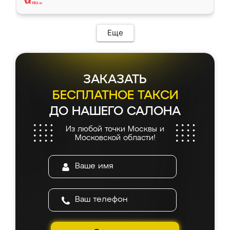
Еще
ЗАКАЗАТЬ
БЕСПЛАТНОЕ ТАКСИ
ДО НАШЕГО САЛОНА
Из любой точки Москвы и
Московской области!