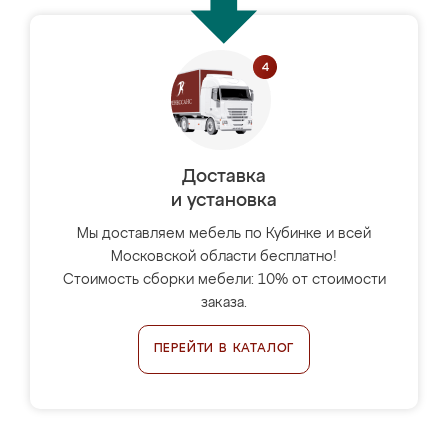
Доставка
и установка
Мы доставляем мебель по Кубинке и всей
Московской области бесплатно!
Стоимость сборки мебели: 10% от стоимости
заказа.
ПЕРЕЙТИ В КАТАЛОГ