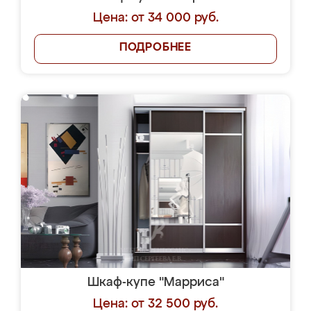
Цена: от 34 000 руб.
ПОДРОБНЕЕ
Шкаф-купе "Марриса"
Цена: от 32 500 руб.