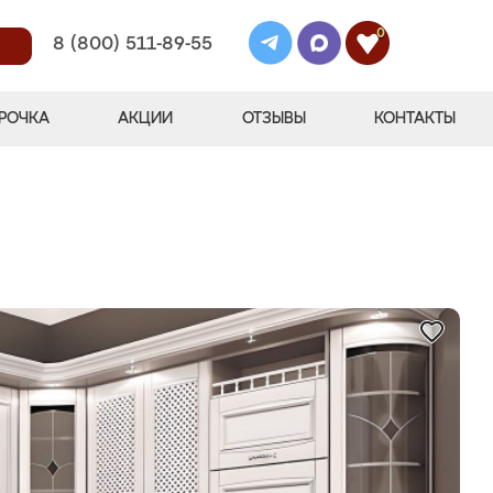
0
8 (800) 511-89-55
РОЧКА
АКЦИИ
ОТЗЫВЫ
КОНТАКТЫ