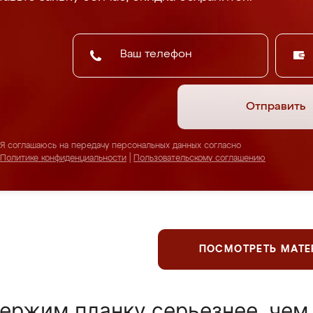
Отправить
Я соглашаюсь на передачу персональных данных согласно
Политике конфиденциальности
|
Пользовательскому соглашению
ПОСМОТРЕТЬ МАТ
ержим планку серьезнее, чем