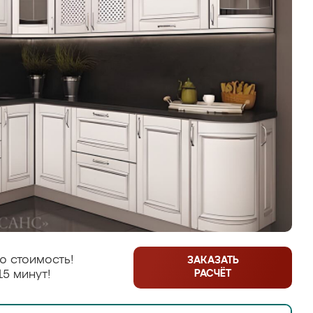
ю стоимость!
ЗАКАЗАТЬ
РАСЧЁТ
15 минут!