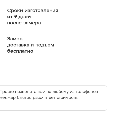
Сроки изготовления
от 7 дней
после замера
Замер,
доставка и подъем
бесплатно
Просто позвоните нам по любому из телефонов:
енеджер быстро рассчитает стоимость.