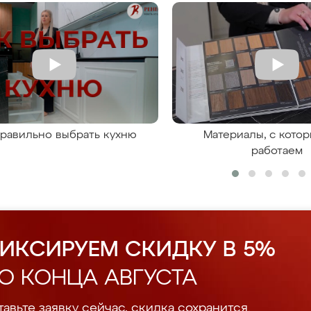
правильно выбрать кухню
Материалы, с кото
работаем
ИКСИРУЕМ СКИДКУ В 5%
О КОНЦА АВГУСТА
авьте заявку сейчас, скидка сохранится.