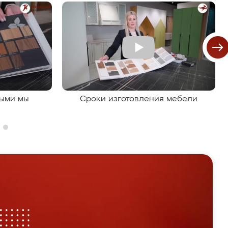
рыми мы
Сроки изготовления мебели