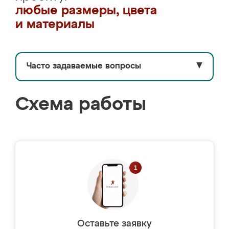
любые размеры, цвета
и материалы
Часто задаваемые вопросы
▼
Схема работы
Оставьте заявку