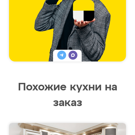
Похожие кухни на
заказ