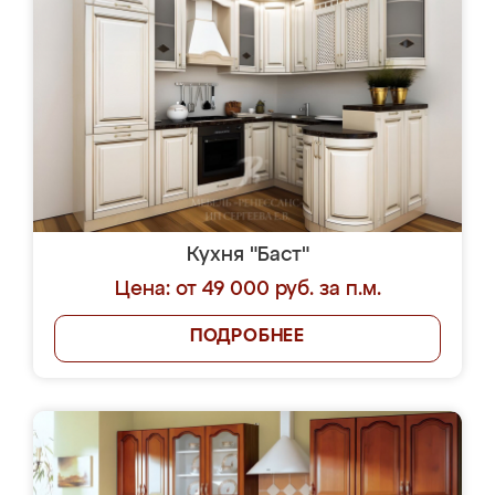
Кухня "Баст"
Цена: от 49 000 руб. за п.м.
ПОДРОБНЕЕ