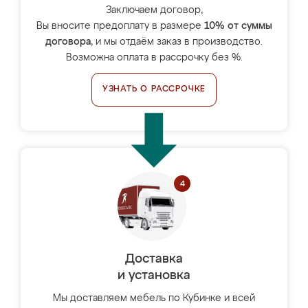
Заключаем договор,
Вы вносите предоплату в размере
10% от суммы
договора
, и мы отдаём заказ в производство.
Возможна оплата в рассрочку без %.
УЗНАТЬ О РАССРОЧКЕ
Доставка
и установка
Мы доставляем мебель по Кубинке и всей