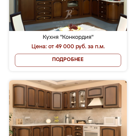
Кухня "Конкордия"
Цена: от 49 000 руб. за п.м.
ПОДРОБНЕЕ