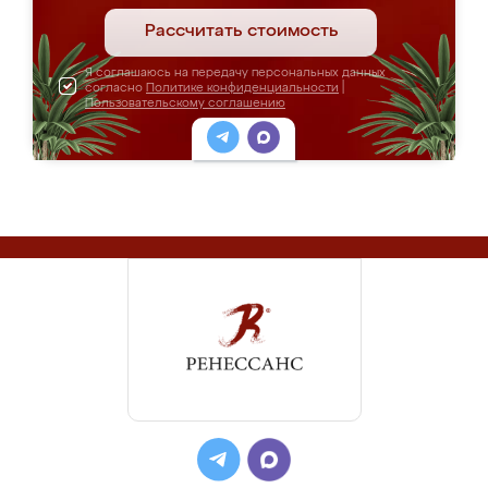
Рассчитать стоимость
Я соглашаюсь на передачу персональных данных
согласно
Политике конфиденциальности
|
Пользовательскому соглашению