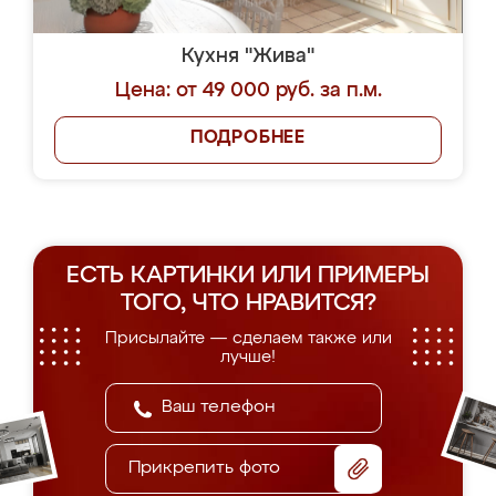
Кухня "Жива"
Цена: от 49 000 руб. за п.м.
ПОДРОБНЕЕ
ЕСТЬ КАРТИНКИ ИЛИ ПРИМЕРЫ
ТОГО, ЧТО НРАВИТСЯ?
Присылайте — сделаем также или
лучше!
Прикрепить фото