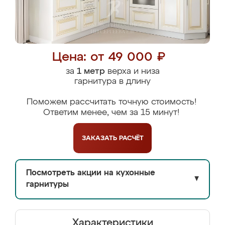
Цена: от 49 000 ₽
за
1 метр
верха и низа
гарнитура в длину
Поможем рассчитать точную стоимость!
Ответим менее, чем за 15 минут!
ЗАКАЗАТЬ
РАСЧЁТ
Посмотреть акции на кухонные
▼
гарнитуры
Характеристики