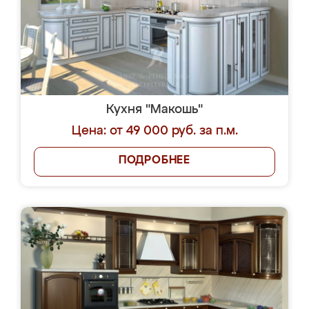
Кухня "Макошь"
Цена: от 49 000 руб. за п.м.
ПОДРОБНЕЕ