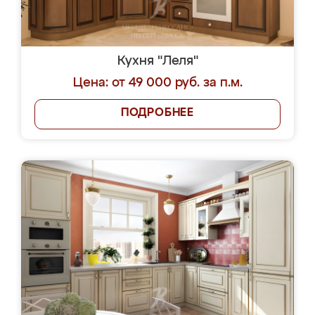
Кухня "Леля"
Цена: от 49 000 руб. за п.м.
ПОДРОБНЕЕ