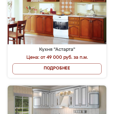
Кухня "Астарта"
Цена: от 49 000 руб. за п.м.
ПОДРОБНЕЕ