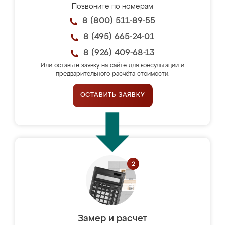
Позвоните по номерам
8 (800) 511-89-55
8 (495) 665-24-01
8 (926) 409-68-13
Или оставьте заявку на сайте для консультации и
предварительного расчёта стоимости.
ОСТАВИТЬ ЗАЯВКУ
Замер и расчет