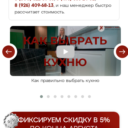
8 (926) 409-68-13
, и наш менеджер быстро
рассчитает стоимость.
Как правильно выбрать кухню
ФИКСИРУЕМ СКИДКУ В 5%