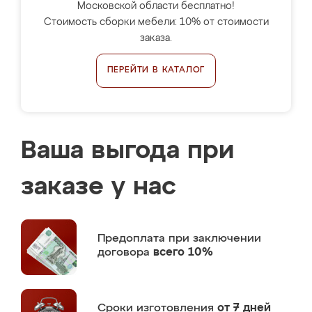
Московской области бесплатно!
Стоимость сборки мебели: 10% от стоимости
заказа.
ПЕРЕЙТИ В КАТАЛОГ
Ваша выгода при
заказе у нас
Предоплата
при заключении
договора
всего 10%
Сроки изготовления
от 7 дней