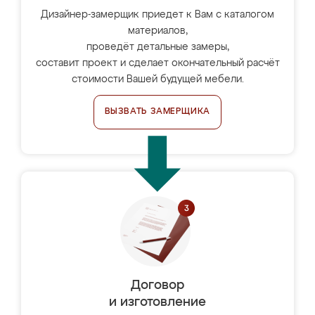
Дизайнер-замерщик приедет к Вам с каталогом
материалов,
проведёт детальные замеры,
составит проект и сделает окончательный расчёт
стоимости Вашей будущей мебели.
ВЫЗВАТЬ ЗАМЕРЩИКА
Договор
и изготовление