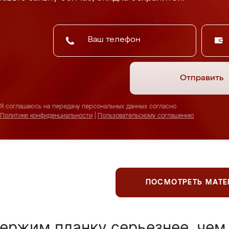
Отправить
Я соглашаюсь на передачу персональных данных согласно
Политике конфиденциальности
|
Пользовательскому соглашению
ПОСМОТРЕТЬ МАТ
ержим планку серьезнее, чем