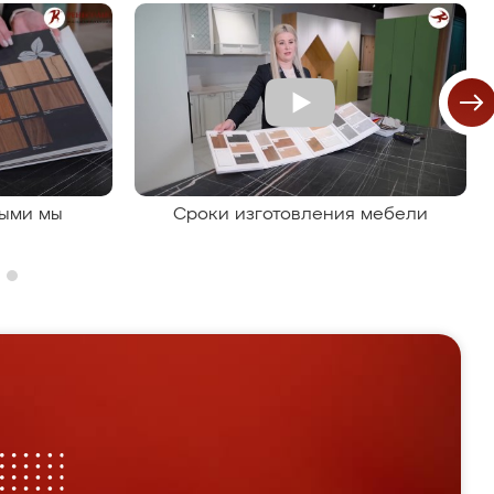
рыми мы
Сроки изготовления мебели