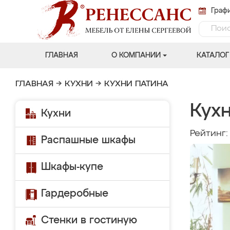
Графи
ГЛАВНАЯ
О КОМПАНИИ
КАТАЛОГ
ГЛАВНАЯ
→
КУХНИ
→
КУХНИ ПАТИНА
Кухн
Кухни
Рейтинг
Распашные шкафы
Шкафы-купе
Гардеробные
Стенки в гостиную