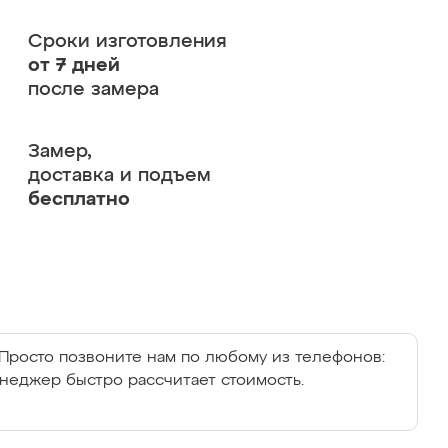
Сроки изготовления
от 7 дней
после замера
Замер,
доставка и подъем
бесплатно
Просто позвоните нам по любому из телефонов:
енеджер быстро рассчитает стоимость.