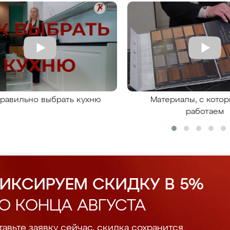
правильно выбрать кухню
Материалы, с кото
работаем
ИКСИРУЕМ СКИДКУ В 5%
О КОНЦА АВГУСТА
авьте заявку сейчас, скидка сохранится.