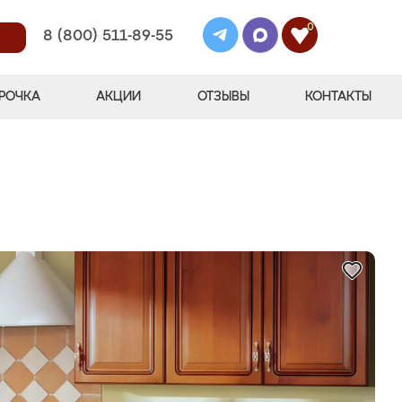
0
8 (800) 511-89-55
РОЧКА
АКЦИИ
ОТЗЫВЫ
КОНТАКТЫ