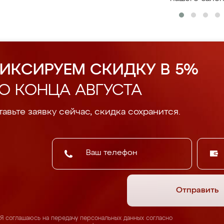
ИКСИРУЕМ СКИДКУ В 5%
О КОНЦА АВГУСТА
авьте заявку сейчас, скидка сохранится.
Отправить
Я соглашаюсь на передачу персональных данных согласно