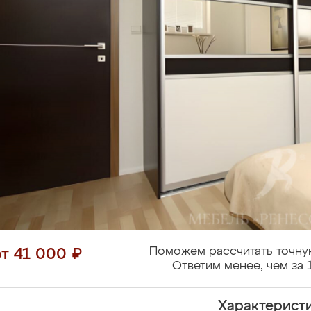
Поможем рассчитать точну
от 41 000 ₽
Ответим менее, чем за 
Характерист