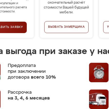
окончательный расчёт
нсультации и
стоимости Вашей будущей
ительного расчёта
стоимости.
мебели.
ВЫЗВАТЬ ЗАМЕРЩИКА
АВИТЬ ЗАЯВКУ
 выгода при заказе у на
Предоплата
при заключении
договора
всего 10%
Рассрочка
на 3, 4, 6 месяцев