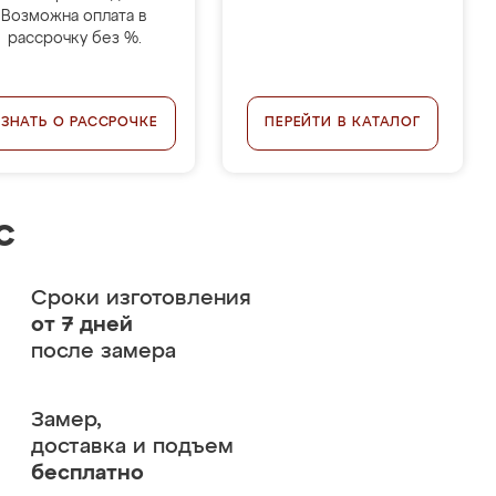
Возможна оплата в
рассрочку без %.
УЗНАТЬ О РАССРОЧКЕ
ПЕРЕЙТИ В КАТАЛОГ
с
Сроки изготовления
от 7 дней
после замера
Замер,
доставка и подъем
бесплатно