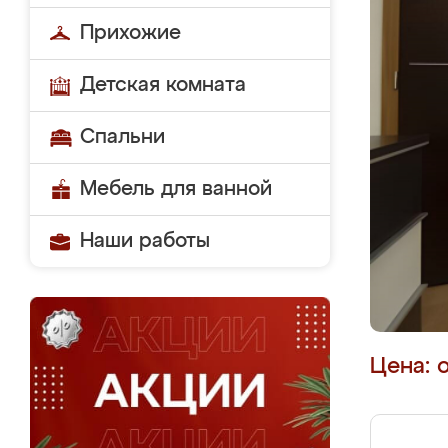
Прихожие
Детская комната
Спальни
Мебель для ванной
Наши работы
Цена: 