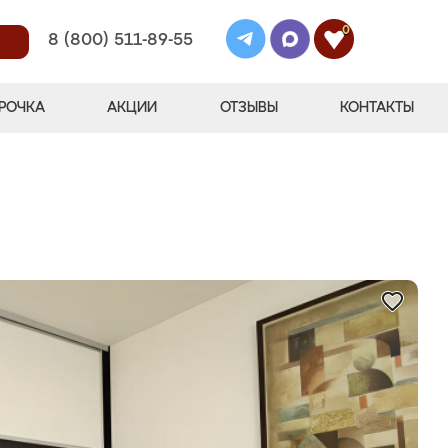
0
8 (800) 511-89-55
РОЧКА
АКЦИИ
ОТЗЫВЫ
КОНТАКТЫ