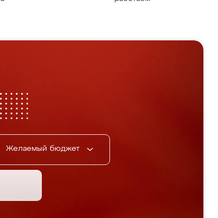
Желаемый бюджет