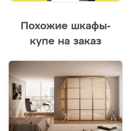
Похожие шкафы-
купе на заказ