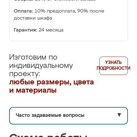
Оплата:
10% предоплата, 90% после
доставки шкафа
Гарантия:
24 месяца
Изготовим по
УЗНАТЬ
индивидуальному
ПОДРОБНОСТИ
проекту:
любые размеры, цвета
и материалы
Часто задаваемые вопросы
▼