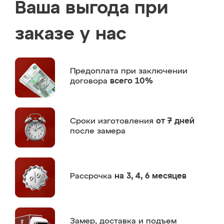
Ваша выгода при
заказе у нас
Предоплата
при заключении
договора
всего 10%
Сроки изготовления
от 7 дней
после замера
Рассрочка
на 3, 4, 6 месяцев
Замер,
доставка и подъем