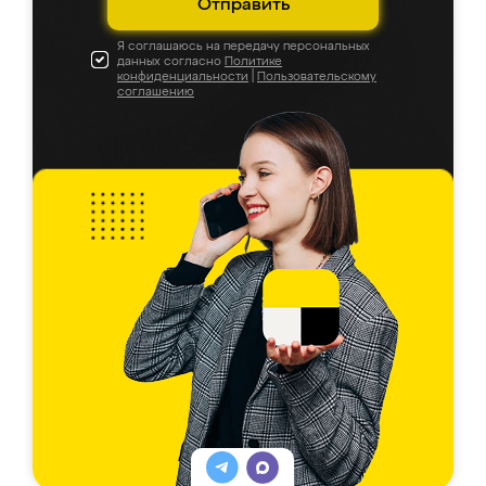
Отправить
Я соглашаюсь на передачу персональных
данных согласно
Политике
конфиденциальности
|
Пользовательскому
соглашению