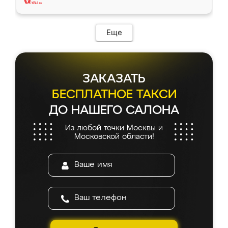
Еще
ЗАКАЗАТЬ
БЕСПЛАТНОЕ ТАКСИ
ДО НАШЕГО САЛОНА
Из любой точки Москвы и
Московской области!