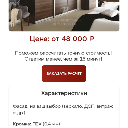
Цена: от 48 000 ₽
Поможем рассчитать точную стоимость!
Ответим менее, чем за 15 минут!
ЗАКАЗАТЬ
РАСЧЁТ
Характеристики
Фасад:
на ваш выбор (зеркало, ДСП, витраж
и др.)
Кромка:
ПВХ (0,4 мм)