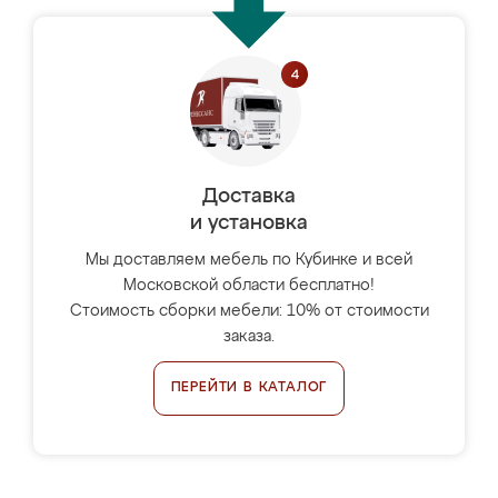
Доставка
и установка
Мы доставляем мебель по Кубинке и всей
Московской области бесплатно!
Стоимость сборки мебели: 10% от стоимости
заказа.
ПЕРЕЙТИ В КАТАЛОГ