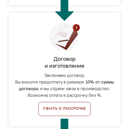
Договор
и изготовление
Заключаем договор,
Вы вносите предоплату в размере
10% от суммы
договора
, и мы отдаём заказ в производство.
Возможна оплата в рассрочку без %.
УЗНАТЬ О РАССРОЧКЕ