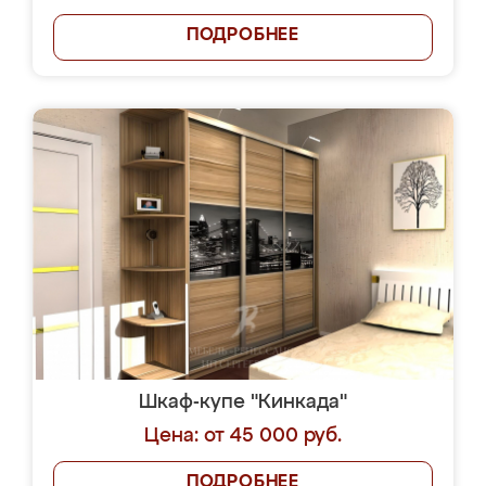
ПОДРОБНЕЕ
Шкаф-купе "Кинкада"
Цена: от 45 000 руб.
ПОДРОБНЕЕ