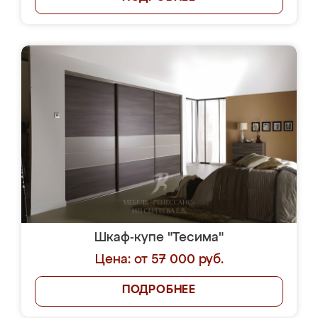
Шкаф-купе "Тесима"
Цена: от 57 000 руб.
ПОДРОБНЕЕ