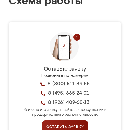
Схема работы
Оставьте заявку
Позвоните по номерам
8 (800) 511-89-55
8 (495) 665-24-01
8 (926) 409-68-13
Или оставьте заявку на сайте для консультации и
предварительного расчёта стоимости.
ОСТАВИТЬ ЗАЯВКУ