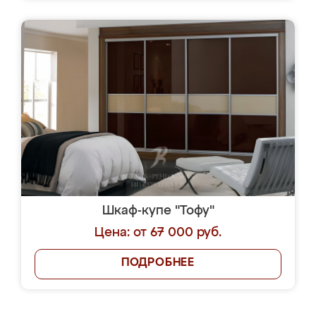
Шкаф-купе "Тофу"
Цена: от 67 000 руб.
ПОДРОБНЕЕ