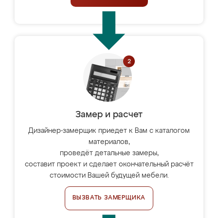
Замер и расчет
Дизайнер-замерщик приедет к Вам с каталогом
материалов,
проведёт детальные замеры,
составит проект и сделает окончательный расчёт
стоимости Вашей будущей мебели.
ВЫЗВАТЬ ЗАМЕРЩИКА