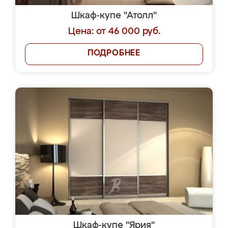
Шкаф-купе "Атолл"
Цена: от 46 000 руб.
ПОДРОБНЕЕ
Шкаф-купе "Ярия"