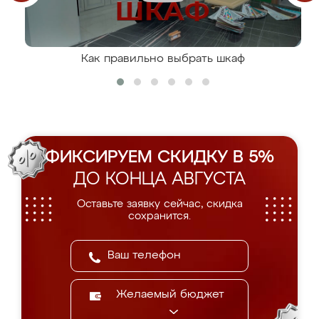
Как правильно выбрать шкаф
ФИКСИРУЕМ СКИДКУ В 5%
ДО КОНЦА АВГУСТА
Оставьте заявку сейчас, скидка
сохранится.
Желаемый бюджет