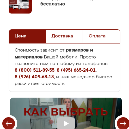
бесплатно
Цена
Доставка
Оплата
размеров и
Стоимость зависит от
материалов
Вашей мебели. Просто
позвоните нам по любому из телефонов:
8 (800) 511-89-55
,
8 (495) 665-24-01
,
8 (926) 409-68-13
, и наш менеджер быстро
рассчитает стоимость.