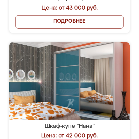
Цена: от 43 000 руб.
ПОДРОБНЕЕ
Шкаф-купе "Нана"
Цена: от 42 000 руб.