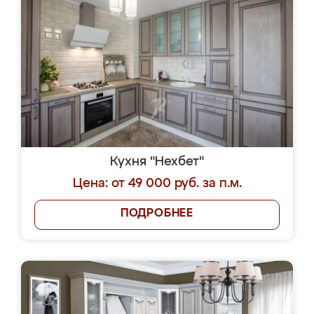
Кухня "Нехбет"
Цена: от 49 000 руб. за п.м.
ПОДРОБНЕЕ