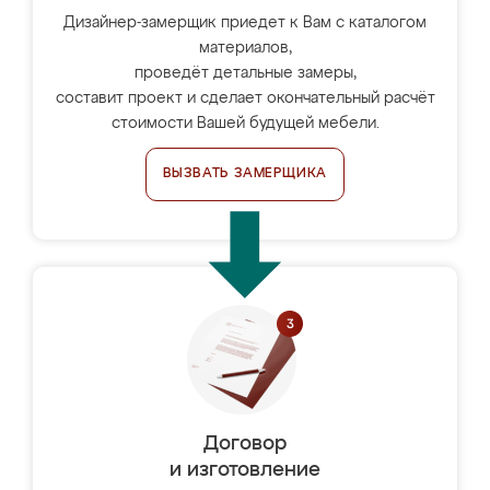
Дизайнер-замерщик приедет к Вам с каталогом
материалов,
проведёт детальные замеры,
составит проект и сделает окончательный расчёт
стоимости Вашей будущей мебели.
ВЫЗВАТЬ ЗАМЕРЩИКА
Договор
и изготовление