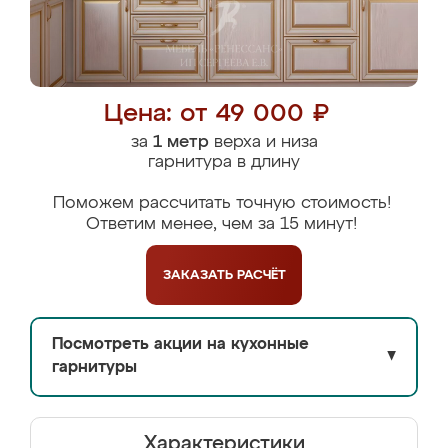
Цена: от 49 000 ₽
за
1 метр
верха и низа
гарнитура в длину
Поможем рассчитать точную стоимость!
Ответим менее, чем за 15 минут!
ЗАКАЗАТЬ
РАСЧЁТ
Посмотреть акции на кухонные
▼
гарнитуры
Характеристики