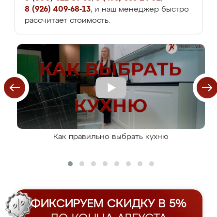
8 (926) 409-68-13
, и наш менеджер быстро
рассчитает стоимость.
Как правильно выбрать кухню
ФИКСИРУЕМ СКИДКУ В 5%