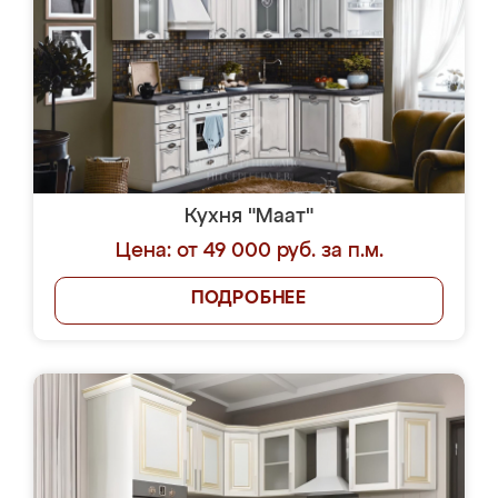
Кухня "Маат"
Цена: от 49 000 руб. за п.м.
ПОДРОБНЕЕ