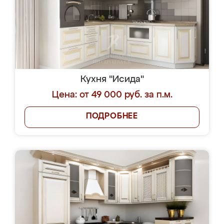
Кухня "Исида"
Цена: от 49 000 руб. за п.м.
ПОДРОБНЕЕ