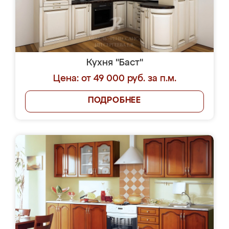
Кухня "Баст"
Цена: от 49 000 руб. за п.м.
ПОДРОБНЕЕ