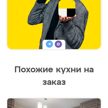
Похожие кухни на
заказ