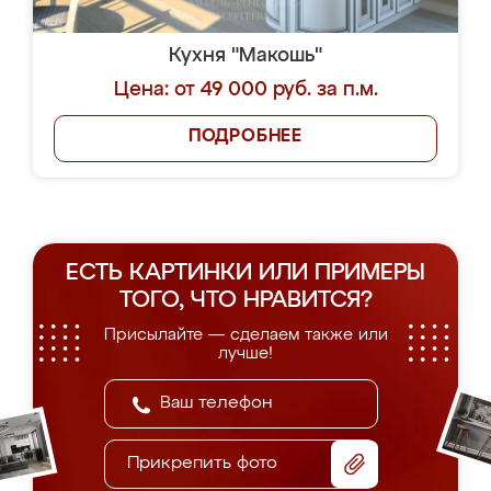
Кухня "Макошь"
Цена: от 49 000 руб. за п.м.
ПОДРОБНЕЕ
ЕСТЬ КАРТИНКИ ИЛИ ПРИМЕРЫ
ТОГО, ЧТО НРАВИТСЯ?
Присылайте — сделаем также или
лучше!
Прикрепить фото