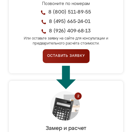
Позвоните по номерам
8 (800) 511-89-55
8 (495) 665-24-01
8 (926) 409-68-13
Или оставьте заявку на сайте для консультации и
предварительного расчёта стоимости.
ОСТАВИТЬ ЗАЯВКУ
Замер и расчет