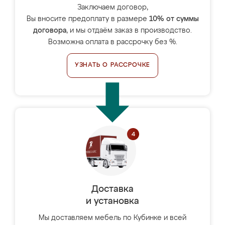
Заключаем договор,
Вы вносите предоплату в размере
10% от суммы
договора
, и мы отдаём заказ в производство.
Возможна оплата в рассрочку без %.
УЗНАТЬ О РАССРОЧКЕ
Доставка
и установка
Мы доставляем мебель по Кубинке и всей