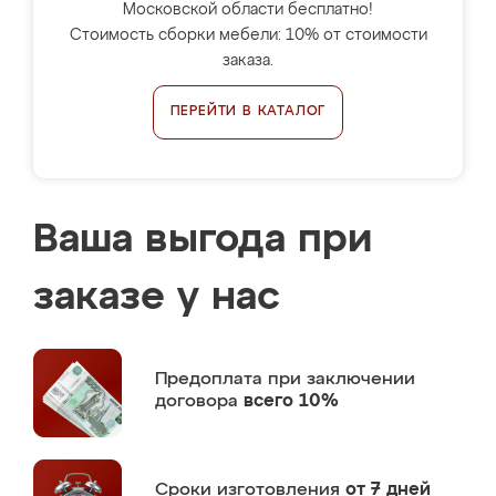
Московской области бесплатно!
Стоимость сборки мебели: 10% от стоимости
заказа.
ПЕРЕЙТИ В КАТАЛОГ
Ваша выгода при
заказе у нас
Предоплата
при заключении
договора
всего 10%
Сроки изготовления
от 7 дней