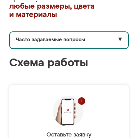
любые размеры, цвета
и материалы
Часто задаваемые вопросы
▼
Схема работы
Оставьте заявку