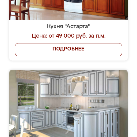
Кухня "Астарта"
Цена: от 49 000 руб. за п.м.
ПОДРОБНЕЕ