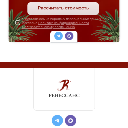
Рассчитать стоимость
Я соглашаюсь на передачу персональных данных
согласно
Политике конфиденциальности
|
Пользовательскому соглашению