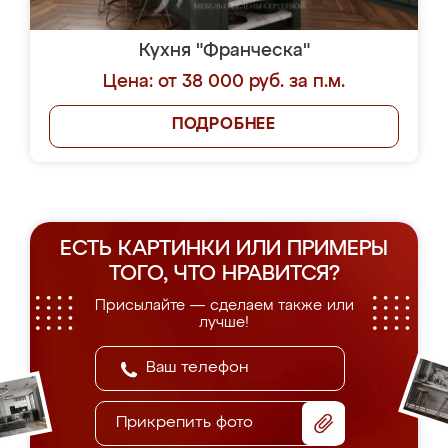
Кухня "Франческа"
Цена: от 38 000 руб. за п.м.
ПОДРОБНЕЕ
ЕСТЬ КАРТИНКИ ИЛИ ПРИМЕРЫ
ТОГО, ЧТО НРАВИТСЯ?
Присылайте — сделаем также или
лучше!
Прикрепить фото