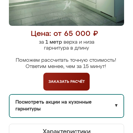
Цена: от 65 000 ₽
за
1 метр
верха и низа
гарнитура в длину
Поможем рассчитать точную стоимость!
Ответим менее, чем за 15 минут!
ЗАКАЗАТЬ
РАСЧЁТ
Посмотреть акции на кухонные
▼
гарнитуры
Характеристики