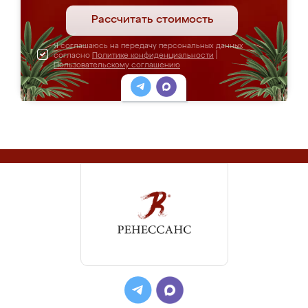
Рассчитать стоимость
Я соглашаюсь на передачу персональных данных
согласно
Политике конфиденциальности
|
Пользовательскому соглашению