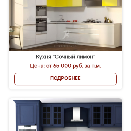
Кухня "Сочный лимон"
Цена: от 65 000 руб. за п.м.
ПОДРОБНЕЕ