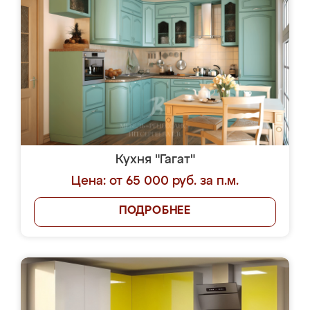
Кухня "Гагат"
Цена: от 65 000 руб. за п.м.
ПОДРОБНЕЕ