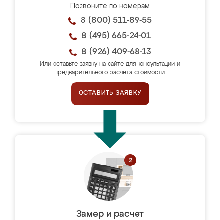
Позвоните по номерам
8 (800) 511-89-55
8 (495) 665-24-01
8 (926) 409-68-13
Или оставьте заявку на сайте для консультации и
предварительного расчёта стоимости.
ОСТАВИТЬ ЗАЯВКУ
Замер и расчет