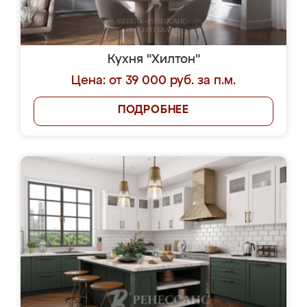
Кухня "Хилтон"
Цена: от 39 000 руб. за п.м.
ПОДРОБНЕЕ