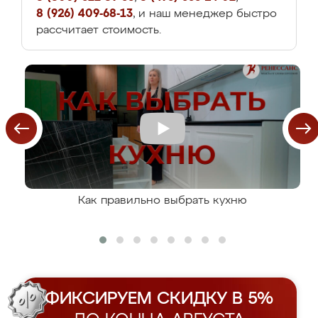
8 (926) 409-68-13
, и наш менеджер быстро
рассчитает стоимость.
Как правильно выбрать кухню
ФИКСИРУЕМ СКИДКУ В 5%