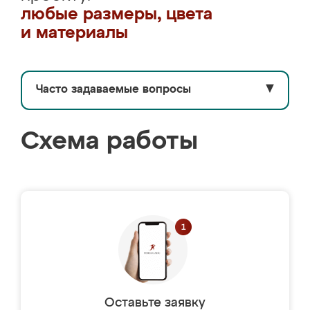
любые размеры, цвета
и материалы
Часто задаваемые вопросы
▼
Схема работы
Оставьте заявку