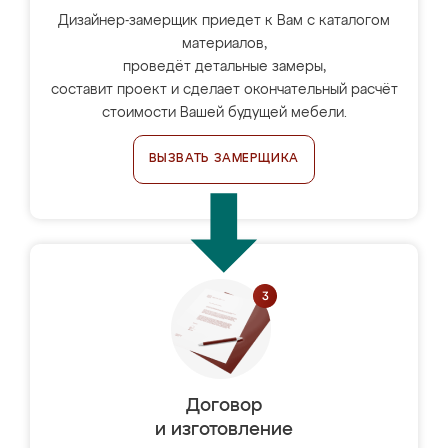
Дизайнер-замерщик приедет к Вам с каталогом
материалов,
проведёт детальные замеры,
составит проект и сделает окончательный расчёт
стоимости Вашей будущей мебели.
ВЫЗВАТЬ ЗАМЕРЩИКА
Договор
и изготовление