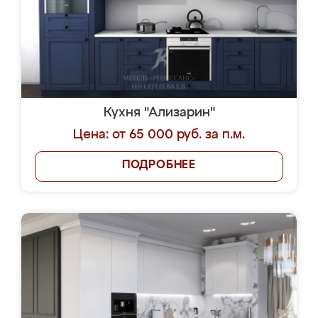
Кухня "Ализарин"
Цена: от 65 000 руб. за п.м.
ПОДРОБНЕЕ