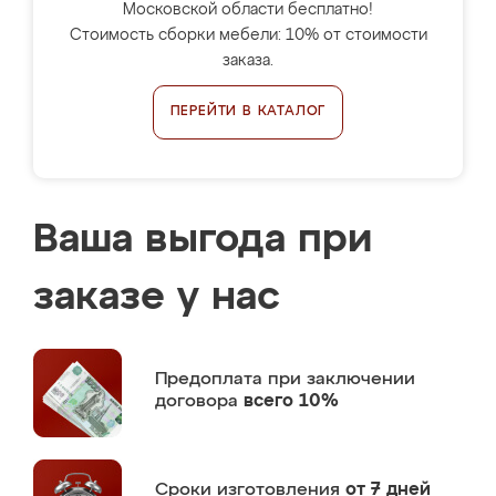
Московской области бесплатно!
Стоимость сборки мебели: 10% от стоимости
заказа.
ПЕРЕЙТИ В КАТАЛОГ
Ваша выгода при
заказе у нас
Предоплата
при заключении
договора
всего 10%
Сроки изготовления
от 7 дней