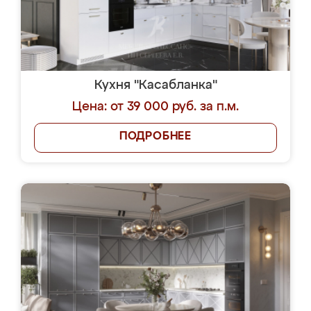
Кухня "Касабланка"
Цена: от 39 000 руб. за п.м.
ПОДРОБНЕЕ