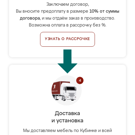
Заключаем договор,
Вы вносите предоплату в размере
10% от суммы
договора
, и мы отдаём заказ в производство.
Возможна оплата в рассрочку без %.
УЗНАТЬ О РАССРОЧКЕ
Доставка
и установка
Мы доставляем мебель по Кубинке и всей