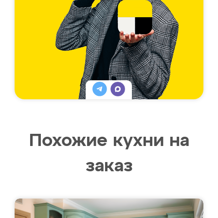
Похожие кухни на
заказ