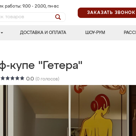
к работы: 9.00 - 20.00, пн-вс
ЗАКАЗАТЬ ЗВОНОК
ДОСТАВКА И ОПЛАТА
ШОУ-РУМ
РАСС
-купе "Гетера"
:
0.0
(
0
голосов)