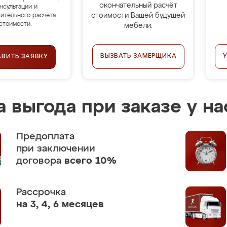
окончательный расчёт
нсультации и
стоимости Вашей будущей
ительного расчёта
стоимости.
мебели.
ВЫЗВАТЬ ЗАМЕРЩИКА
АВИТЬ ЗАЯВКУ
 выгода при заказе у на
Предоплата
при заключении
договора
всего 10%
Рассрочка
на 3, 4, 6 месяцев