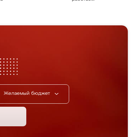
Желаемый бюджет