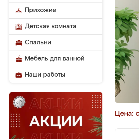
Прихожие
Детская комната
Спальни
Мебель для ванной
Наши работы
Цена: 