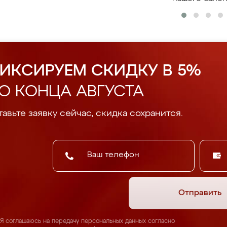
ИКСИРУЕМ СКИДКУ В 5%
О КОНЦА АВГУСТА
авьте заявку сейчас, скидка сохранится.
Отправить
Я соглашаюсь на передачу персональных данных согласно