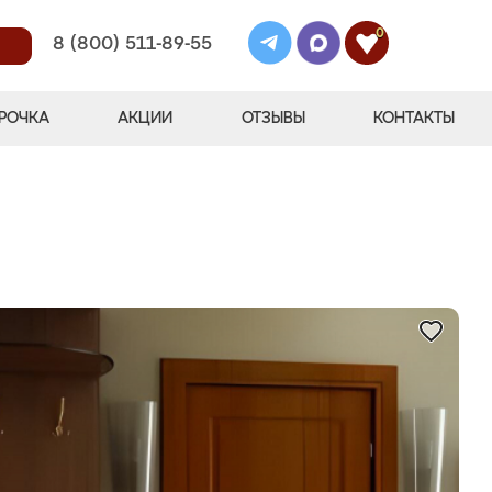
0
8 (800) 511-89-55
РОЧКА
АКЦИИ
ОТЗЫВЫ
КОНТАКТЫ