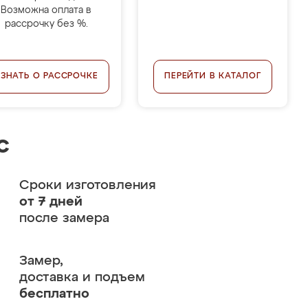
Возможна оплата в
рассрочку без %.
УЗНАТЬ О РАССРОЧКЕ
ПЕРЕЙТИ В КАТАЛОГ
с
Сроки изготовления
от 7 дней
после замера
Замер,
доставка и подъем
бесплатно