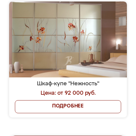
Шкаф-купе "Нежность"
Цена: от 92 000 руб.
ПОДРОБНЕЕ