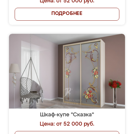
Цена: от 52 000 руб.
ПОДРОБНЕЕ
Шкаф-купе "Сказка"
Цена: от 52 000 руб.