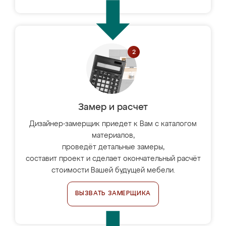
Замер и расчет
Дизайнер-замерщик приедет к Вам с каталогом
материалов,
проведёт детальные замеры,
составит проект и сделает окончательный расчёт
стоимости Вашей будущей мебели.
ВЫЗВАТЬ ЗАМЕРЩИКА