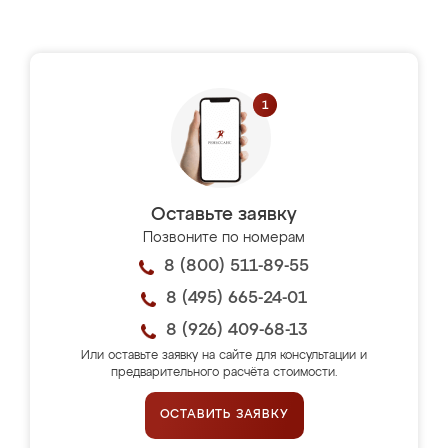
Оставьте заявку
Позвоните по номерам
8 (800) 511-89-55
8 (495) 665-24-01
8 (926) 409-68-13
Или оставьте заявку на сайте для консультации и
предварительного расчёта стоимости.
ОСТАВИТЬ ЗАЯВКУ