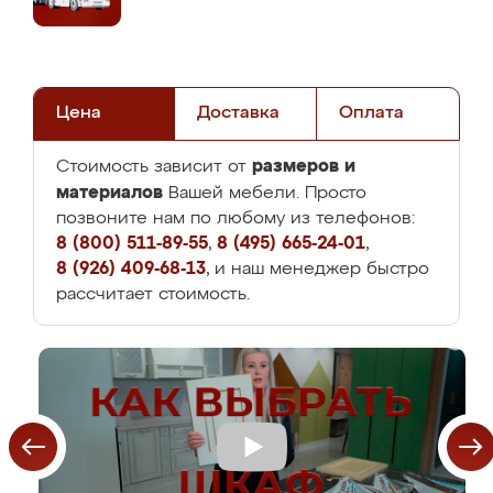
Цена
Доставка
Оплата
размеров и
Стоимость зависит от
материалов
Вашей мебели. Просто
позвоните нам по любому из телефонов:
8 (800) 511-89-55
,
8 (495) 665-24-01
,
8 (926) 409-68-13
, и наш менеджер быстро
рассчитает стоимость.