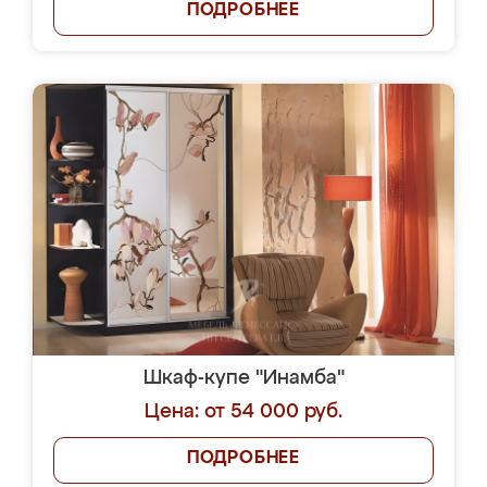
ПОДРОБНЕЕ
Шкаф-купе "Инамба"
Цена: от 54 000 руб.
ПОДРОБНЕЕ