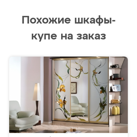
Похожие шкафы-
купе на заказ