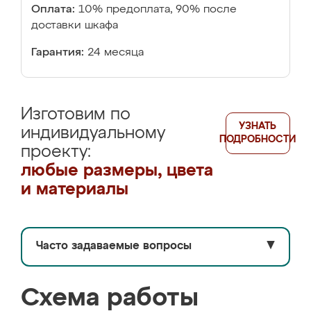
Оплата:
10% предоплата, 90% после
доставки шкафа
Гарантия:
24 месяца
Изготовим по
УЗНАТЬ
индивидуальному
ПОДРОБНОСТИ
проекту:
любые размеры, цвета
и материалы
Часто задаваемые вопросы
▼
Схема работы