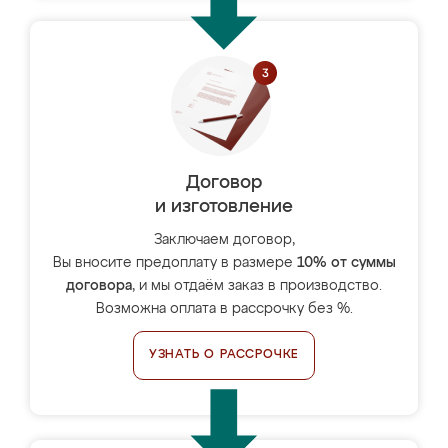
Договор
и изготовление
Заключаем договор,
Вы вносите предоплату в размере
10% от суммы
договора
, и мы отдаём заказ в производство.
Возможна оплата в рассрочку без %.
УЗНАТЬ О РАССРОЧКЕ