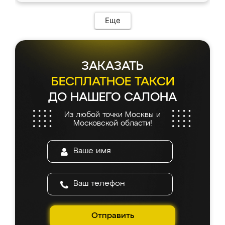
Еще
ЗАКАЗАТЬ
БЕСПЛАТНОЕ ТАКСИ
ДО НАШЕГО САЛОНА
Из любой точки Москвы и
Московской области!
Отправить