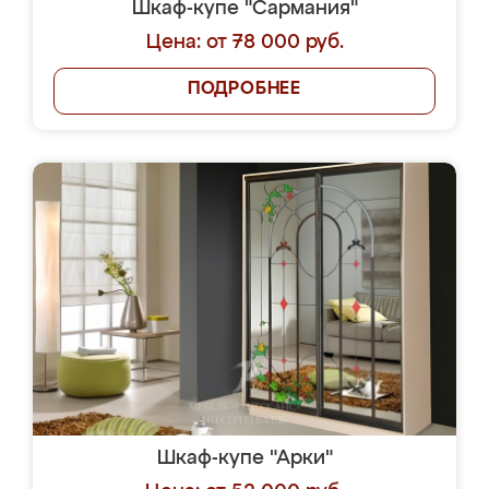
Шкаф-купе "Сармания"
Цена: от 78 000 руб.
ПОДРОБНЕЕ
Шкаф-купе "Арки"