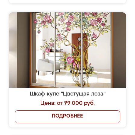
Шкаф-купе "Цветущая лоза"
Цена: от 79 000 руб.
ПОДРОБНЕЕ