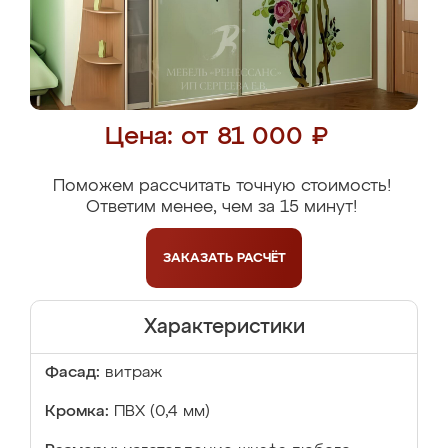
Цена: от 81 000 ₽
Поможем рассчитать точную стоимость!
Ответим менее, чем за 15 минут!
ЗАКАЗАТЬ
РАСЧЁТ
Характеристики
Фасад:
витраж
Кромка:
ПВХ (0,4 мм)