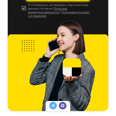
Я соглашаюсь на передачу персональных
данных согласно
Политике
конфиденциальности
|
Пользовательскому
соглашению