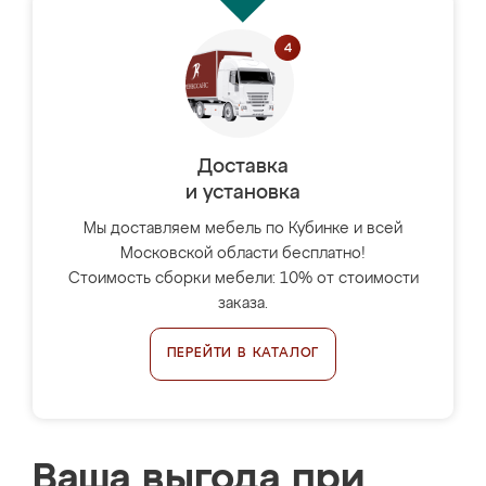
Доставка
и установка
Мы доставляем мебель по Кубинке и всей
Московской области бесплатно!
Стоимость сборки мебели: 10% от стоимости
заказа.
ПЕРЕЙТИ В КАТАЛОГ
Ваша выгода при