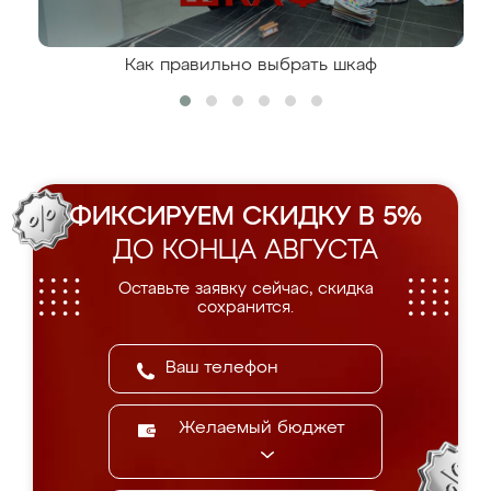
Как правильно выбрать шкаф
ФИКСИРУЕМ СКИДКУ В 5%
ДО КОНЦА АВГУСТА
Оставьте заявку сейчас, скидка
сохранится.
Желаемый бюджет