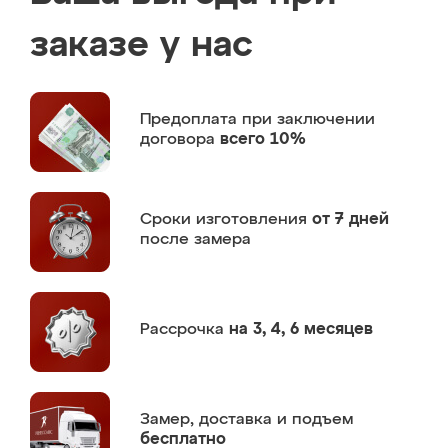
заказе у нас
Предоплата
при заключении
договора
всего 10%
Сроки изготовления
от 7 дней
после замера
Рассрочка
на 3, 4, 6 месяцев
Замер,
доставка и подъем
бесплатно