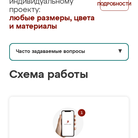
индивидуальному
ПОДРОБНОСТИ
проекту:
любые размеры, цвета
и материалы
Часто задаваемые вопросы
▼
Схема работы