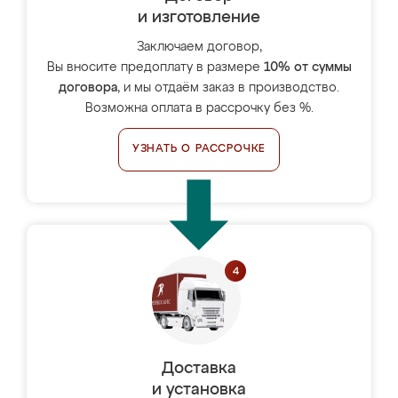
и изготовление
Заключаем договор,
Вы вносите предоплату в размере
10% от суммы
договора
, и мы отдаём заказ в производство.
Возможна оплата в рассрочку без %.
УЗНАТЬ О РАССРОЧКЕ
Доставка
и установка