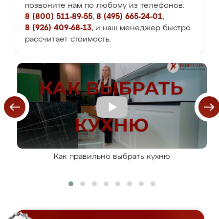
позвоните нам по любому из телефонов:
8 (800) 511-89-55
,
8 (495) 665-24-01
,
8 (926) 409-68-13
, и наш менеджер быстро
рассчитает стоимость.
Как правильно выбрать кухню