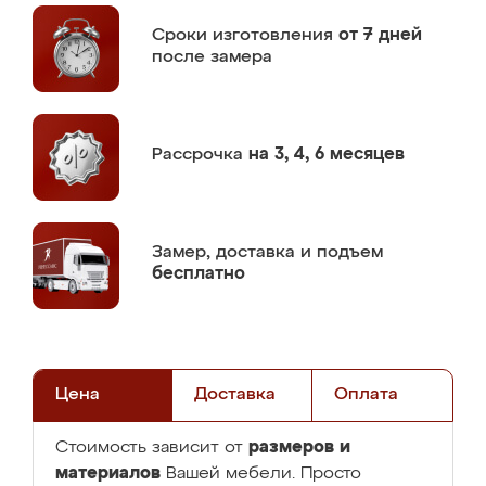
Сроки изготовления
от 7 дней
после замера
Рассрочка
на 3, 4, 6 месяцев
Замер,
доставка и подъем
бесплатно
Цена
Доставка
Оплата
размеров и
Стоимость зависит от
материалов
Вашей мебели. Просто