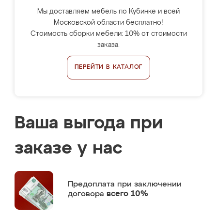
Мы доставляем мебель по Кубинке и всей
Московской области бесплатно!
Стоимость сборки мебели: 10% от стоимости
заказа.
ПЕРЕЙТИ В КАТАЛОГ
Ваша выгода при
заказе у нас
Предоплата
при заключении
договора
всего 10%