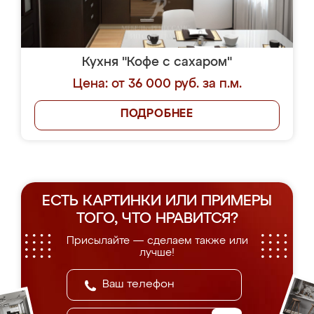
Кухня "Кофе с сахаром"
Цена: от 36 000 руб. за п.м.
ПОДРОБНЕЕ
ЕСТЬ КАРТИНКИ ИЛИ ПРИМЕРЫ
ТОГО, ЧТО НРАВИТСЯ?
Присылайте — сделаем также или
лучше!