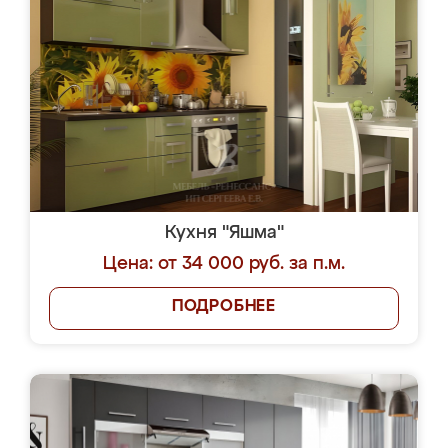
Кухня "Яшма"
Цена: от 34 000 руб. за п.м.
ПОДРОБНЕЕ