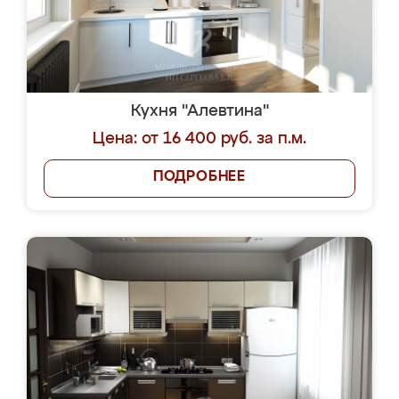
Кухня "Алевтина"
Цена: от 16 400 руб. за п.м.
ПОДРОБНЕЕ