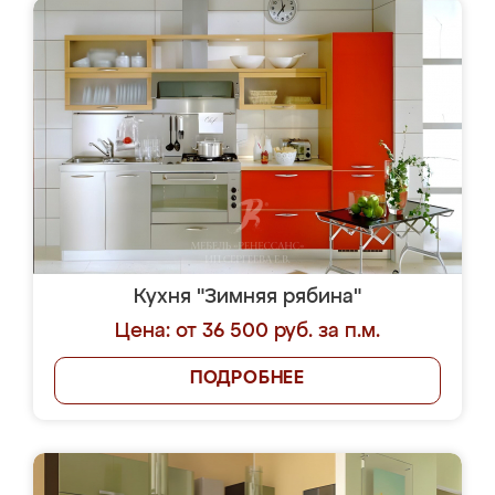
Кухня "Зимняя рябина"
Цена: от 36 500 руб. за п.м.
ПОДРОБНЕЕ