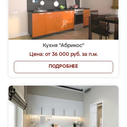
Кухня "Абрикос"
Цена: от 36 000 руб. за п.м.
ПОДРОБНЕЕ