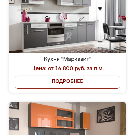
Кухня "Марказит"
Цена: от 16 800 руб. за п.м.
ПОДРОБНЕЕ