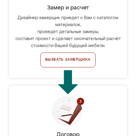
Замер и расчет
Дизайнер-замерщик приедет к Вам с каталогом
материалов,
проведёт детальные замеры,
составит проект и сделает окончательный расчёт
стоимости Вашей будущей мебели.
ВЫЗВАТЬ ЗАМЕРЩИКА
Договор