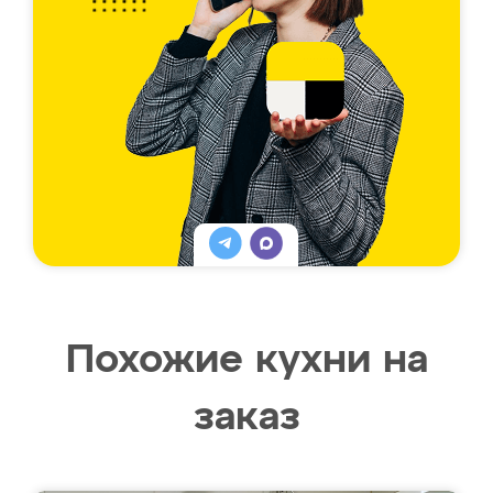
Похожие кухни на
заказ