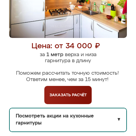
Цена: от 34 000 ₽
за
1 метр
верха и низа
гарнитура в длину
Поможем рассчитать точную стоимость!
Ответим менее, чем за 15 минут!
ЗАКАЗАТЬ
РАСЧЁТ
Посмотреть акции на кухонные
▼
гарнитуры