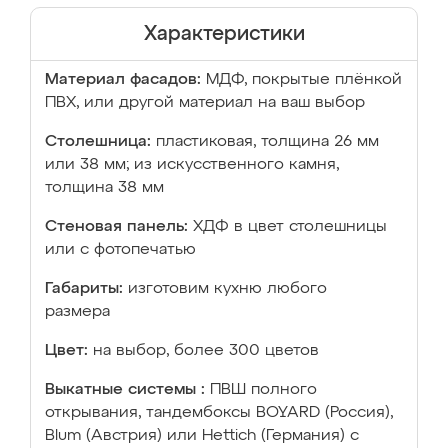
Характеристики
Материал фасадов:
МДФ, покрытые плёнкой
ПВХ, или другой материал на ваш выбор
Столешница:
пластиковая, толщина 26 мм
или 38 мм; из искусственного камня,
толщина 38 мм
Стеновая панель:
ХДФ в цвет столешницы
или с фотопечатью
Габариты:
изготовим кухню любого
размера
Цвет:
на выбор, более 300 цветов
Выкатные системы :
ПВШ полного
открывания, тандембоксы BOYARD (Россия),
Blum (Австрия) или Hettich (Германия) с