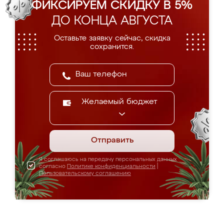
ФИКСИРУЕМ СКИДКУ В 5%
ДО КОНЦА АВГУСТА
Оставьте заявку сейчас, скидка
сохранится.
Желаемый бюджет
Отправить
Я соглашаюсь на передачу персональных данных
согласно
Политике конфиденциальности
|
Пользовательскому соглашению