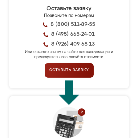
Оставьте заявку
Позвоните по номерам
8 (800) 511-89-55
8 (495) 665-24-01
8 (926) 409-68-13
Или оставьте заявку на сайте для консультации и
предварительного расчёта стоимости.
ОСТАВИТЬ ЗАЯВКУ