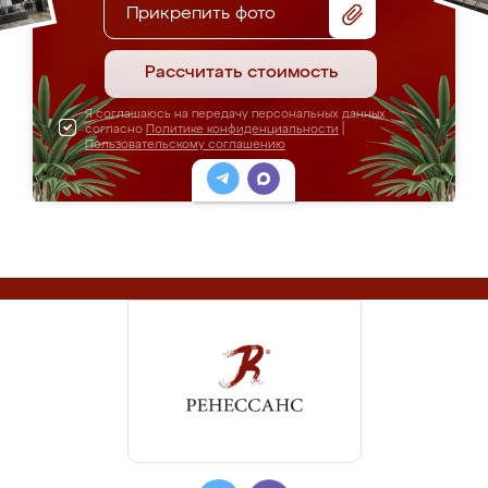
Прикрепить фото
Рассчитать стоимость
Я соглашаюсь на передачу персональных данных
согласно
Политике конфиденциальности
|
Пользовательскому соглашению