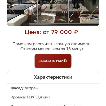
Цена: от 79 000 ₽
Поможем рассчитать точную стоимость!
Ответим менее, чем за 15 минут!
ЗАКАЗАТЬ
РАСЧЁТ
Характеристики
Фасад:
витраж
Кромка:
ПВХ (0,4 мм)