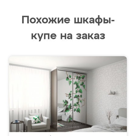
Похожие шкафы-
купе на заказ