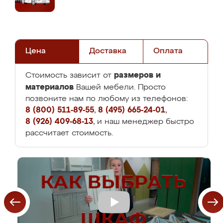
Цена
Доставка
Оплата
размеров и
Стоимость зависит от
материалов
Вашей мебели. Просто
позвоните нам по любому из телефонов:
8 (800) 511-89-55
,
8 (495) 665-24-01
,
8 (926) 409-68-13
, и наш менеджер быстро
рассчитает стоимость.