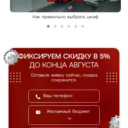
Как правильно выбрать шкаф
ФИКСИРУЕМ СКИДКУ В 5%
ДО КОНЦА АВГУСТА
Оставьте заявку сейчас, скидка
сохранится.
Желаемый бюджет