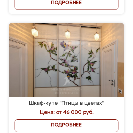
ПОДРОБНЕЕ
Шкаф-купе "Птицы в цветах"
Цена: от 46 000 руб.
ПОДРОБНЕЕ