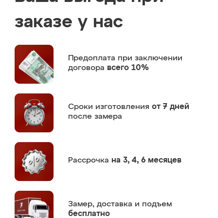
заказе у нас
Предоплата
при заключении
договора
всего 10%
Сроки изготовления
от 7 дней
после замера
Рассрочка
на 3, 4, 6 месяцев
Замер,
доставка и подъем
бесплатно