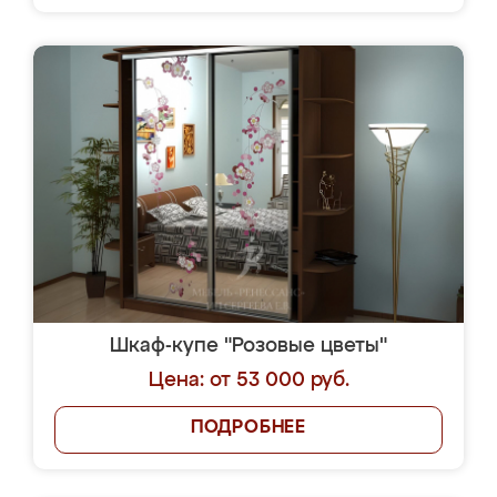
Шкаф-купе "Розовые цветы"
Цена: от 53 000 руб.
ПОДРОБНЕЕ