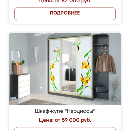
Цена: от 82 000 руб.
ПОДРОБНЕЕ
Шкаф-купе "Нарциссы"
Цена: от 59 000 руб.