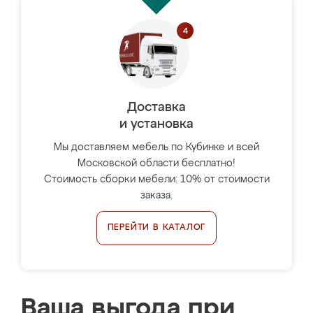
Доставка
и установка
Мы доставляем мебель по Кубинке и всей
Московской области бесплатно!
Стоимость сборки мебели: 10% от стоимости
заказа.
ПЕРЕЙТИ В КАТАЛОГ
Ваша выгода при