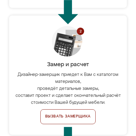
Замер и расчет
Дизайнер-замерщик приедет к Вам с каталогом
материалов,
проведёт детальные замеры,
составит проект и сделает окончательный расчёт
стоимости Вашей будущей мебели.
ВЫЗВАТЬ ЗАМЕРЩИКА