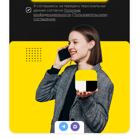
Я соглашаюсь на передачу персональных
данных согласно
Политике
конфиденциальности
|
Пользовательскому
соглашению