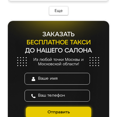
Еще
ЗАКАЗАТЬ
БЕСПЛАТНОЕ ТАКСИ
ДО НАШЕГО САЛОНА
Из любой точки Москвы и
Московской области!
Отправить