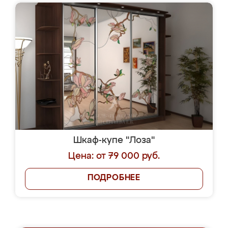
Шкаф-купе "Лоза"
Цена: от 79 000 руб.
ПОДРОБНЕЕ