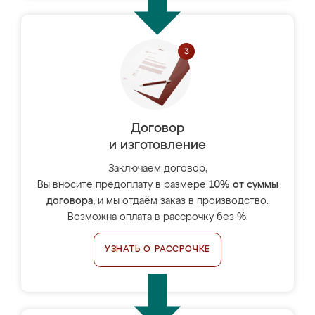
Договор
и изготовление
Заключаем договор,
Вы вносите предоплату в размере
10% от суммы
договора
, и мы отдаём заказ в производство.
Возможна оплата в рассрочку без %.
УЗНАТЬ О РАССРОЧКЕ