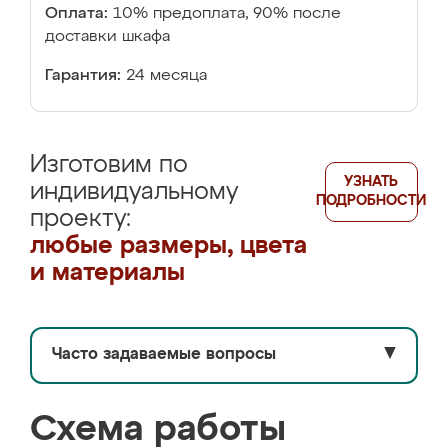
Оплата:
10% предоплата, 90% после
доставки шкафа
Гарантия:
24 месяца
Изготовим по
УЗНАТЬ
индивидуальному
ПОДРОБНОСТИ
проекту:
любые размеры, цвета
и материалы
Часто задаваемые вопросы
▼
Схема работы