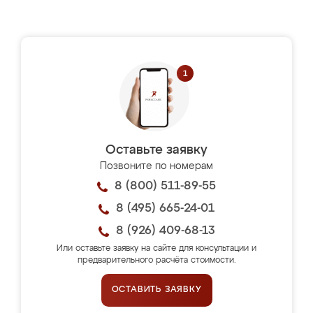
Оставьте заявку
Позвоните по номерам
8 (800) 511-89-55
8 (495) 665-24-01
8 (926) 409-68-13
Или оставьте заявку на сайте для консультации и
предварительного расчёта стоимости.
ОСТАВИТЬ ЗАЯВКУ