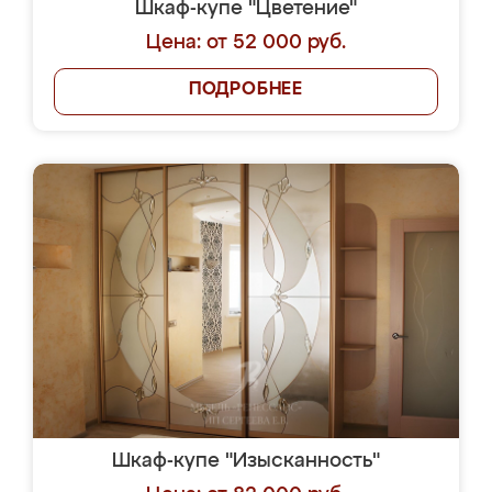
Шкаф-купе "Цветение"
Цена: от 52 000 руб.
ПОДРОБНЕЕ
Шкаф-купе "Изысканность"