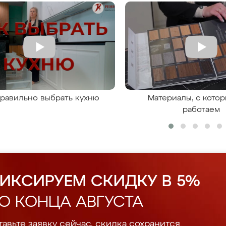
правильно выбрать кухню
Материалы, с кото
работаем
ИКСИРУЕМ СКИДКУ В 5%
О КОНЦА АВГУСТА
авьте заявку сейчас, скидка сохранится.