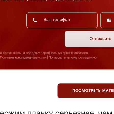
Отправить
Я соглашаюсь на передачу персональных данных согласно
Политике конфиденциальности
|
Пользовательскому соглашению
ПОСМОТРЕТЬ МАТ
ержим планку серьезнее, чем