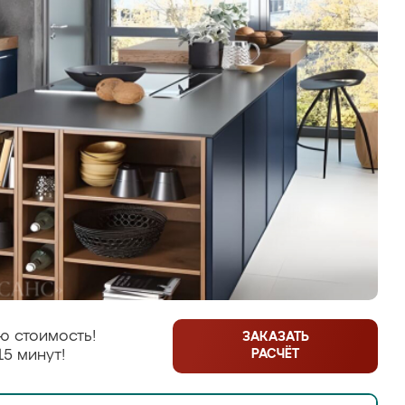
ю стоимость!
ЗАКАЗАТЬ
РАСЧЁТ
15 минут!