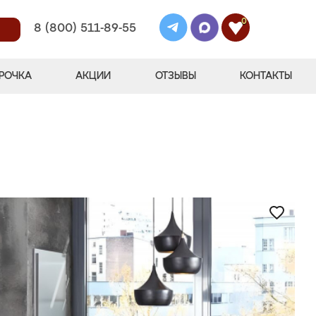
0
8 (800) 511-89-55
РОЧКА
АКЦИИ
ОТЗЫВЫ
КОНТАКТЫ