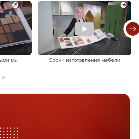
рыми мы
Сроки изготовления мебели