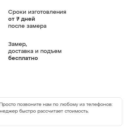
Сроки изготовления
от 7 дней
после замера
Замер,
доставка и подъем
бесплатно
Просто позвоните нам по любому из телефонов:
енеджер быстро рассчитает стоимость.