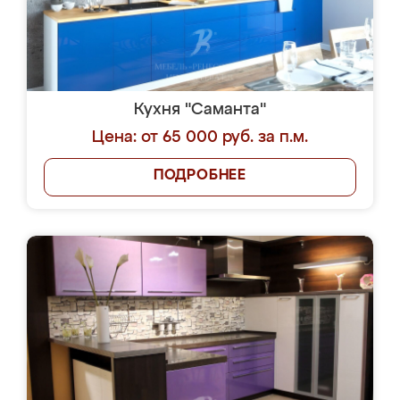
Кухня "Саманта"
Цена: от 65 000 руб. за п.м.
ПОДРОБНЕЕ