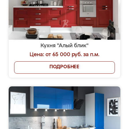
Кухня "Алый блик"
Цена: от 65 000 руб. за п.м.
ПОДРОБНЕЕ