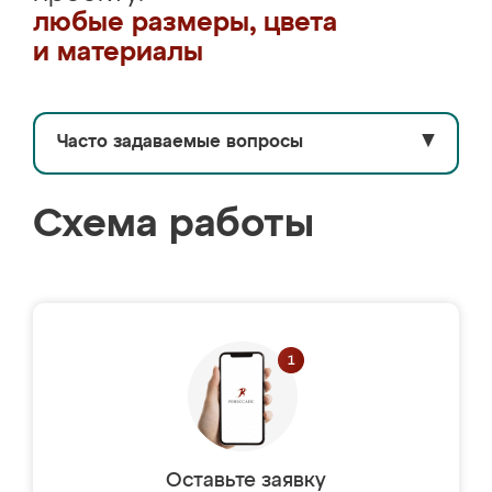
любые размеры, цвета
и материалы
Часто задаваемые вопросы
▼
Схема работы
Оставьте заявку