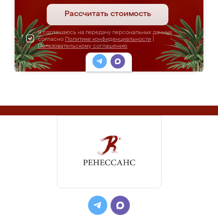
Рассчитать стоимость
Я соглашаюсь на передачу персональных данных
согласно
Политике конфиденциальности
|
Пользовательскому соглашению