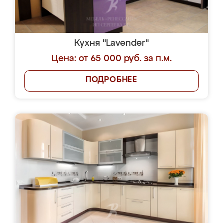
Кухня "Lavender"
Цена: от 65 000 руб. за п.м.
ПОДРОБНЕЕ