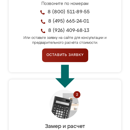
Позвоните по номерам
8 (800) 511-89-55
8 (495) 665-24-01
8 (926) 409-68-13
Или оставьте заявку на сайте для консультации и
предварительного расчёта стоимости.
ОСТАВИТЬ ЗАЯВКУ
Замер и расчет