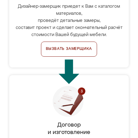
Дизайнер-замерщик приедет к Вам с каталогом
материалов,
проведёт детальные замеры,
составит проект и сделает окончательный расчёт
стоимости Вашей будущей мебели.
ВЫЗВАТЬ ЗАМЕРЩИКА
Договор
и изготовление