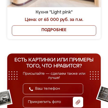
Кухня "Light pink"
Цена: от 65 000 руб. за п.м.
ПОДРОБНЕЕ
ЕСТЬ КАРТИНКИ ИЛИ ПРИМЕРЫ
ТОГО, ЧТО НРАВИТСЯ?
Присылайте — сделаем также или
лучше!
Прикрепить фото