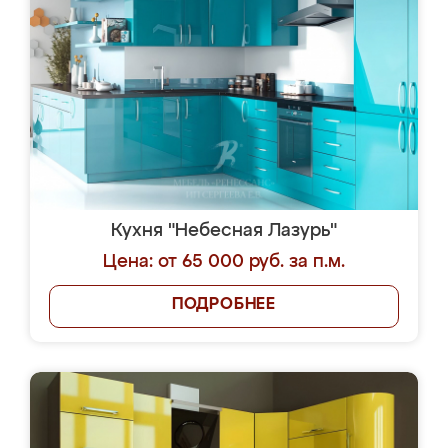
Кухня "Небесная Лазурь"
Цена: от 65 000 руб. за п.м.
ПОДРОБНЕЕ