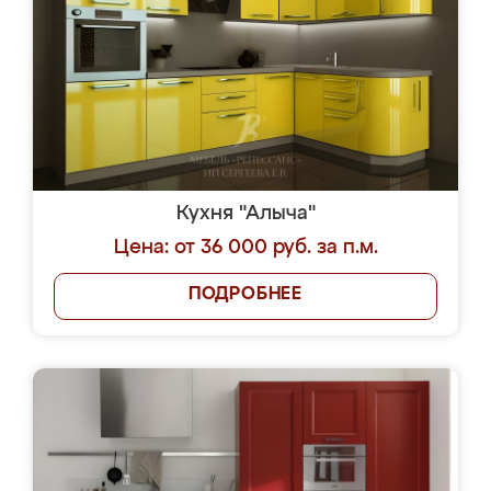
Кухня "Алыча"
Цена: от 36 000 руб. за п.м.
ПОДРОБНЕЕ