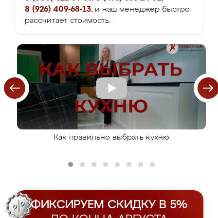
8 (926) 409-68-13
, и наш менеджер быстро
рассчитает стоимость.
Как правильно выбрать кухню
ФИКСИРУЕМ СКИДКУ В 5%