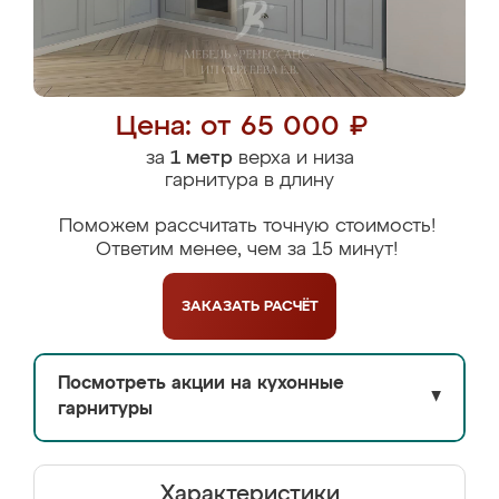
Цена: от 65 000 ₽
за
1 метр
верха и низа
гарнитура в длину
Поможем рассчитать точную стоимость!
Ответим менее, чем за 15 минут!
ЗАКАЗАТЬ
РАСЧЁТ
Посмотреть акции на кухонные
▼
гарнитуры
Характеристики