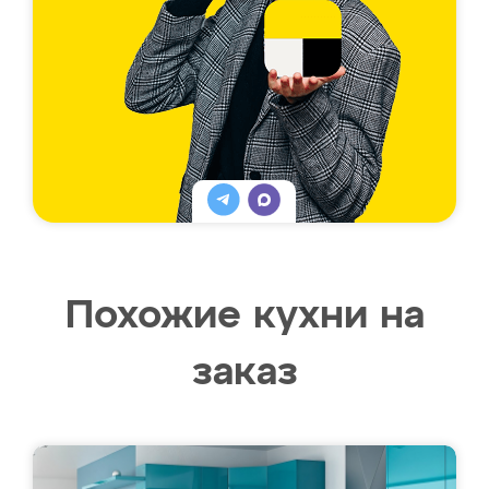
Похожие кухни на
заказ