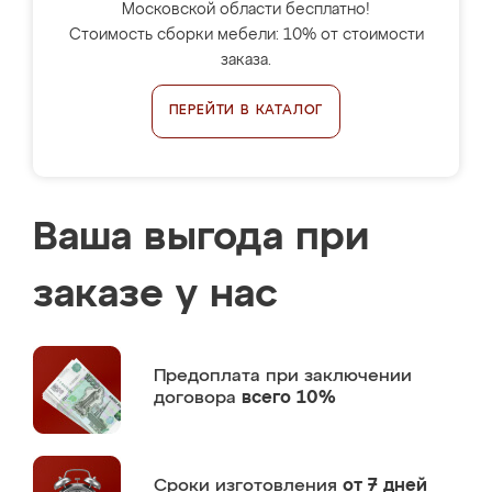
Московской области бесплатно!
Стоимость сборки мебели: 10% от стоимости
заказа.
ПЕРЕЙТИ В КАТАЛОГ
Ваша выгода при
заказе у нас
Предоплата
при заключении
договора
всего 10%
Сроки изготовления
от 7 дней