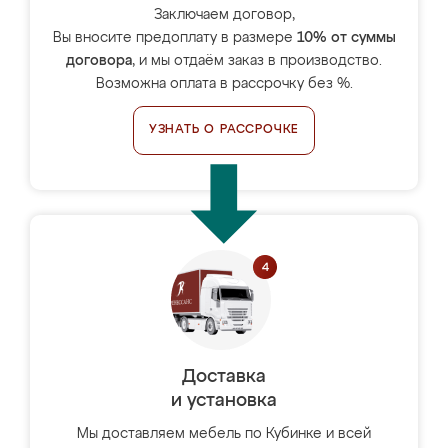
Заключаем договор,
Вы вносите предоплату в размере
10% от суммы
договора
, и мы отдаём заказ в производство.
Возможна оплата в рассрочку без %.
УЗНАТЬ О РАССРОЧКЕ
Доставка
и установка
Мы доставляем мебель по Кубинке и всей