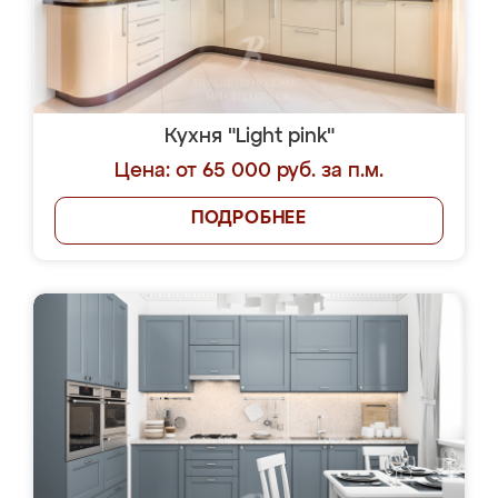
Кухня "Light pink"
Цена: от 65 000 руб. за п.м.
ПОДРОБНЕЕ