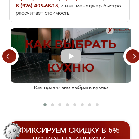
8 (926) 409-68-13
, и наш менеджер быстро
рассчитает стоимость.
Как правильно выбрать кухню
ФИКСИРУЕМ СКИДКУ В 5%