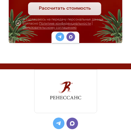
Рассчитать стоимость
Я соглашаюсь на передачу персональных данных
согласно
Политике конфиденциальности
|
Пользовательскому соглашению