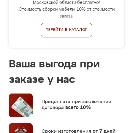
Московской области бесплатно!
Стоимость сборки мебели: 10% от стоимости
заказа.
ПЕРЕЙТИ В КАТАЛОГ
Ваша выгода при
заказе у нас
Предоплата
при заключении
договора
всего 10%
Сроки изготовления
от 7 дней