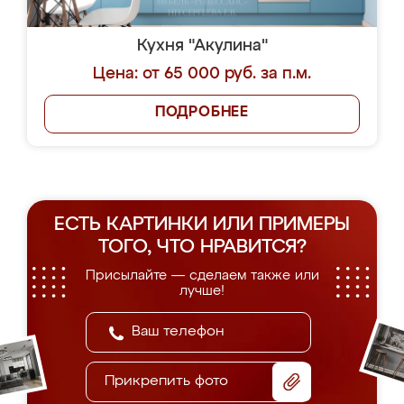
Кухня "Акулина"
Цена: от 65 000 руб. за п.м.
ПОДРОБНЕЕ
ЕСТЬ КАРТИНКИ ИЛИ ПРИМЕРЫ
ТОГО, ЧТО НРАВИТСЯ?
Присылайте — сделаем также или
лучше!
Прикрепить фото