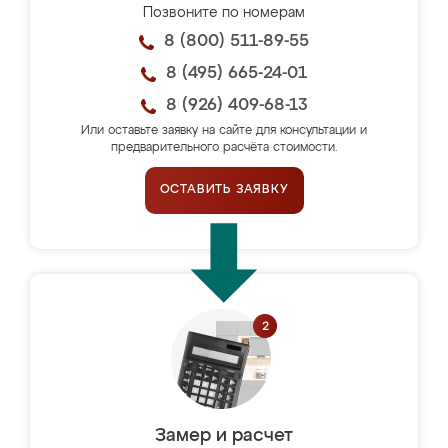
Позвоните по номерам
8 (800) 511-89-55
8 (495) 665-24-01
8 (926) 409-68-13
Или оставьте заявку на сайте для консультации и
предварительного расчёта стоимости.
ОСТАВИТЬ ЗАЯВКУ
Замер и расчет