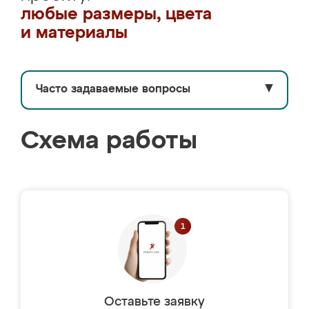
любые размеры, цвета
и материалы
Часто задаваемые вопросы
▼
Схема работы
Оставьте заявку