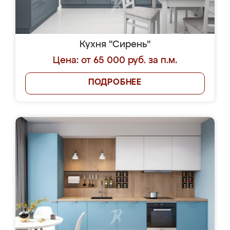
Кухня "Сирень"
Цена: от 65 000 руб. за п.м.
ПОДРОБНЕЕ