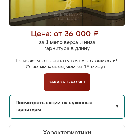
Цена: от 36 000 ₽
за
1 метр
верха и низа
гарнитура в длину
Поможем рассчитать точную стоимость!
Ответим менее, чем за 15 минут!
ЗАКАЗАТЬ
РАСЧЁТ
Посмотреть акции на кухонные
▼
гарнитуры
Характеристики