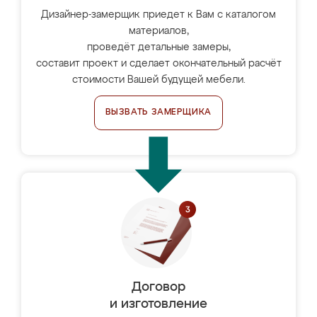
Дизайнер-замерщик приедет к Вам с каталогом
материалов,
проведёт детальные замеры,
составит проект и сделает окончательный расчёт
стоимости Вашей будущей мебели.
ВЫЗВАТЬ ЗАМЕРЩИКА
Договор
и изготовление