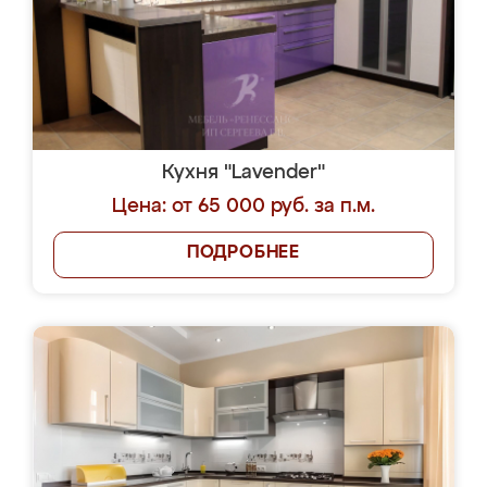
Кухня "Lavender"
Цена: от 65 000 руб. за п.м.
ПОДРОБНЕЕ