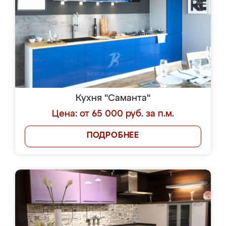
Кухня "Саманта"
Цена: от 65 000 руб. за п.м.
ПОДРОБНЕЕ