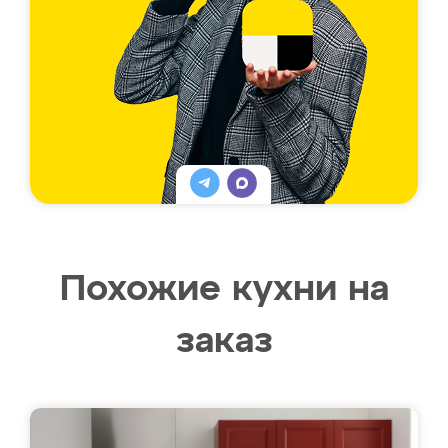
Похожие кухни на
заказ