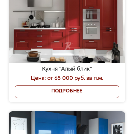
Кухня "Алый блик"
Цена: от 65 000 руб. за п.м.
ПОДРОБНЕЕ