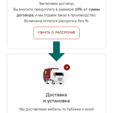
Заключаем договор,
Вы вносите предоплату в размере
10% от суммы
договора
, и мы отдаём заказ в производство.
Возможна оплата в рассрочку без %.
УЗНАТЬ О РАССРОЧКЕ
Доставка
и установка
Мы доставляем мебель по Кубинке и всей