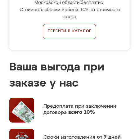
Московской области бесплатно!
Стоимость сборки мебели: 10% от стоимости
заказа.
ПЕРЕЙТИ В КАТАЛОГ
Ваша выгода при
заказе у нас
Предоплата
при заключении
договора
всего 10%
Сроки изготовления
от 7 дней