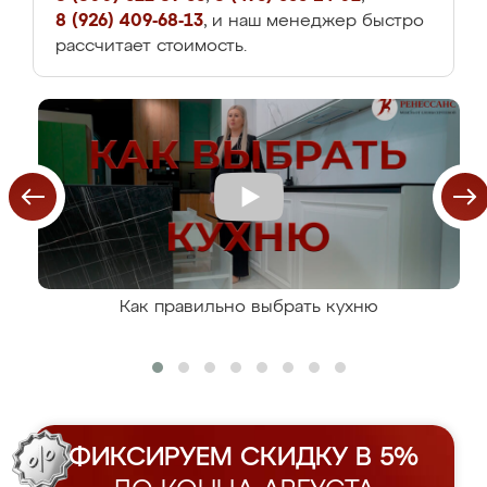
8 (926) 409-68-13
, и наш менеджер быстро
рассчитает стоимость.
Как правильно выбрать кухню
ФИКСИРУЕМ СКИДКУ В 5%