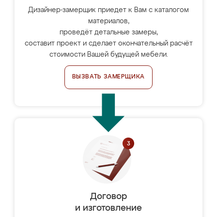
Дизайнер-замерщик приедет к Вам с каталогом
материалов,
проведёт детальные замеры,
составит проект и сделает окончательный расчёт
стоимости Вашей будущей мебели.
ВЫЗВАТЬ ЗАМЕРЩИКА
Договор
и изготовление