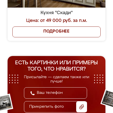
Кухня "Скади"
Цена: от 49 000 руб. за п.м.
ПОДРОБНЕЕ
ЕСТЬ КАРТИНКИ ИЛИ ПРИМЕРЫ
ТОГО, ЧТО НРАВИТСЯ?
Присылайте — сделаем также или
лучше!
Прикрепить фото