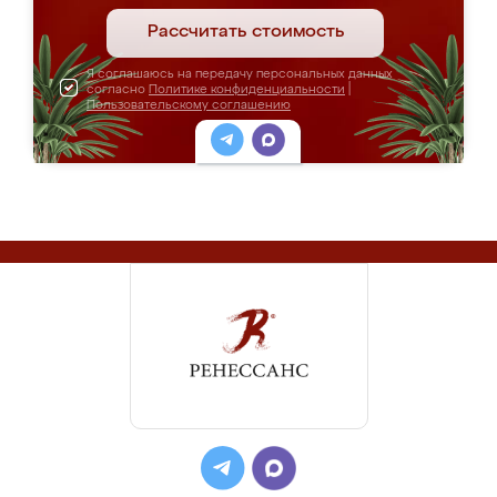
Рассчитать стоимость
Я соглашаюсь на передачу персональных данных
согласно
Политике конфиденциальности
|
Пользовательскому соглашению