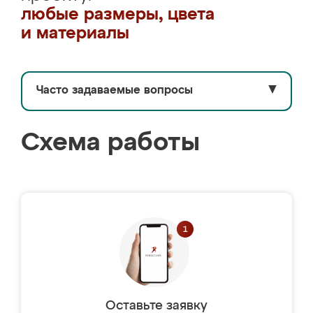
любые размеры, цвета
и материалы
Часто задаваемые вопросы
▼
Схема работы
Оставьте заявку