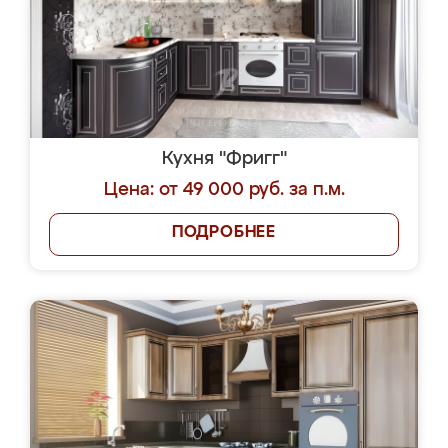
Кухня "Фригг"
Цена: от 49 000 руб. за п.м.
ПОДРОБНЕЕ