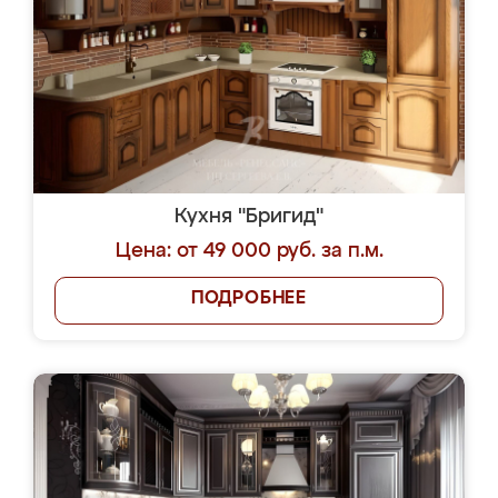
Кухня "Бригид"
Цена: от 49 000 руб. за п.м.
ПОДРОБНЕЕ