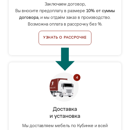
Заключаем договор,
Вы вносите предоплату в размере
10% от суммы
договора
, и мы отдаём заказ в производство.
Возможна оплата в рассрочку без %.
УЗНАТЬ О РАССРОЧКЕ
Доставка
и установка
Мы доставляем мебель по Кубинке и всей