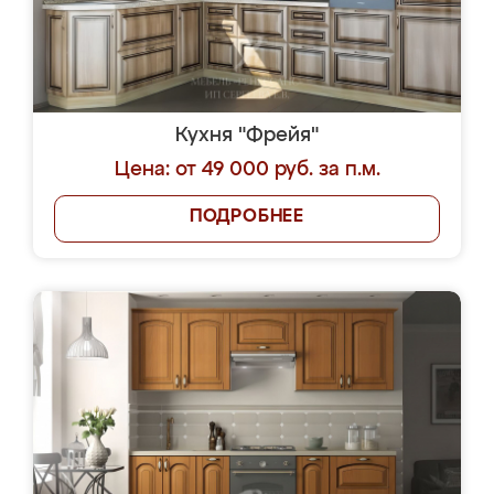
Кухня "Фрейя"
Цена: от 49 000 руб. за п.м.
ПОДРОБНЕЕ