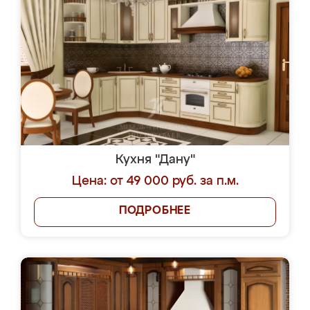
Кухня "Дану"
Цена: от 49 000 руб. за п.м.
ПОДРОБНЕЕ