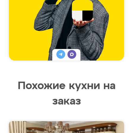
Похожие кухни на
заказ