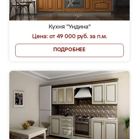
Кухня "Ундина"
Цена: от 49 000 руб. за п.м.
ПОДРОБНЕЕ