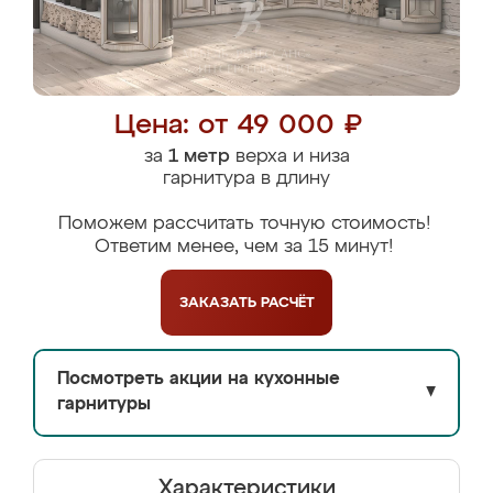
Цена: от 49 000 ₽
за
1 метр
верха и низа
гарнитура в длину
Поможем рассчитать точную стоимость!
Ответим менее, чем за 15 минут!
ЗАКАЗАТЬ
РАСЧЁТ
Посмотреть акции на кухонные
▼
гарнитуры
Характеристики