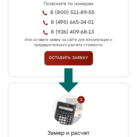
Позвоните по номерам
8 (800) 511-89-55
8 (495) 665-24-01
8 (926) 409-68-13
Или оставьте заявку на сайте для консультации и
предварительного расчёта стоимости.
ОСТАВИТЬ ЗАЯВКУ
Замер и расчет